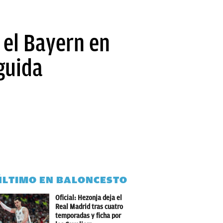
 el Bayern en
guida
ÚLTIMO EN BALONCESTO
Oficial: Hezonja deja el
Real Madrid tras cuatro
temporadas y ficha por