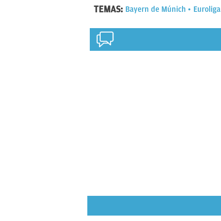
TEMAS:
Bayern de Múnich
Euroliga