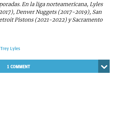
mporadas. En la liga norteamericana, Lyles
-2017), Denver Nuggets (2017-2019), San
etroit Pistons (2021-2022) y Sacramento
Trey Lyles
1 COMMENT