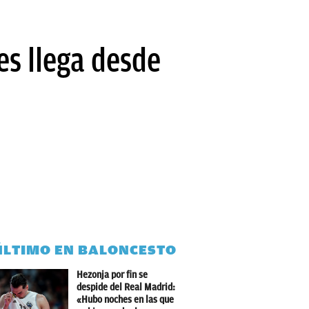
es llega desde
ÚLTIMO EN BALONCESTO
Hezonja por fin se
despide del Real Madrid:
«Hubo noches en las que