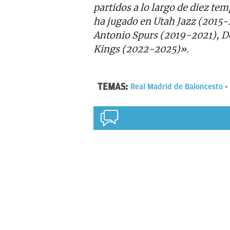
partidos a lo largo de diez te
ha jugado en Utah Jazz (2015
Antonio Spurs (2019-2021), D
Kings (2022-2025)».
TEMAS:
Real Madrid de Baloncesto