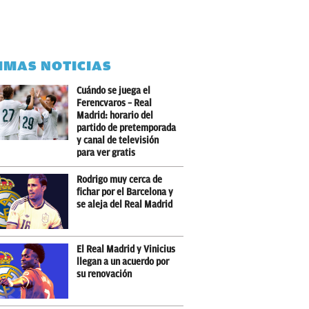
IMAS NOTICIAS
Cuándo se juega el
Ferencvaros – Real
Madrid: horario del
partido de pretemporada
y canal de televisión
para ver gratis
Rodrigo muy cerca de
fichar por el Barcelona y
se aleja del Real Madrid
El Real Madrid y Vinicius
llegan a un acuerdo por
su renovación