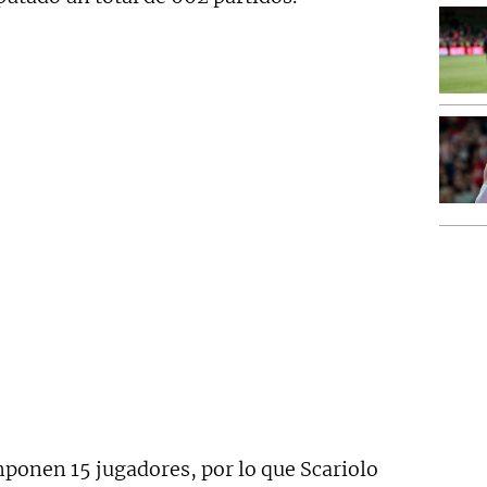
omponen 15 jugadores, por lo que Scariolo