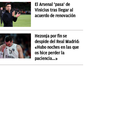
El Arsenal ‘pasa’ de
Vinicius tras llegar al
acuerdo de renovación
Hezonja por fin se
despide del Real Madrid:
«Hubo noches en las que
os hice perder la
paciencia…»