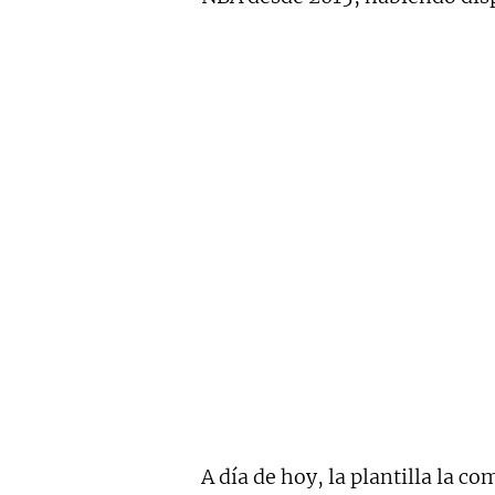
A día de hoy, la plantilla la c