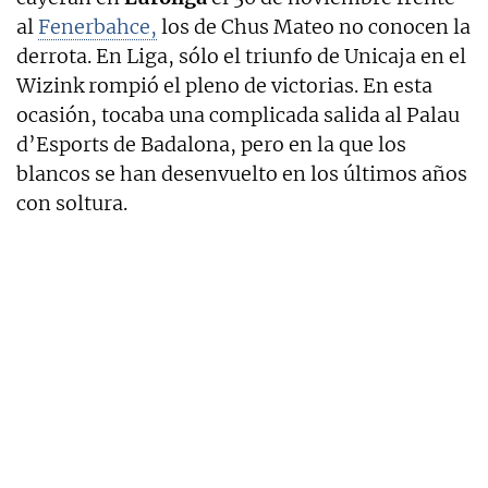
al
Fenerbahce,
los de Chus Mateo no conocen la
derrota. En Liga, sólo el triunfo de Unicaja en el
Wizink rompió el pleno de victorias. En esta
ocasión, tocaba una complicada salida al Palau
d’Esports de Badalona, pero en la que los
blancos se han desenvuelto en los últimos años
con soltura.