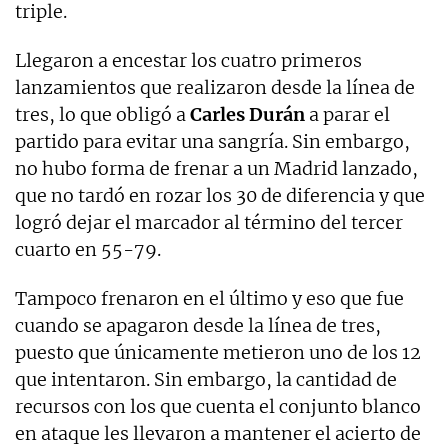
triple.
Llegaron a encestar los cuatro primeros
lanzamientos que realizaron desde la línea de
tres, lo que obligó a
Carles
Durán
a parar el
partido para evitar una sangría. Sin embargo,
no hubo forma de frenar a un Madrid lanzado,
que no tardó en rozar los 30 de diferencia y que
logró dejar el marcador al término del tercer
cuarto en 55-79.
Tampoco frenaron en el último y eso que fue
cuando se apagaron desde la línea de tres,
puesto que únicamente metieron uno de los 12
que intentaron. Sin embargo, la cantidad de
recursos con los que cuenta el conjunto blanco
en ataque les llevaron a mantener el acierto de