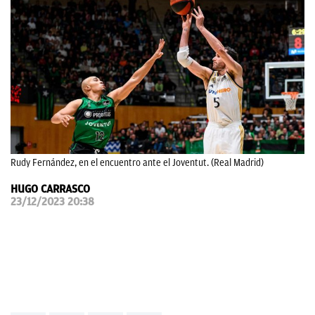
OKDIARIO
Rudy Fernández, en el encuentro ante el Joventut. (Real Madrid)
HUGO CARRASCO
23/12/2023 20:38