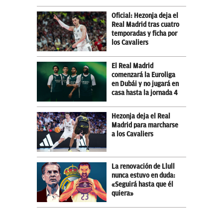
Oficial: Hezonja deja el
Real Madrid tras cuatro
temporadas y ficha por
los Cavaliers
El Real Madrid
comenzará la Euroliga
en Dubái y no jugará en
casa hasta la jornada 4
Hezonja deja el Real
Madrid para marcharse
a los Cavaliers
La renovación de Llull
nunca estuvo en duda:
«Seguirá hasta que él
quiera»