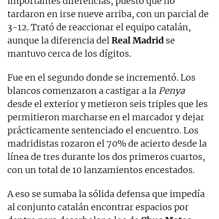
importantes diferencias, puesto que no
tardaron en irse nueve arriba, con un parcial de
3-12. Trató de reaccionar el equipo catalán,
aunque la diferencia del
Real Madrid
se
mantuvo cerca de los dígitos.
Fue en el segundo donde se incrementó. Los
blancos comenzaron a castigar a la
Penya
desde el exterior y metieron seis triples que les
permitieron marcharse en el marcador y dejar
prácticamente sentenciado el encuentro. Los
madridistas rozaron el 70% de acierto desde la
línea de tres durante los dos primeros cuartos,
con un total de 10 lanzamientos encestados.
A eso se sumaba la sólida defensa que impedía
al conjunto catalán encontrar espacios por