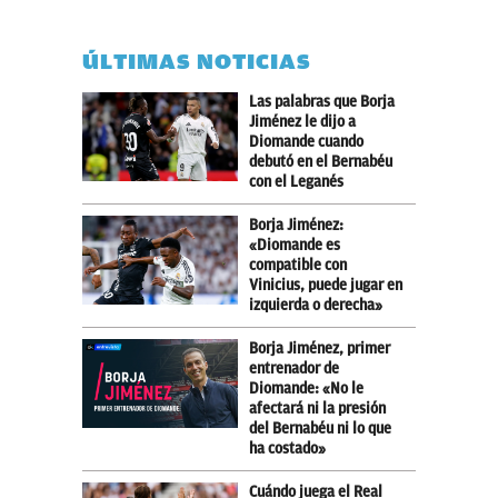
ÚLTIMAS NOTICIAS
Las palabras que Borja
Jiménez le dijo a
Diomande cuando
debutó en el Bernabéu
con el Leganés
Borja Jiménez:
«Diomande es
compatible con
Vinicius, puede jugar en
izquierda o derecha»
Borja Jiménez, primer
entrenador de
Diomande: «No le
afectará ni la presión
del Bernabéu ni lo que
ha costado»
Cuándo juega el Real