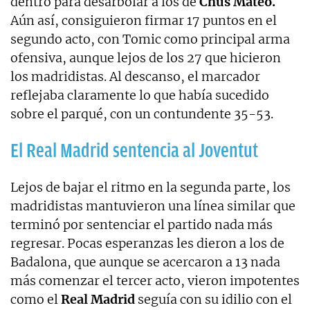
dentro para desarbolar a los de
Chus Mateo.
Aún así, consiguieron firmar 17 puntos en el
segundo acto, con Tomic como principal arma
ofensiva, aunque lejos de los 27 que hicieron
los madridistas. Al descanso, el marcador
reflejaba claramente lo que había sucedido
sobre el parqué, con un contundente 35-53.
El Real Madrid sentencia al Joventut
Lejos de bajar el ritmo en la segunda parte, los
madridistas mantuvieron una línea similar que
terminó por sentenciar el partido nada más
regresar. Pocas esperanzas les dieron a los de
Badalona, que aunque se acercaron a 13 nada
más comenzar el tercer acto, vieron impotentes
como el
Real Madrid
seguía con su idilio con el