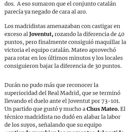
dos. A eso sumaron que el conjunto catalán
parecía ya negado de cara al aro.
Los madridistas amenazaban con castigar en
exceso al
Joventut,
rozando la diferencia de 40
puntos, pero finalmente consiguió maquillar la
victoria el equipo catalán. Mateo aprovechó
para rotar en los últimos minutos y los locales
consiguieron bajar la diferencia de 30 puntos.
Durán no pudo más que reconocer la
superioridad del Real Madrid, que se terminó
llevando el duelo ante el Joventut por 73-101.
Un partido que gustó y mucho a
Chus Mateo.
El
técnico madridista no dudó en alabar la labor
de los suyos, señalando que su equipo