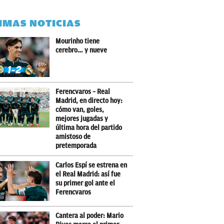
IMAS NOTICIAS
Mourinho tiene
cerebro… y nueve
Ferencvaros – Real
Madrid, en directo hoy:
cómo van, goles,
mejores jugadas y
última hora del partido
amistoso de
pretemporada
Carlos Espí se estrena en
el Real Madrid: así fue
su primer gol ante el
Ferencvaros
Cantera al poder: Mario