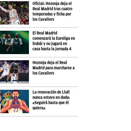
Oficial: Hezonja deja el
Real Madrid tras cuatro
temporadas y ficha por
los Cavaliers
El Real Madrid
comenzará la Euroliga en
Dubái y no jugará en
casa hasta la jornada 4
Hezonja deja el Real
Madrid para marcharse a
los Cavaliers
La renovación de Llull
nunca estuvo en duda:
«Seguirá hasta que él
quiera»