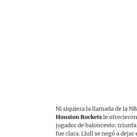
Ni siquiera la llamada de la NB
Houston Rockets
le ofrecieron
jugador de baloncesto: triunfa
fue clara. Llull se negó a deja