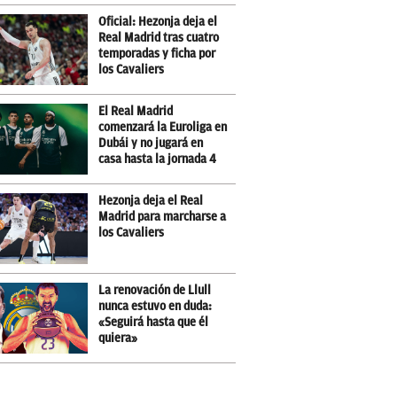
Oficial: Hezonja deja el
Real Madrid tras cuatro
temporadas y ficha por
los Cavaliers
El Real Madrid
comenzará la Euroliga en
Dubái y no jugará en
casa hasta la jornada 4
Hezonja deja el Real
Madrid para marcharse a
los Cavaliers
La renovación de Llull
nunca estuvo en duda:
«Seguirá hasta que él
quiera»