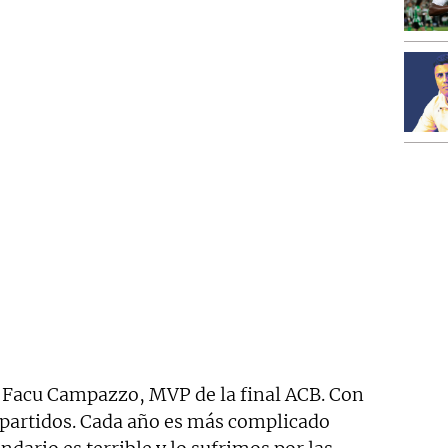
 Facu Campazzo, MVP de la final ACB. Con
8 partidos. Cada año es más complicado