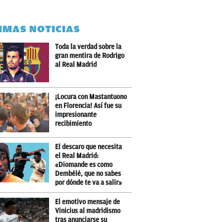
IMAS NOTICIAS
Toda la verdad sobre la
gran mentira de Rodrigo
al Real Madrid
¡Locura con Mastantuono
en Florencia! Así fue su
impresionante
recibimiento
El descaro que necesita
el Real Madrid:
«Diomande es como
Dembélé, que no sabes
por dónde te va a salir»
El emotivo mensaje de
Vinicius al madridismo
tras anunciarse su