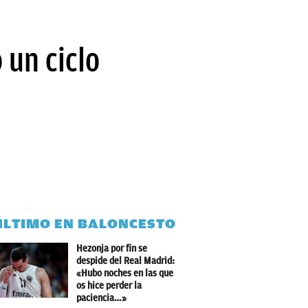
 un ciclo
ÚLTIMO EN BALONCESTO
Hezonja por fin se
despide del Real Madrid:
«Hubo noches en las que
os hice perder la
paciencia…»