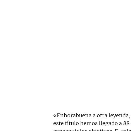
«Enhorabuena a otra leyenda,
este título hemos llegado a 8