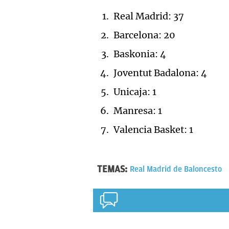
Real Madrid: 37
Barcelona: 20
Baskonia: 4
Joventut Badalona: 4
Unicaja: 1
Manresa: 1
Valencia Basket: 1
TEMAS:
Real Madrid de Baloncesto