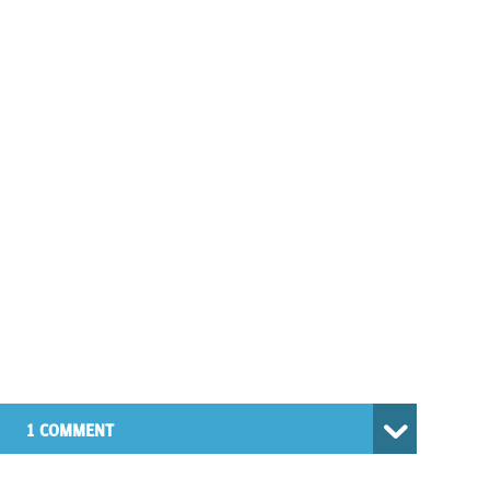
1 COMMENT