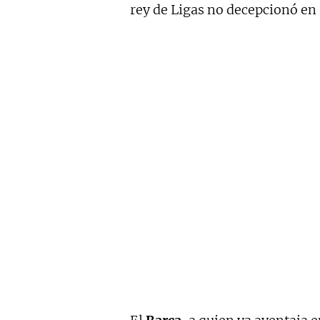
rey de Ligas no decepcionó en