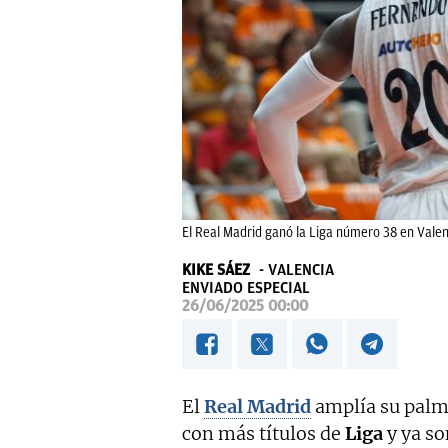
El Real Madrid ganó la Liga número 38 en Valen
KIKE SÁEZ
VALENCIA
ENVIADO ESPECIAL
26/06/2025 00:00
El
Real Madrid
amplía su palm
con más títulos de
Liga
y ya so