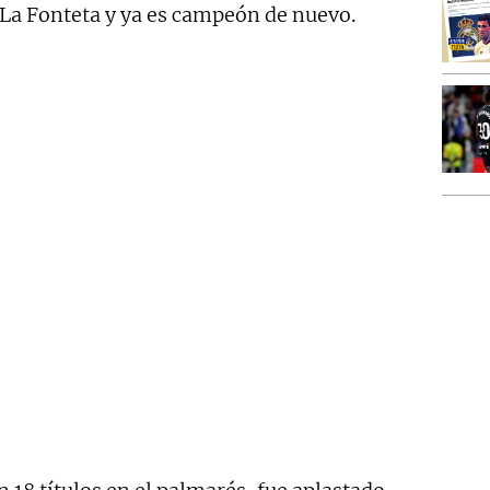
 La Fonteta y ya es campeón de nuevo.