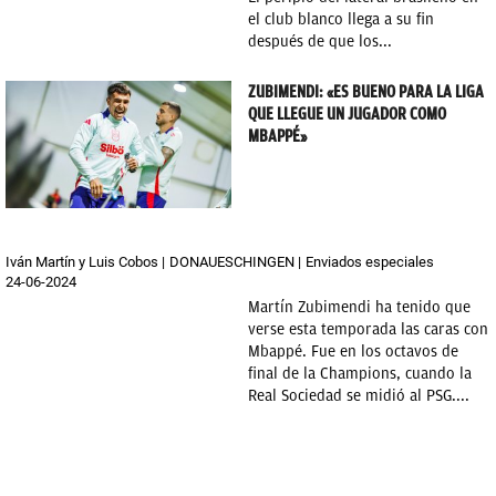
el club blanco llega a su fin
después de que los...
ZUBIMENDI: «ES BUENO PARA LA LIGA
QUE LLEGUE UN JUGADOR COMO
MBAPPÉ»
Iván Martín y Luis Cobos
DONAUESCHINGEN
Enviados especiales
24-06-2024
Martín Zubimendi ha tenido que
verse esta temporada las caras con
Mbappé. Fue en los octavos de
final de la Champions, cuando la
Real Sociedad se midió al PSG....