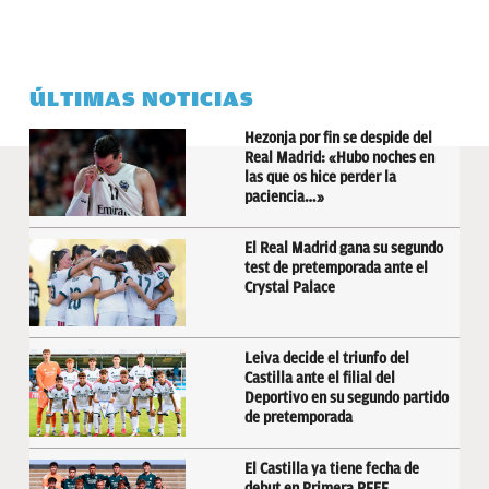
ÚLTIMAS NOTICIAS
Hezonja por fin se despide del
Real Madrid: «Hubo noches en
las que os hice perder la
paciencia…»
El Real Madrid gana su segundo
test de pretemporada ante el
Crystal Palace
Leiva decide el triunfo del
Castilla ante el filial del
Deportivo en su segundo partido
de pretemporada
El Castilla ya tiene fecha de
debut en Primera RFEF