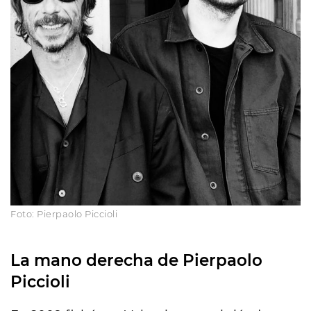
Foto: Pierpaolo Piccioli
La mano derecha de Pierpaolo
Piccioli