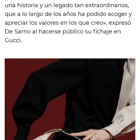
una historia y un legado tan extraordinarios,
que a lo largo de los años ha podido acoger y
apreciar los valores en los que creo», expresó
De Sarno al hacerse público su fichaje en
Gucci.