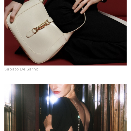
Sabato De Sarno