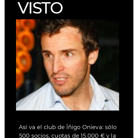
VISTO
Así va el club de Íñigo Onieva: sólo
500 socios, cuotas de 15.000 € y la