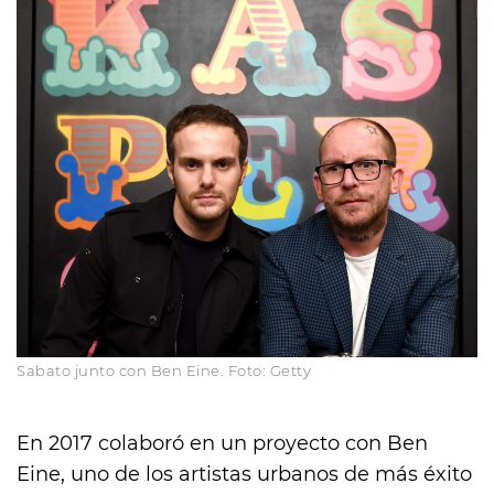
Sabato junto con Ben Eine. Foto: Getty
En 2017 colaboró en un proyecto con Ben
Eine, uno de los artistas urbanos de más éxito