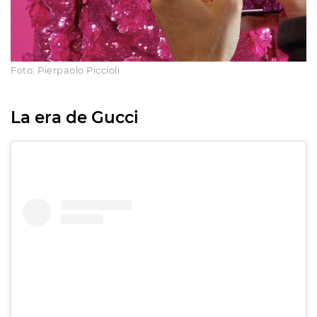
Foto: Pierpaolo Piccioli
La era de Gucci