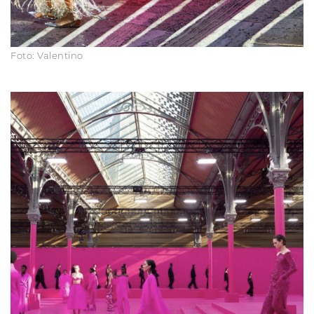
Foto: Valentino