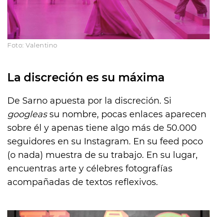
Foto: Valentino
La discreción es su máxima
De Sarno apuesta por la discreción. Si
googleas
su nombre, pocas enlaces aparecen
sobre él y apenas tiene algo más de 50.000
seguidores en su Instagram. En su feed poco
(o nada) muestra de su trabajo. En su lugar,
encuentras arte y célebres fotografías
acompañadas de textos reflexivos.