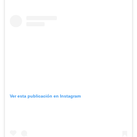
Ver esta publicación en Instagram