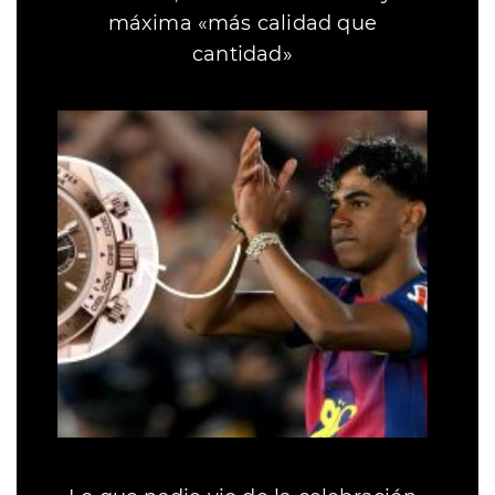
máxima «más calidad que
cantidad»