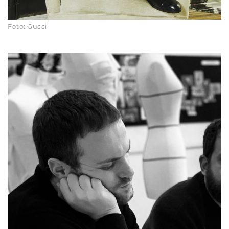
Foto: Gucci