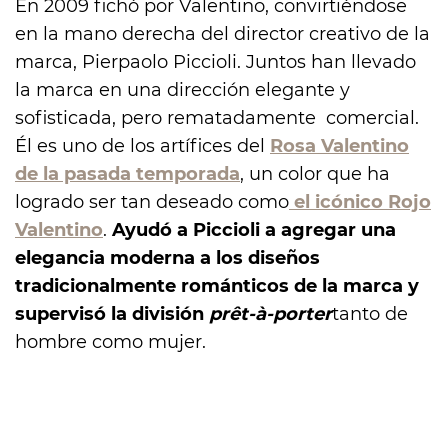
En 2009 fichó por Valentino, convirtiéndose
en la mano derecha del director creativo de la
marca, Pierpaolo Piccioli. Juntos han llevado
la marca en una dirección elegante y
sofisticada, pero rematadamente comercial.
Él es uno de los artífices del
Rosa Valentino
de la pasada temporada
, un color que ha
logrado ser tan deseado como
el icónico Rojo
Valentino
.
Ayudó a Piccioli a agregar una
elegancia moderna a los diseños
tradicionalmente románticos de la marca y
supervisó la división
prêt-à-porter
tanto de
hombre como mujer.