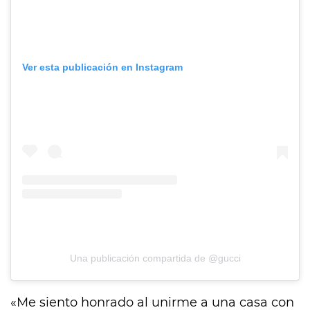
Ver esta publicación en Instagram
Una publicación compartida de @gucci
«Me siento honrado al unirme a una casa con