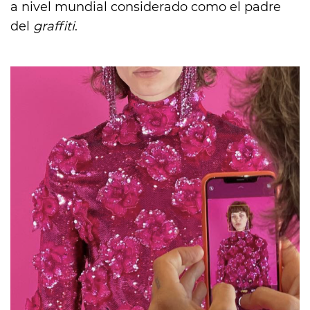
a nivel mundial considerado como el padre
del
graffiti
.