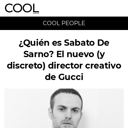
COOL PEOPLE
¿Quién es Sabato De
Sarno? El nuevo (y
discreto) director creativo
de Gucci