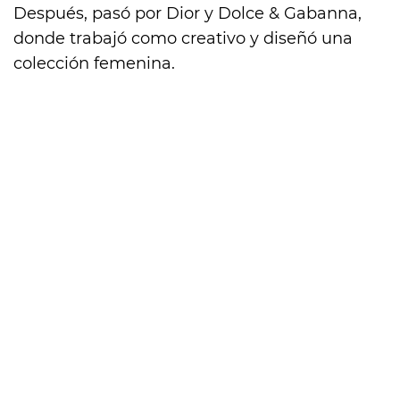
Después, pasó por Dior y Dolce & Gabanna,
donde trabajó como creativo y diseñó una
colección femenina.