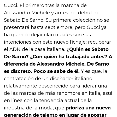
Gucci. El primero tras la marcha de
Alessandro Michele y antes del debut de
Sabato De Sarno. Su primera colección no se
presentará hasta septiembre, pero Gucci ya
ha querido dejar claro cuáles son sus
intenciones con este nuevo fichaje: recuperar
el ADN de la casa italiana.
¿Quién es Sabato
De Sarno? ¿Con quién ha trabajado antes? A
diferencia de Alessandro Michele, De Sarno
es discreto. Poco se sabe de él.
Y es que, la
contratación de un diseñador italiano
relativamente desconocido para liderar una
de las marcas de más renombre en Italia, está
en línea con la tendencia actual de la
industria de la moda, que
prioriza una nueva
generación de talento en lugar de apostar