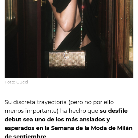
Foto: Gucci
Su discreta trayectoria (pero no por ello
menos importante) ha hecho que
su desfile
debut sea uno de los más ansiados y
esperados en la Semana de la Moda de Milán
de septiembre.