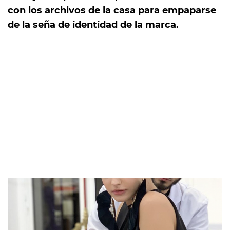
con los archivos de la casa para empaparse
de la seña de identidad de la marca.