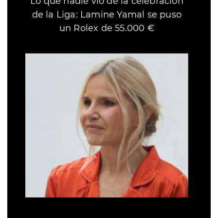
Lo que nadie vio de la celebración
de la Liga: Lamine Yamal se puso
un Rolex de 55.000 €