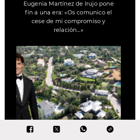
Eugenia Martínez de Irujo pone
fin a una era: «Os comunico el
cese de mi compromiso y
relación…»