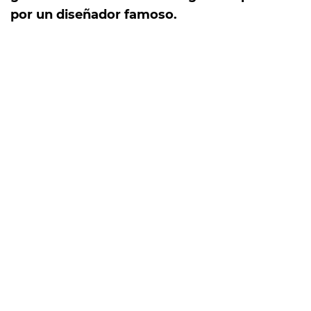
por un diseñador famoso.