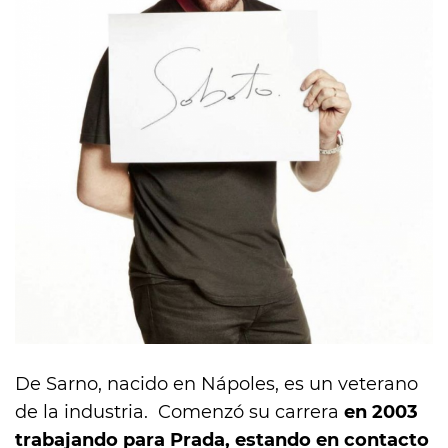
De Sarno, nacido en Nápoles, es un veterano
de la industria. Comenzó su carrera
en 2003
trabajando para Prada, estando en contacto