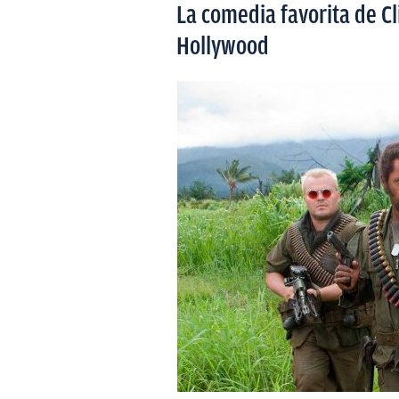
La comedia favorita de Cl
Hollywood