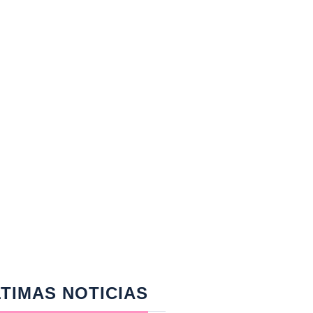
TIMAS NOTICIAS