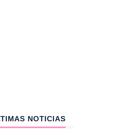
TIMAS NOTICIAS