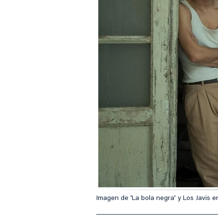
Imagen de 'La bola negra' y Los Javis e