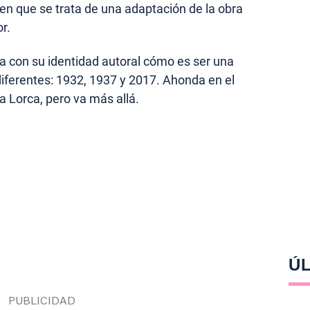
en que se trata de una adaptación de la obra
r.
a con su identidad autoral cómo es ser una
iferentes: 1932, 1937 y 2017. Ahonda en el
ía Lorca, pero va más allá.
ÚL