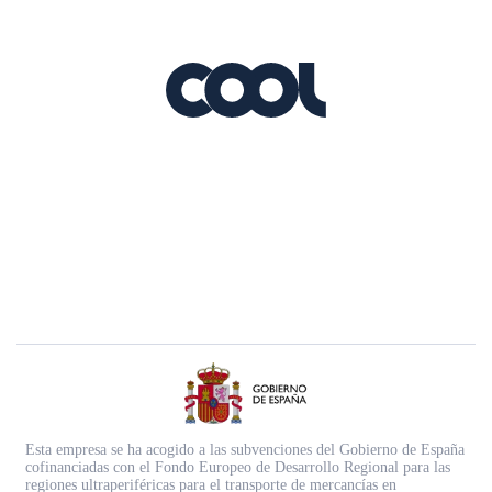
Esta empresa se ha acogido a las subvenciones del Gobierno de España
cofinanciadas con el Fondo Europeo de Desarrollo Regional para las
regiones ultraperiféricas para el transporte de mercancías en