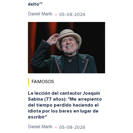
éxito'"
05-08-2026
Daniel Marín
FAMOSOS
La lección del cantautor Joaquín
Sabina (77 años): "Me arrepiento
del tiempo perdido haciendo el
idiota por los bares en lugar de
escribir"
05-08-2026
Daniel Marín