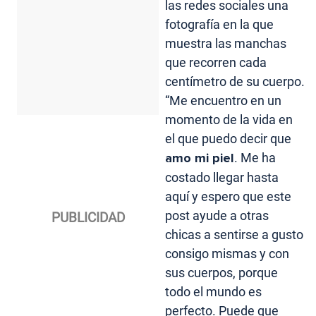
las redes sociales una
fotografía en la que
muestra las manchas
que recorren cada
centímetro de su cuerpo.
“Me encuentro en un
momento de la vida en
el que puedo decir que
amo mi piel
. Me ha
costado llegar hasta
aquí y espero que este
post ayude a otras
chicas a sentirse a gusto
consigo mismas y con
sus cuerpos, porque
todo el mundo es
perfecto. Puede que