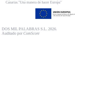
Canarias.”Una manera de hacer Europa”
DOS MIL PALABRAS S.L. 2026.
Auditado por
ComScore