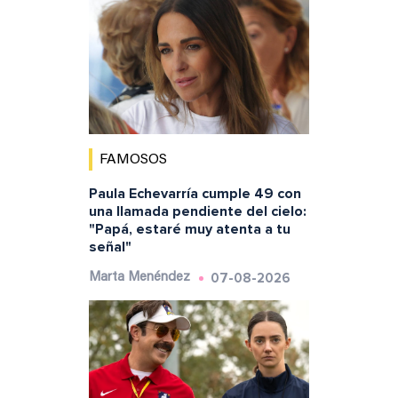
FAMOSOS
Paula Echevarría cumple 49 con
una llamada pendiente del cielo:
"Papá, estaré muy atenta a tu
señal"
07-08-2026
Marta Menéndez