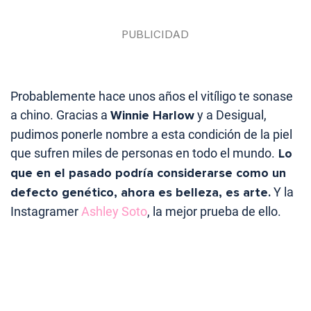
Probablemente hace unos años el vitíligo te sonase
a chino. Gracias a
Winnie Harlow
y a Desigual,
pudimos ponerle nombre a esta condición de la piel
que sufren miles de personas en todo el mundo.
Lo
que en el pasado podría considerarse como un
defecto genético, ahora es belleza, es arte.
Y la
Instagramer
Ashley Soto
, la mejor prueba de ello.