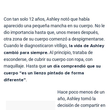
Con tan solo 12 años, Ashley notó que había
aparecido una pequeña mancha en su cuerpo. No le
dio importancia hasta que, unos meses después,
otra zona de su cuerpo comenzó a despigmentarse.
Cuando le diagnosticaron vitíligo,
la vida de Ashley
cambió para siempre.
Al principio, trataba de
esconderse, de cubrir su cuerpo con ropa, con
maquillaje. Hasta que
un día comprendió que su
cuerpo “es un lienzo pintado de forma
diferente”
.
Hace poco menos de un
año, Ashley tomó la
decisión de compartir en