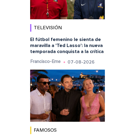
TELEVISIÓN
El fútbol femenino le sienta de
maravilla a 'Ted Lasso': la nueva
temporada conquista a la crítica
07-08-2026
Francisco-Eme
FAMOSOS