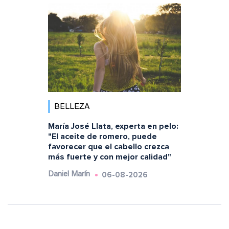
BELLEZA
María José Llata, experta en pelo:
"El aceite de romero, puede
favorecer que el cabello crezca
más fuerte y con mejor calidad"
06-08-2026
Daniel Marín