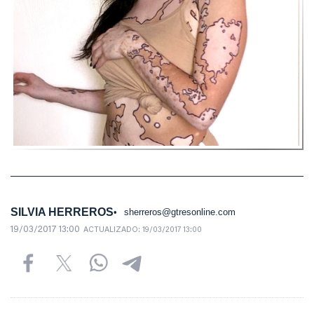
SILVIA HERREROS
sherreros@gtresonline.com
19/03/2017 13:00
ACTUALIZADO:
19/03/2017 13:00