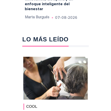
enfoque inteligente del
bienestar
07-08-2026
Marta Burgués
LO MÁS LEÍDO
COOL