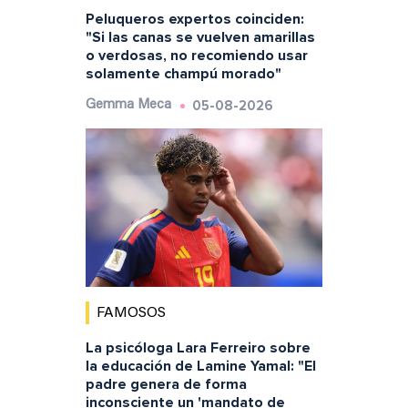
Peluqueros expertos coinciden:
"Si las canas se vuelven amarillas
o verdosas, no recomiendo usar
solamente champú morado"
05-08-2026
Gemma Meca
FAMOSOS
La psicóloga Lara Ferreiro sobre
la educación de Lamine Yamal: "El
padre genera de forma
inconsciente un 'mandato de