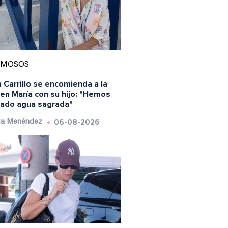
AMOSOS
 Carrillo se encomienda a la
en María con su hijo: "Hemos
ado agua sagrada"
06-08-2026
ta Menéndez