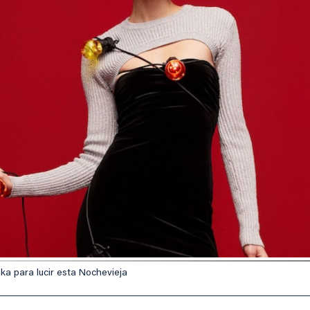
a para lucir esta Nochevieja