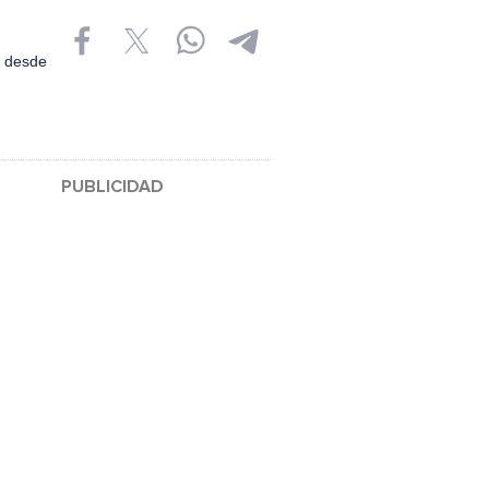
s desde