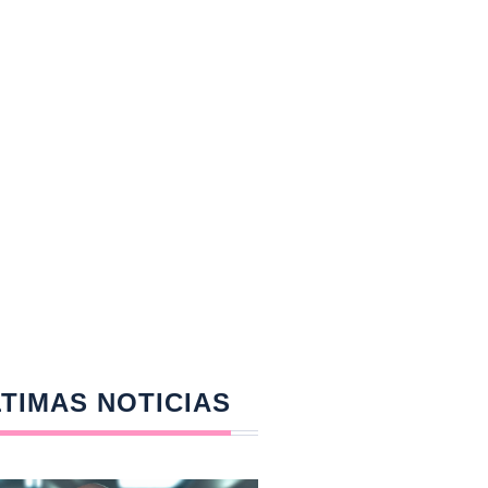
TIMAS NOTICIAS