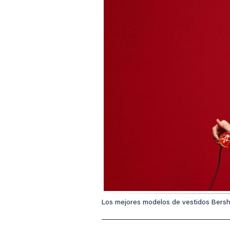
Los mejores modelos de vestidos Bershk