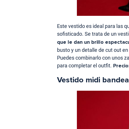
Este vestido es ideal para las q
sofisticado. Se trata de un vest
que le dan un brillo espectac
busto y un detalle de cut out en
Puedes combinarlo con unos za
para completar el outfit.
Precio
Vestido midi bandea