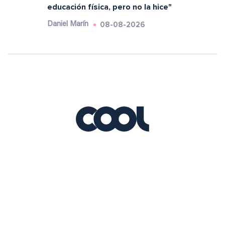
educación física, pero no la hice"
08-08-2026
Daniel Marín