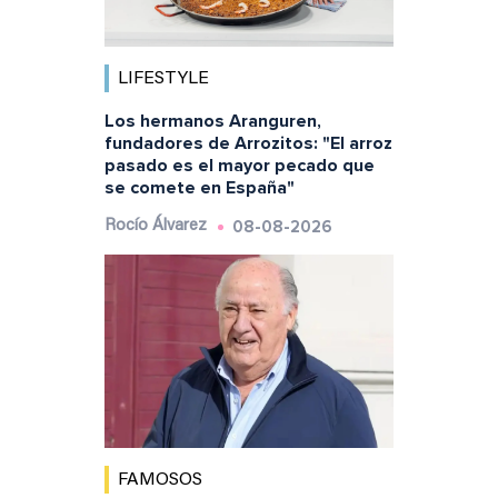
LIFESTYLE
Los hermanos Aranguren,
fundadores de Arrozitos: "El arroz
pasado es el mayor pecado que
se comete en España"
08-08-2026
Rocío Álvarez
FAMOSOS