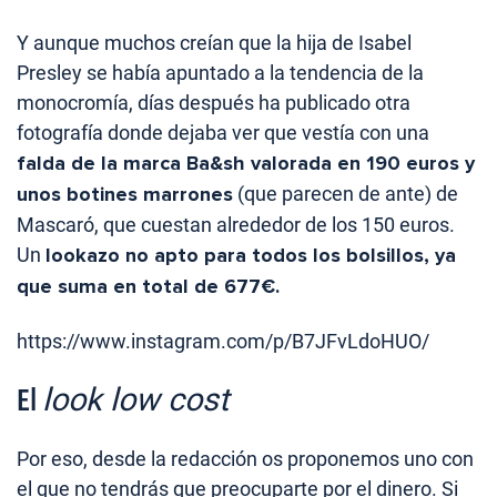
Y aunque muchos creían que la hija de Isabel
Presley se había apuntado a la tendencia de la
monocromía, días después ha publicado otra
fotografía donde dejaba ver que vestía con una
falda de la marca Ba&sh valorada en 190 euros y
unos botines marrones
(que parecen de ante) de
Mascaró, que cuestan alrededor de los 150 euros.
Un
lookazo no apto para todos los bolsillos, ya
que suma en total de 677€.
https://www.instagram.com/p/B7JFvLdoHUO/
look low cost
El
Por eso, desde la redacción os proponemos uno con
el que no tendrás que preocuparte por el dinero. Si