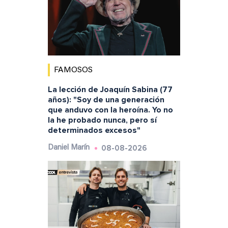
FAMOSOS
La lección de Joaquín Sabina (77
años): "Soy de una generación
que anduvo con la heroína. Yo no
la he probado nunca, pero sí
determinados excesos"
08-08-2026
Daniel Marín