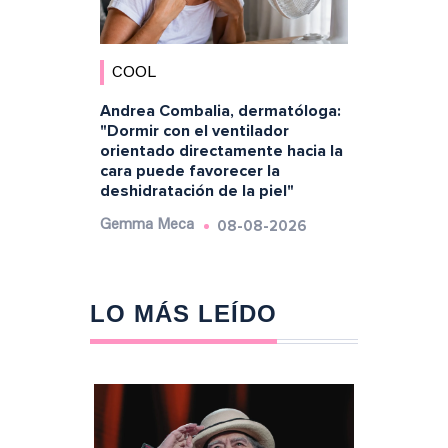
COOL
Andrea Combalia, dermatóloga:
"Dormir con el ventilador
orientado directamente hacia la
cara puede favorecer la
deshidratación de la piel"
08-08-2026
Gemma Meca
LO MÁS LEÍDO