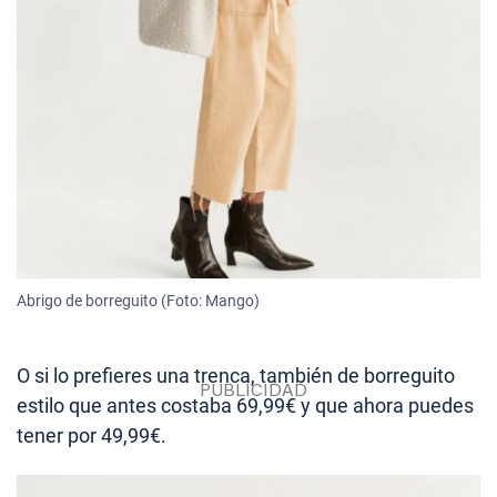
Abrigo de borreguito (Foto: Mango)
O si lo prefieres una trenca, también de borreguito
estilo que antes costaba 69,99€ y que ahora puedes
tener por 49,99€.