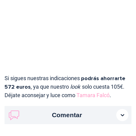
Si sigues nuestras indicaciones
podrás ahorrarte
572 euros
, ya que nuestro
look
solo cuesta 105€.
Déjate aconsejar y luce como
Tamara Falcó
.
Comentar