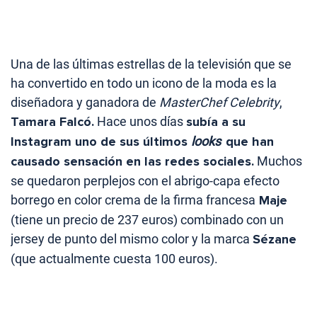
Una de las últimas estrellas de la televisión que se
ha convertido en todo un icono de la moda es la
diseñadora y ganadora de
MasterChef Celebrity
,
Tamara Falcó.
Hace unos días
subía a su
Instagram uno de sus últimos
looks
que han
causado sensación en las redes sociales.
Muchos
se quedaron perplejos con el abrigo-capa efecto
borrego en color crema de la firma francesa
Maje
(tiene un precio de 237 euros) combinado con un
jersey de punto del mismo color y la marca
Sézane
(que actualmente cuesta 100 euros).