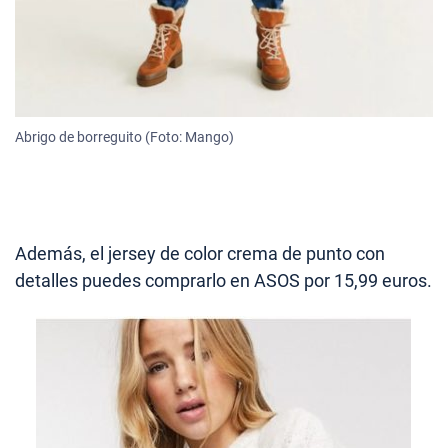
Abrigo de borreguito (Foto: Mango)
Además, el jersey de color crema de punto con
detalles puedes comprarlo en ASOS por 15,99 euros.