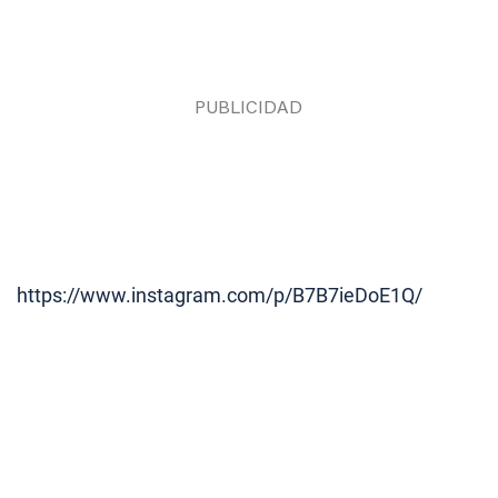
https://www.instagram.com/p/B7B7ieDoE1Q/