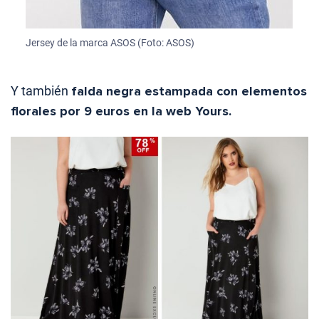
Jersey de la marca ASOS (Foto: ASOS)
Y también
falda negra estampada con elementos
florales por 9 euros en la web Yours.