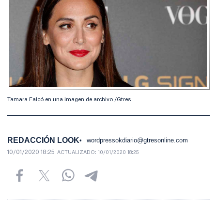
Tamara Falcó en una imagen de archivo /Gtres
REDACCIÓN LOOK
wordpressokdiario@gtresonline.com
10/01/2020 18:25
ACTUALIZADO:
10/01/2020 18:25