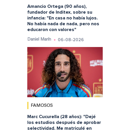
Amancio Ortega (90 años),
fundador de Inditex, sobre su
infancia: "En casa no había lujos.
No había nada de nada, pero nos
educaron con valores"
06-08-2026
Daniel Marín
FAMOSOS
Marc Cucurella (28 años): "Dejé
los estudios después de aprobar
selectividad. Me matriculé en