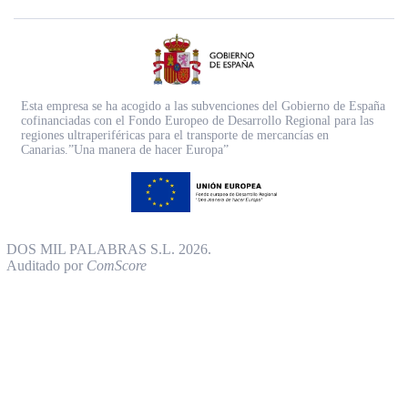
Esta empresa se ha acogido a las subvenciones del Gobierno de España
cofinanciadas con el Fondo Europeo de Desarrollo Regional para las
regiones ultraperiféricas para el transporte de mercancías en
Canarias.”Una manera de hacer Europa”
DOS MIL PALABRAS S.L. 2026.
Auditado por
ComScore