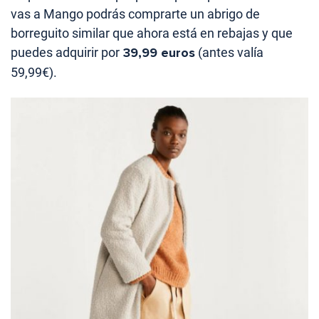
vas a Mango podrás comprarte un abrigo de
borreguito similar que ahora está en rebajas y que
puedes adquirir por
39,99 euros
(antes valía
59,99€).