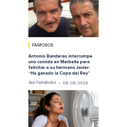
FAMOSOS
Antonio Banderas interrumpe
una comida en Marbella para
felicitar a su hermano Javier:
“Ha ganado la Copa del Rey”
08-08-2026
Javi Fernández