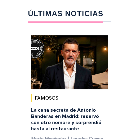
ÚLTIMAS NOTICIAS
FAMOSOS
La cena secreta de Antonio
Banderas en Madrid: reservó
con otro nombre y sorprendió
hasta al restaurante