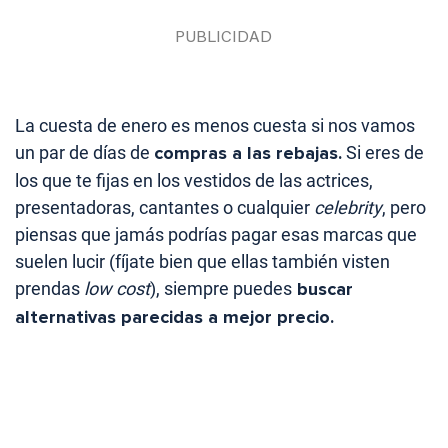
La cuesta de enero es menos cuesta si nos vamos
un par de días de
compras a las rebajas.
Si eres de
los que te fijas en los vestidos de las actrices,
presentadoras, cantantes o cualquier
celebrity
, pero
piensas que jamás podrías pagar esas marcas que
suelen lucir (fíjate bien que ellas también visten
prendas
low cost
), siempre puedes
buscar
alternativas parecidas a mejor precio.