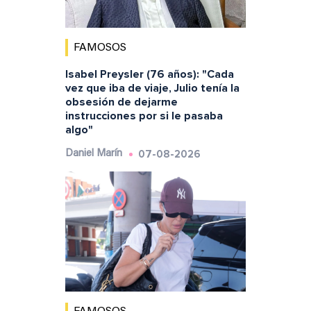
FAMOSOS
Isabel Preysler (76 años): "Cada
vez que iba de viaje, Julio tenía la
obsesión de dejarme
instrucciones por si le pasaba
algo"
07-08-2026
Daniel Marín