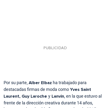
Por su parte,
Alber Elbaz
ha trabajado para
destacadas firmas de moda como
Yves Saint
Laurent, Guy Laroche
y
Lanvin
, en la que estuvo al
frente de la dirección creativa durante 14 años,