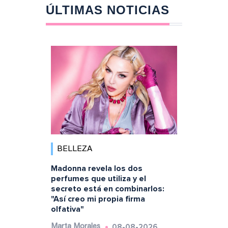
ÚLTIMAS NOTICIAS
BELLEZA
Madonna revela los dos
perfumes que utiliza y el
secreto está en combinarlos:
"Así creo mi propia firma
olfativa"
08-08-2026
Marta Morales