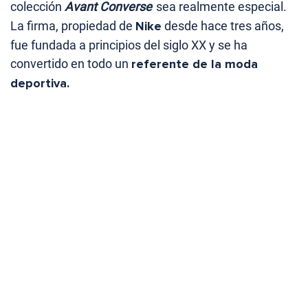
colección
Avant Converse
sea realmente especial.
La firma, propiedad de
Nike
desde hace tres años,
fue fundada a principios del siglo XX y se ha
convertido en todo un
referente de la moda
deportiva.