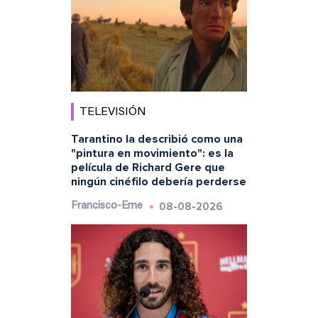
TELEVISIÓN
Tarantino la describió como una
"pintura en movimiento": es la
película de Richard Gere que
ningún cinéfilo debería perderse
08-08-2026
Francisco-Eme