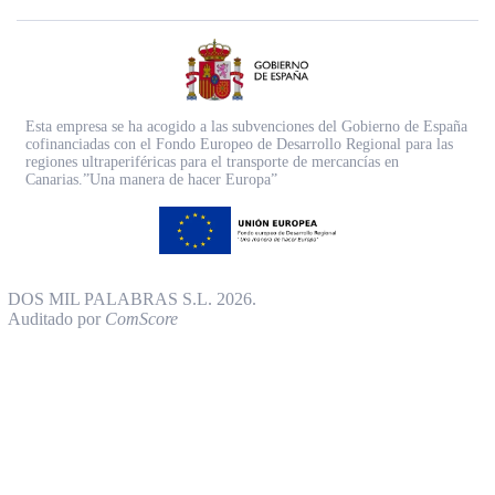
Esta empresa se ha acogido a las subvenciones del Gobierno de España
cofinanciadas con el Fondo Europeo de Desarrollo Regional para las
regiones ultraperiféricas para el transporte de mercancías en
Canarias.”Una manera de hacer Europa”
DOS MIL PALABRAS S.L. 2026.
Auditado por
ComScore