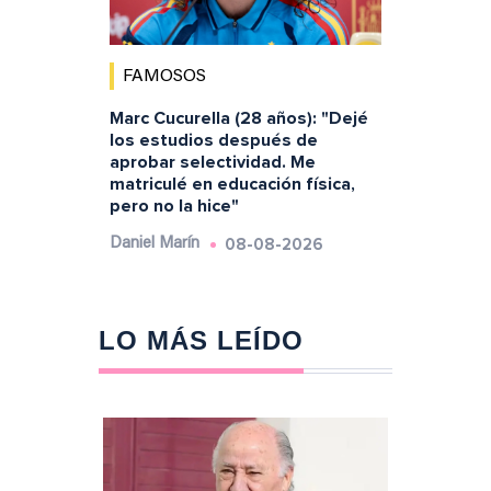
FAMOSOS
Marc Cucurella (28 años): "Dejé
los estudios después de
aprobar selectividad. Me
matriculé en educación física,
pero no la hice"
08-08-2026
Daniel Marín
LO MÁS LEÍDO