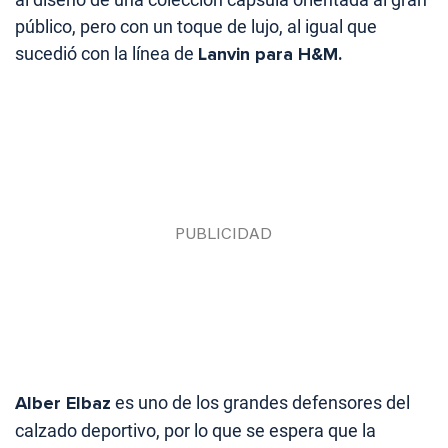
público, pero con un toque de lujo, al igual que
sucedió con la línea de
Lanvin para H&M.
Alber Elbaz
es uno de los grandes defensores del
calzado deportivo, por lo que se espera que la