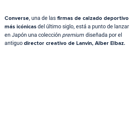
Converse
, una de las
firmas de calzado deportivo
más icónicas
del último siglo, está a punto de lanzar
en Japón una colección
premium
diseñada por el
antiguo
director creativo de Lanvin, Alber Elbaz.