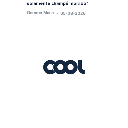
solamente champú morado"
05-08-2026
Gemma Meca