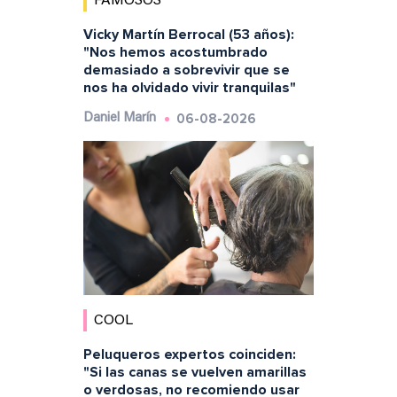
FAMOSOS
Vicky Martín Berrocal (53 años):
"Nos hemos acostumbrado
demasiado a sobrevivir que se
nos ha olvidado vivir tranquilas"
06-08-2026
Daniel Marín
COOL
Peluqueros expertos coinciden:
"Si las canas se vuelven amarillas
o verdosas, no recomiendo usar