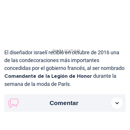
El diseñador israelí recibió en octubre de 2016 una
de las condecoraciones más importantes
concedidas por el gobierno francés, al ser nombrado
Comandante de la Legión de Honor
durante la
semana de la moda de París.
Comentar