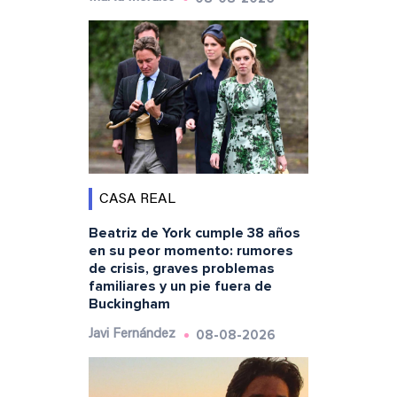
CASA REAL
Beatriz de York cumple 38 años
en su peor momento: rumores
de crisis, graves problemas
familiares y un pie fuera de
Buckingham
08-08-2026
Javi Fernández