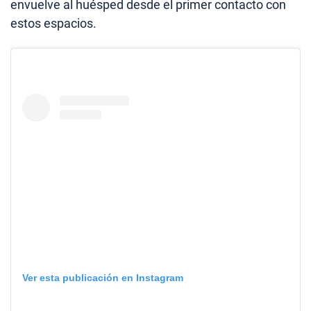
envuelve al huésped desde el primer contacto con
estos espacios.
Ver esta publicación en Instagram