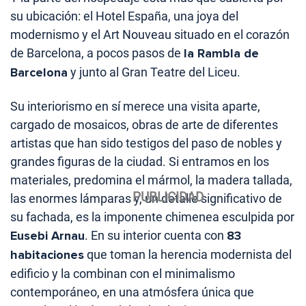
su ubicación: el Hotel España, una joya del
modernismo y el Art Nouveau situado en el corazón
de Barcelona, a pocos pasos de
la Rambla de
Barcelona
y junto al Gran Teatre del Liceu.
Su interiorismo en sí merece una visita aparte,
cargado de mosaicos, obras de arte de diferentes
artistas que han sido testigos del paso de nobles y
grandes figuras de la ciudad. Si entramos en los
materiales, predomina el mármol, la madera tallada,
las enormes lámparas y, un detalle significativo de
su fachada, es la imponente chimenea esculpida por
Eusebi Arnau
. En su interior cuenta con
83
habitaciones
que toman la herencia modernista del
edificio y la combinan con el minimalismo
contemporáneo, en una atmósfera única que