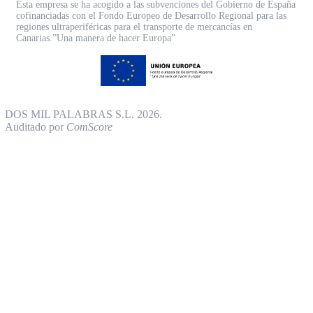
Esta empresa se ha acogido a las subvenciones del Gobierno de España
cofinanciadas con el Fondo Europeo de Desarrollo Regional para las
regiones ultraperiféricas para el transporte de mercancías en
Canarias.”Una manera de hacer Europa”
DOS MIL PALABRAS S.L. 2026.
Auditado por
ComScore