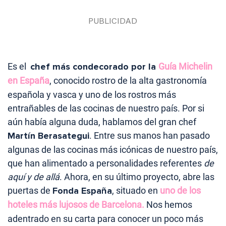
Es el
chef más condecorado por la
Guía Michelin
en España
, conocido rostro de la alta gastronomía
española y vasca y uno de los rostros más
entrañables de las cocinas de nuestro país. Por si
aún había alguna duda, hablamos del gran chef
Martín Berasategui
. Entre sus manos han pasado
algunas de las cocinas más icónicas de nuestro país,
que han alimentado a personalidades referentes
de
aquí y de allá
. Ahora, en su último proyecto, abre las
puertas de
Fonda España
, situado en
uno de los
hoteles más lujosos de Barcelona.
Nos hemos
adentrado en su carta para conocer un poco más