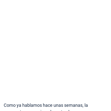
Como ya hablamos hace unas semanas, la