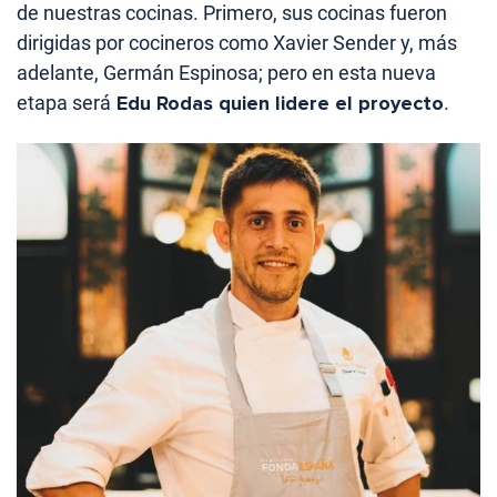
de nuestras cocinas. Primero, sus cocinas fueron
dirigidas por cocineros como Xavier Sender y, más
adelante, Germán Espinosa; pero en esta nueva
etapa será
Edu Rodas quien lidere el proyecto
.