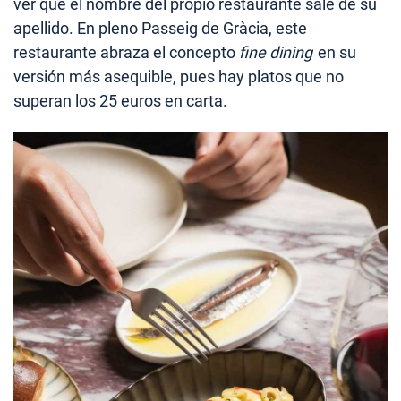
ver que el nombre del propio restaurante sale de su
apellido. En pleno Passeig de Gràcia, este
restaurante abraza el concepto
fine dining
en su
versión más asequible, pues hay platos que no
superan los 25 euros en carta.