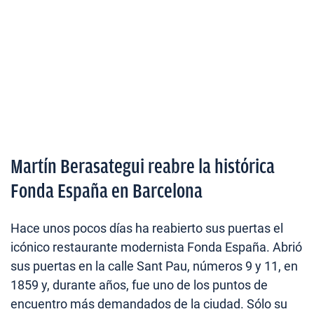
Martín Berasategui reabre la histórica
Fonda España en Barcelona
Hace unos pocos días ha reabierto sus puertas el
icónico restaurante modernista Fonda España. Abrió
sus puertas en la calle Sant Pau, números 9 y 11, en
1859 y, durante años, fue uno de los puntos de
encuentro más demandados de la ciudad. Sólo su