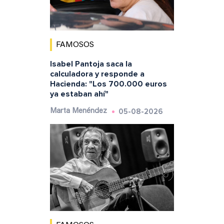
FAMOSOS
Isabel Pantoja saca la
calculadora y responde a
Hacienda: "Los 700.000 euros
ya estaban ahí"
05-08-2026
Marta Menéndez