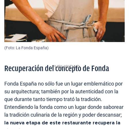
(Foto: La Fonda España)
Recuperación del concepto de Fonda
Fonda España no sólo fue un lugar emblemático por
su arquitectura; también por la autenticidad con la
que durante tanto tiempo trató la tradición.
Entendiendo la fonda como un lugar donde saborear
la tradición culinaria de la región y poder descansar;
la nueva etapa de este restaurante recupera la