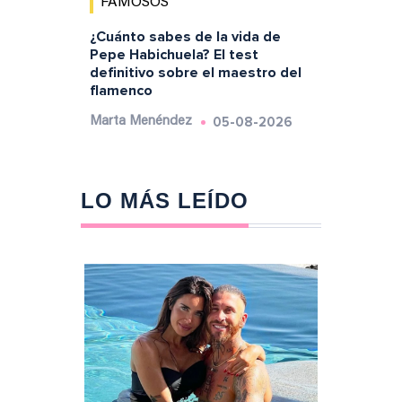
FAMOSOS
¿Cuánto sabes de la vida de
Pepe Habichuela? El test
definitivo sobre el maestro del
flamenco
05-08-2026
Marta Menéndez
LO MÁS LEÍDO