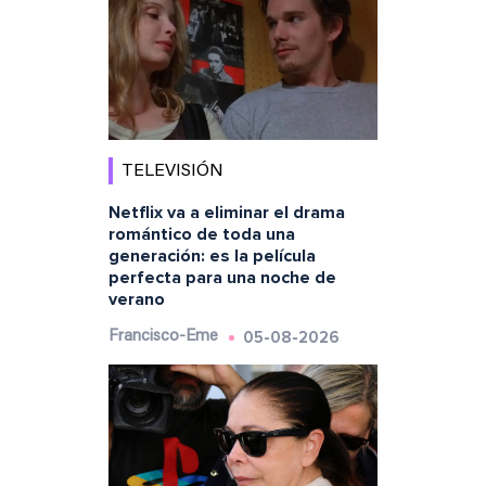
TELEVISIÓN
Netflix va a eliminar el drama
romántico de toda una
generación: es la película
perfecta para una noche de
verano
05-08-2026
Francisco-Eme