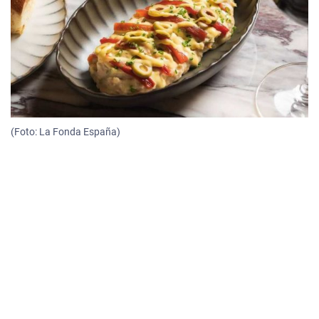
(Foto: La Fonda España)