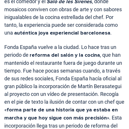
es el comedor y el
Saló de les Sirenes
, donde
mosaicos conviven con obras de arte y con sabores
inigualables de la cocina estrellada del chef. Por
tanto, la experiencia puede ser considerada como
una
auténtica joya experiencial barcelonesa
.
Fonda España vuelve a la ciudad. Lo hace tras un
periodo de
reforma del salón y la cocina
, que han
mantenido el restaurante fuera de juego durante un
tiempo. Fue hace pocas semanas cuando, a través
de sus redes sociales, Fonda España hacía oficial al
gran público la incorporación de Martín Berasategui
al proyecto con un vídeo de presentación. Recogía
en el pie de texto la ilusión de contar con un chef que
«
forma parte de una historia que ya estaba en
marcha y que hoy sigue con más precisión
». Esta
incorporación llega tras un periodo de reforma del