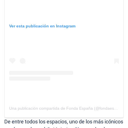
Ver esta publicación en Instagram
Una publicación compartida de Fonda España (@fondaespanya)
De entre todos los espacios, uno de los más icónicos