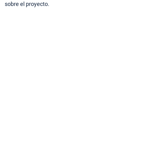
sobre el proyecto.