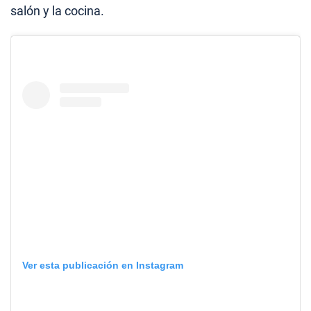
salón y la cocina.
Ver esta publicación en Instagram