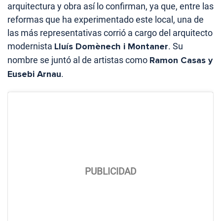
arquitectura y obra así lo confirman, ya que, entre las
reformas que ha experimentado este local, una de
las más representativas corrió a cargo del arquitecto
modernista
Lluís Domènech i Montaner
. Su
nombre se juntó al de artistas como
Ramon Casas y
Eusebi Arnau
.