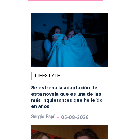
LIFESTYLE
Se estrena la adaptación de
esta novela que es una de las
más inquietantes que he leído
en años
05-08-2026
Sergio Espí