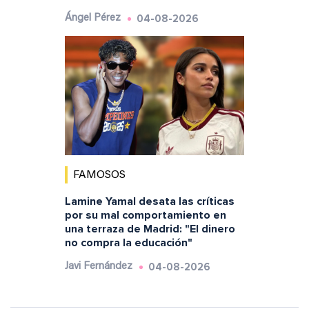
04-08-2026
Ángel Pérez
FAMOSOS
Lamine Yamal desata las críticas
por su mal comportamiento en
una terraza de Madrid: "El dinero
no compra la educación"
04-08-2026
Javi Fernández