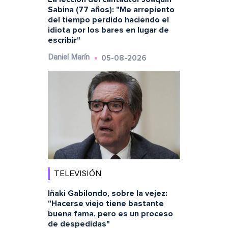
Sabina (77 años): "Me arrepiento
del tiempo perdido haciendo el
idiota por los bares en lugar de
escribir"
05-08-2026
Daniel Marín
TELEVISIÓN
Iñaki Gabilondo, sobre la vejez:
"Hacerse viejo tiene bastante
buena fama, pero es un proceso
de despedidas"