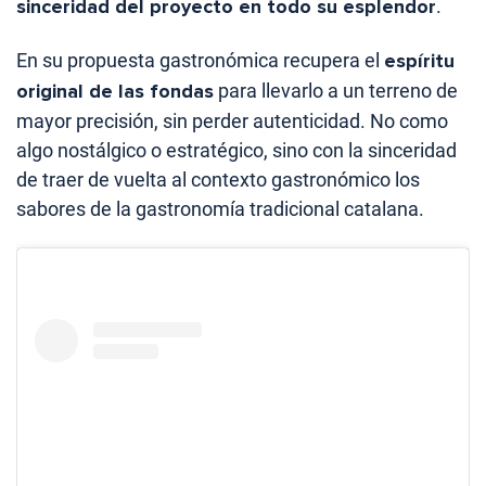
sinceridad del proyecto en todo su esplendor
.
En su propuesta gastronómica recupera el
espíritu
original de las fondas
para llevarlo a un terreno de
mayor precisión, sin perder autenticidad. No como
algo nostálgico o estratégico, sino con la sinceridad
de traer de vuelta al contexto gastronómico los
sabores de la gastronomía tradicional catalana.