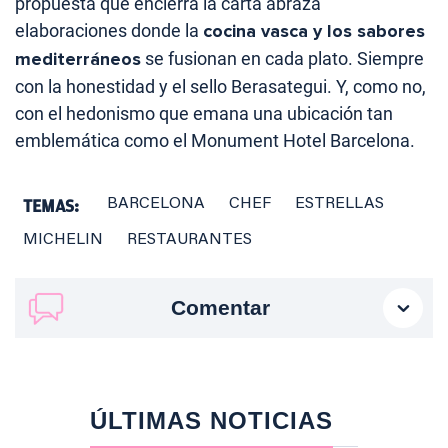
propuesta que encierra la carta abraza
elaboraciones donde la
cocina vasca y los sabores
mediterráneos
se fusionan en cada plato. Siempre
con la honestidad y el sello Berasategui. Y, como no,
con el hedonismo que emana una ubicación tan
emblemática como el Monument Hotel Barcelona.
TEMAS:
BARCELONA
CHEF
ESTRELLAS
MICHELIN
RESTAURANTES
Comentar
ÚLTIMAS NOTICIAS