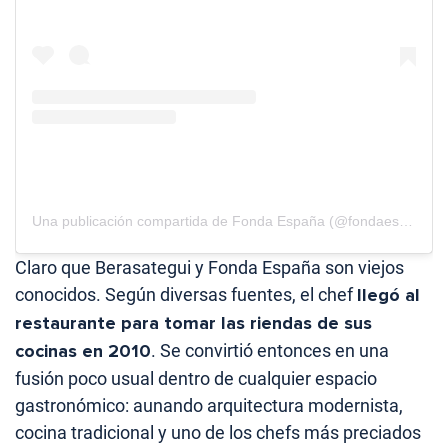
Una publicación compartida de Fonda España (@fondaespanya)
Claro que Berasategui y Fonda España son viejos
conocidos. Según diversas fuentes, el chef
llegó al
restaurante para tomar las riendas de sus
cocinas en 2010
. Se convirtió entonces en una
fusión poco usual dentro de cualquier espacio
gastronómico: aunando arquitectura modernista,
cocina tradicional y uno de los chefs más preciados