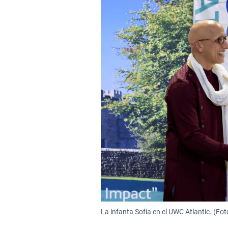
La infanta Sofía en el UWC Atlantic. (Fot