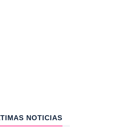
TIMAS NOTICIAS