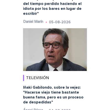
del tiempo perdido haciendo el
idiota por los bares en lugar de
escribir"
05-08-2026
Daniel Marín
TELEVISIÓN
Iñaki Gabilondo, sobre la vejez:
"Hacerse viejo tiene bastante
buena fama, pero es un proceso
de despedidas"