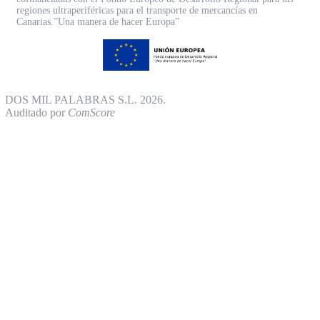
regiones ultraperiféricas para el transporte de mercancías en
Canarias.”Una manera de hacer Europa”
DOS MIL PALABRAS S.L. 2026.
Auditado por
ComScore