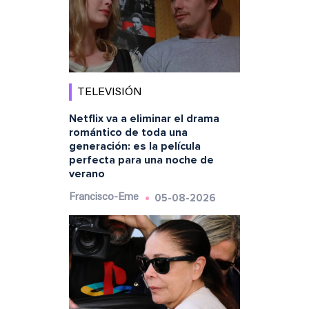
TELEVISIÓN
Netflix va a eliminar el drama
romántico de toda una
generación: es la película
perfecta para una noche de
verano
05-08-2026
Francisco-Eme