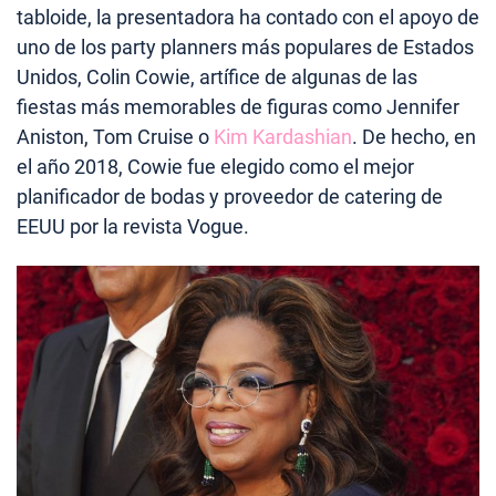
tabloide, la presentadora ha contado con el apoyo de
uno de los party planners más populares de Estados
Unidos, Colin Cowie, artífice de algunas de las
fiestas más memorables de figuras como Jennifer
Aniston, Tom Cruise o
Kim Kardashian
. De hecho, en
el año 2018, Cowie fue elegido como el mejor
planificador de bodas y proveedor de catering de
EEUU por la revista Vogue.