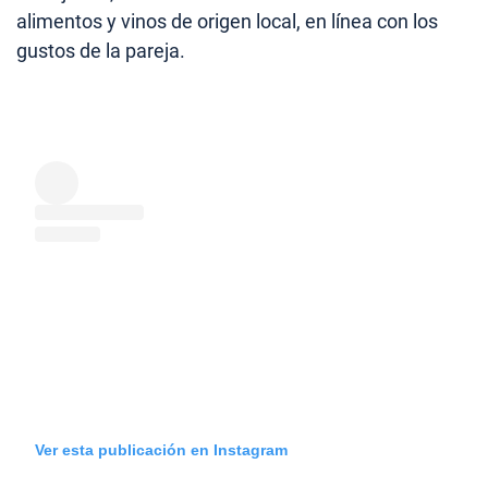
alimentos y vinos de origen local, en línea con los
gustos de la pareja.
Ver esta publicación en Instagram