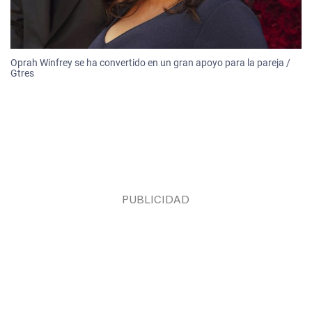
Oprah Winfrey se ha convertido en un gran apoyo para la pareja /
Gtres