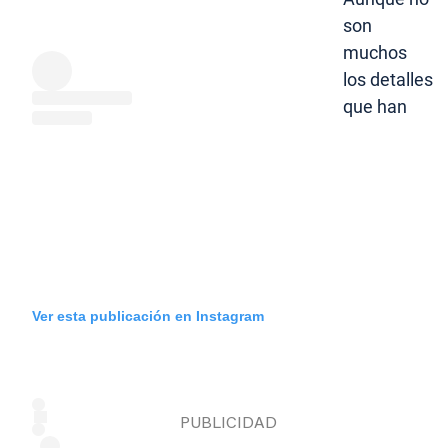
son
muchos
los detalles
que han
Ver esta publicación en Instagram