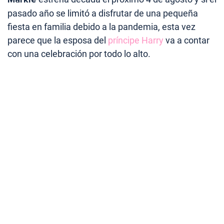
pasado año se limitó a disfrutar de una pequeña
fiesta en familia debido a la pandemia, esta vez
parece que la esposa del
príncipe Harry
va a contar
con una celebración por todo lo alto.