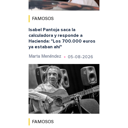
FAMOSOS
Isabel Pantoja saca la
calculadora y responde a
Hacienda: "Los 700.000 euros
ya estaban ahí"
05-08-2026
Marta Menéndez
FAMOSOS