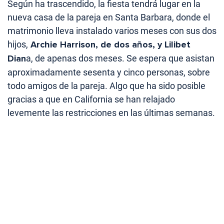
Según ha trascendido, la fiesta tendrá lugar en la
nueva casa de la pareja en Santa Barbara, donde el
matrimonio lleva instalado varios meses con sus dos
hijos,
Archie Harrison, de dos años, y Lilibet
Dian
a, de apenas dos meses. Se espera que asistan
aproximadamente sesenta y cinco personas, sobre
todo amigos de la pareja. Algo que ha sido posible
gracias a que en California se han relajado
levemente las restricciones en las últimas semanas.