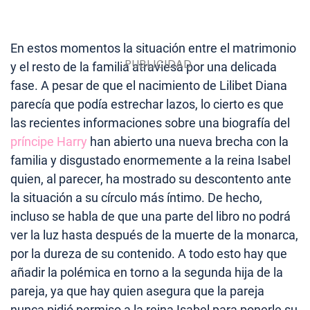
En estos momentos la situación entre el matrimonio
y el resto de la familia atraviesa por una delicada
fase. A pesar de que el nacimiento de Lilibet Diana
parecía que podía estrechar lazos, lo cierto es que
las recientes informaciones sobre una biografía del
príncipe Harry
han abierto una nueva brecha con la
familia y disgustado enormemente a la reina Isabel
quien, al parecer, ha mostrado su descontento ante
la situación a su círculo más íntimo. De hecho,
incluso se habla de que una parte del libro no podrá
ver la luz hasta después de la muerte de la monarca,
por la dureza de su contenido. A todo esto hay que
añadir la polémica en torno a la segunda hija de la
pareja, ya que hay quien asegura que la pareja
nunca pidió permiso a la reina Isabel para ponerle su