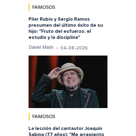
FAMOSOS
Pilar Rubio y Sergio Ramos
presumen del último éxito de su
hijo: "Fruto del esfuerzo, el
estudio y la disciplina"
04-08-2026
Daniel Marín
FAMOSOS
La lección del cantautor Joaquín
Sabina (77 años): "Me arrepiento