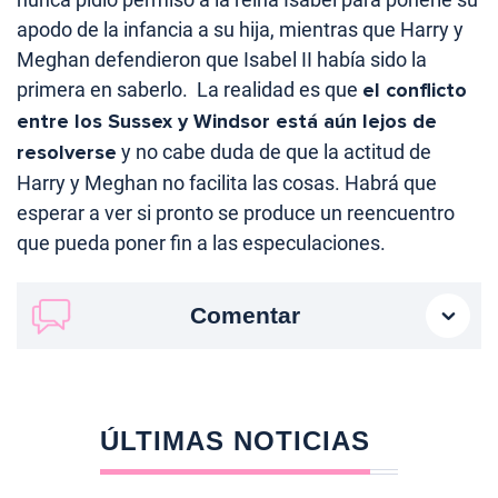
apodo de la infancia a su hija, mientras que Harry y
Meghan defendieron que Isabel II había sido la
primera en saberlo. La realidad es que
el conflicto
entre los Sussex y Windsor está aún lejos de
resolverse
y no cabe duda de que la actitud de
Harry y Meghan no facilita las cosas. Habrá que
esperar a ver si pronto se produce un reencuentro
que pueda poner fin a las especulaciones.
Comentar
ÚLTIMAS NOTICIAS