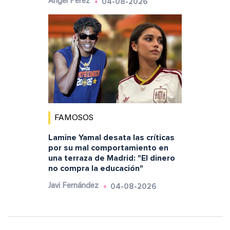
04-08-2026
Ángel Pérez
FAMOSOS
Lamine Yamal desata las críticas
por su mal comportamiento en
una terraza de Madrid: "El dinero
no compra la educación"
04-08-2026
Javi Fernández