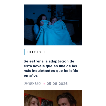
LIFESTYLE
Se estrena la adaptación de
esta novela que es una de las
más inquietantes que he leído
en años
05-08-2026
Sergio Espí