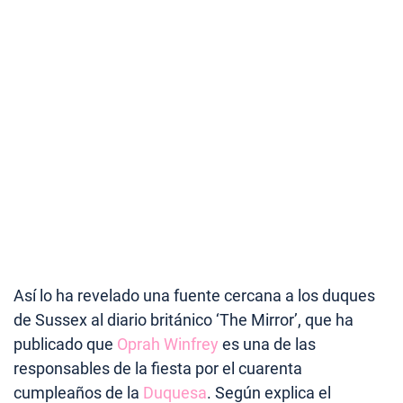
Así lo ha revelado una fuente cercana a los duques
de Sussex al diario británico ‘The Mirror’, que ha
publicado que
Oprah Winfrey
es una de las
responsables de la fiesta por el cuarenta
cumpleaños de la
Duquesa
. Según explica el