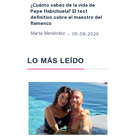
¿Cuánto sabes de la vida de
Pepe Habichuela? El test
definitivo sobre el maestro del
flamenco
05-08-2026
Marta Menéndez
LO MÁS LEÍDO