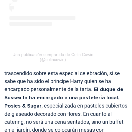
Una publicación compartida de Colin Cowie
(@colincowie)
trascendido sobre esta especial celebración, sí se
sabe que ha sido el príncipe Harry quien se ha
encargado personalmente de la tarta.
El duque de
Sussex la ha encargado a una pastelería local,
Posies & Sugar
, especializada en pasteles cubiertos
de glaseado decorado con flores. En cuanto al
catering, no será una cena sentados, sino un buffet
en el jardín, donde se colocarán mesas con