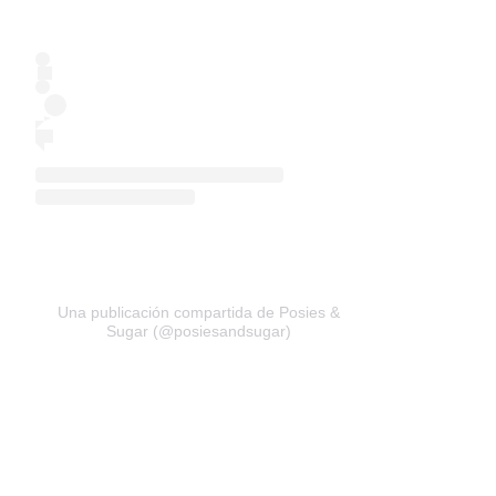
Una publicación compartida de Posies &
Sugar (@posiesandsugar)