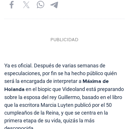
Ya es oficial. Después de varias semanas de
especulaciones, por fin se ha hecho público quién
será la encargada de interpretar a
Máxima de
Holanda
en el biopic que Videoland está preparando
sobre la esposa del rey Guillermo, basado en el libro
que la escritora Marcia Luyten publicó por el 50
cumpleaños de la Reina, y que se centra en la
primera etapa de su vida, quizás la más
desconocida.