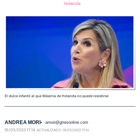
Holanda
El dulce infantil al que Máxima de Holanda no puede resistirse
ANDREA MORI
amori@gtresonline.com
16/03/2023 17:14
ACTUALIZADO:
16/03/2023 17:14