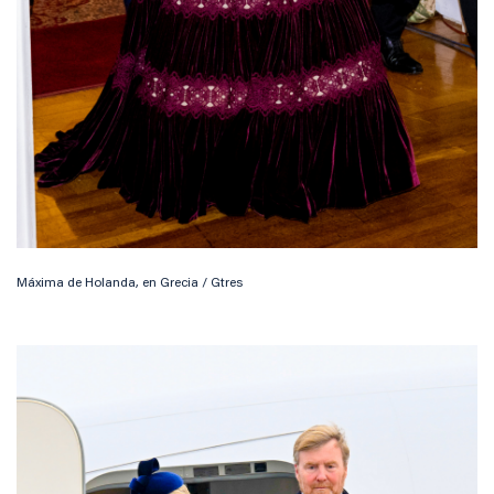
Máxima de Holanda, en Grecia / Gtres