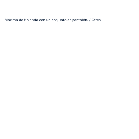
Máxima de Holanda con un conjunto de pantalón. / Gtres