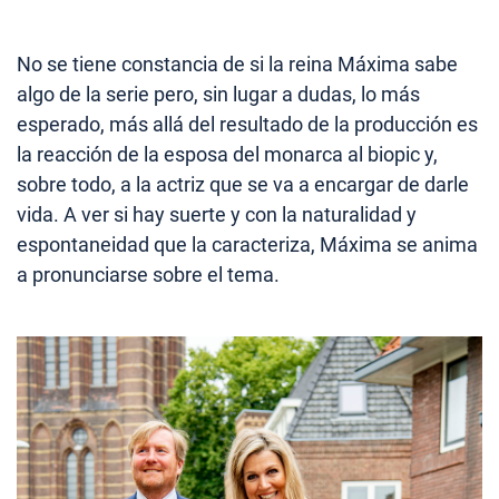
No se tiene constancia de si la reina Máxima sabe
algo de la serie pero, sin lugar a dudas, lo más
esperado, más allá del resultado de la producción es
la reacción de la esposa del monarca al biopic y,
sobre todo, a la actriz que se va a encargar de darle
vida. A ver si hay suerte y con la naturalidad y
espontaneidad que la caracteriza, Máxima se anima
a pronunciarse sobre el tema.