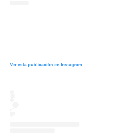
Ver esta publicación en Instagram