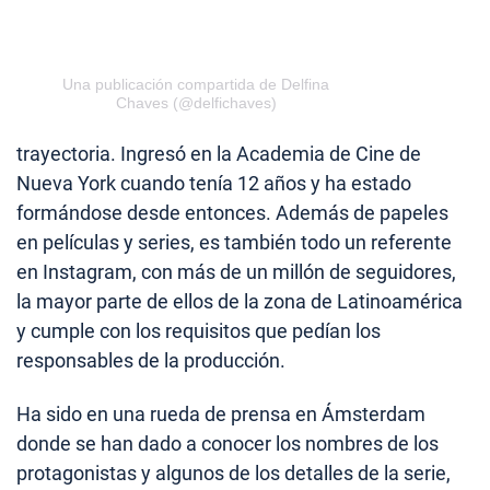
Una publicación compartida de Delfina
Chaves (@delfichaves)
trayectoria. Ingresó en la Academia de Cine de
Nueva York cuando tenía 12 años y ha estado
formándose desde entonces. Además de papeles
en películas y series, es también todo un referente
en Instagram, con más de un millón de seguidores,
la mayor parte de ellos de la zona de Latinoamérica
y cumple con los requisitos que pedían los
responsables de la producción.
Ha sido en una rueda de prensa en Ámsterdam
donde se han dado a conocer los nombres de los
protagonistas y algunos de los detalles de la serie,