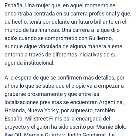
España. Una mujer que, en aquel momento se
encontraba centrada en su carrera profesional y que,
de hecho, tenía por delante un futuro brillante en el
mundo de las finanzas. Una carrera a la que dijo
adiós cuando se comprometió con Guillermo,
aunque sigue vinculada de alguna manera a este
entorno a través de diferentes iniciativas de su
agenda institucional.
A la espera de que se confirmen más detalles, por
ahora lo que se sabe que el biopic va a empezar a
grabarse próximamente y que entre las
localizaciones previstas se encuentran Argentina,
Holanda, Nueva York y, por supuesto, también
España. Millstreet Films es la encargada del
proyecto y el guion ha sido escrito por Marnie Blok,
Ilse Ott, Marcela Guerty y Judith Goudsmit. La