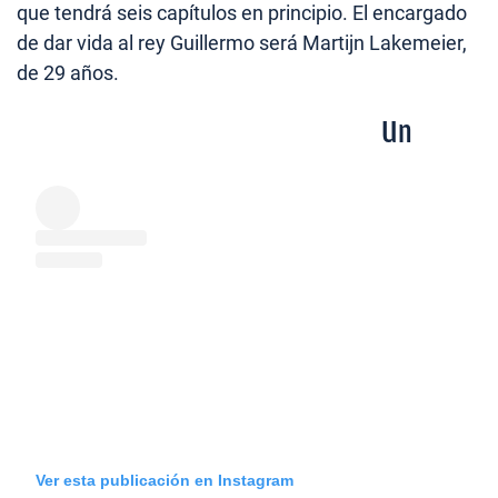
que tendrá seis capítulos en principio. El encargado
de dar vida al rey Guillermo será Martijn Lakemeier,
de 29 años.
Un
Ver esta publicación en Instagram