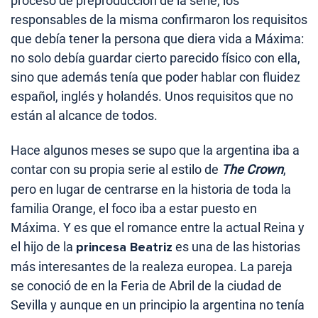
proceso de preproducción de la serie, los
responsables de la misma confirmaron los requisitos
que debía tener la persona que diera vida a Máxima:
no solo debía guardar cierto parecido físico con ella,
sino que además tenía que poder hablar con fluidez
español, inglés y holandés. Unos requisitos que no
están al alcance de todos.
Hace algunos meses se supo que la argentina iba a
contar con su propia serie al estilo de
The Crown
,
pero en lugar de centrarse en la historia de toda la
familia Orange, el foco iba a estar puesto en
Máxima. Y es que el romance entre la actual Reina y
el hijo de la
princesa Beatriz
es una de las historias
más interesantes de la realeza europea. La pareja
se conoció de en la Feria de Abril de la ciudad de
Sevilla y aunque en un principio la argentina no tenía