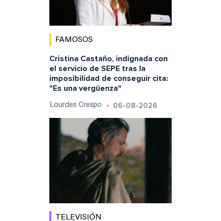
FAMOSOS
Cristina Castaño, indignada con
el servicio de SEPE tras la
imposibilidad de conseguir cita:
"Es una vergüenza"
06-08-2026
Lourdes Crespo
TELEVISIÓN