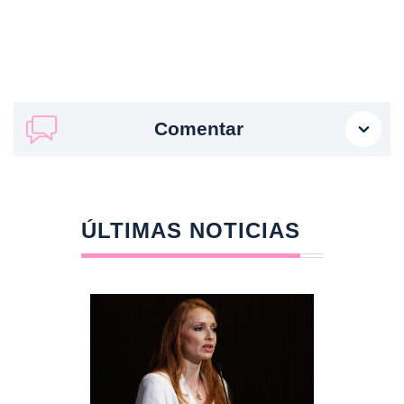
Comentar
ÚLTIMAS NOTICIAS