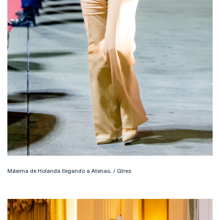
Máxima de Holanda llegando a Atenas. / Gtres