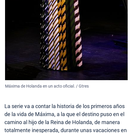
Máxima de Holanda en un acto oficial. / Gtres
La serie va a contar la historia de los primeros años
de la vida de Máxima, a la que el destino puso en el
camino al hijo de la Reina de Holanda, de manera
totalmente inesperada, durante unas vacaciones en