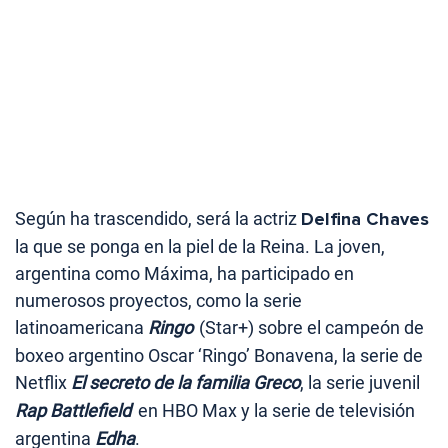
Según ha trascendido, será la actriz
Delfina Chaves
la que se ponga en la piel de la Reina. La joven,
argentina como Máxima, ha participado en
numerosos proyectos, como la serie
latinoamericana
Ringo
(Star+) sobre el campeón de
boxeo argentino Oscar ‘Ringo’ Bonavena, la serie de
Netflix
El secreto de la familia Greco
, la serie juvenil
Rap Battlefield
en HBO Max y la serie de televisión
argentina
Edha
.