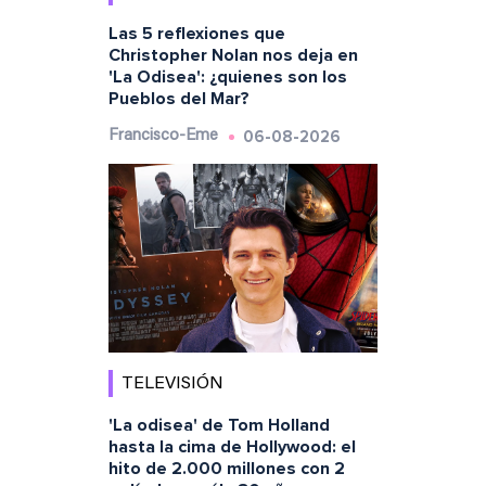
Las 5 reflexiones que
Christopher Nolan nos deja en
'La Odisea': ¿quienes son los
Pueblos del Mar?
06-08-2026
Francisco-Eme
TELEVISIÓN
'La odisea' de Tom Holland
hasta la cima de Hollywood: el
hito de 2.000 millones con 2