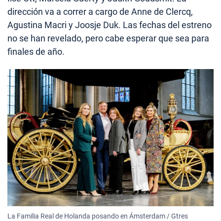
dirección va a correr a cargo de Anne de Clercq,
Agustina Macri y Joosje Duk. Las fechas del estreno
no se han revelado, pero cabe esperar que sea para
finales de año.
La Familia Real de Holanda posando en Ámsterdam / Gtres