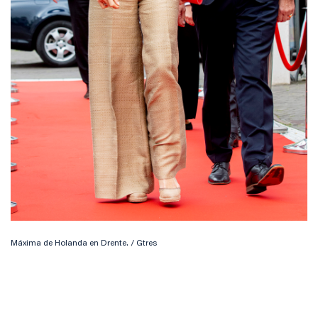
Máxima de Holanda en Drente. / Gtres