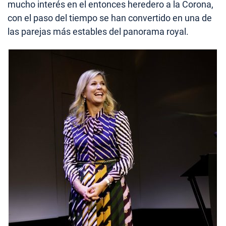
mucho interés en el entonces heredero a la Corona,
con el paso del tiempo se han convertido en una de
las parejas más estables del panorama royal.