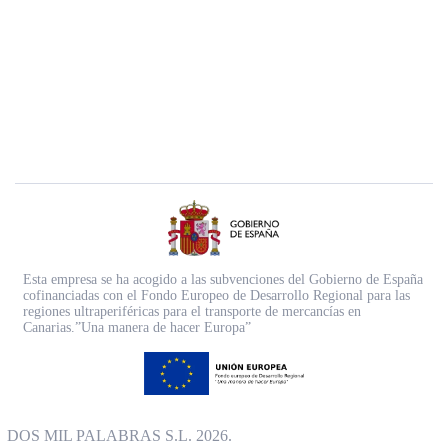
Esta empresa se ha acogido a las subvenciones del Gobierno de España
cofinanciadas con el Fondo Europeo de Desarrollo Regional para las
regiones ultraperiféricas para el transporte de mercancías en
Canarias.”Una manera de hacer Europa”
DOS MIL PALABRAS S.L. 2026.