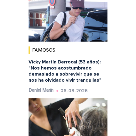
FAMOSOS
Vicky Martín Berrocal (53 años):
"Nos hemos acostumbrado
demasiado a sobrevivir que se
nos ha olvidado vivir tranquilas"
06-08-2026
Daniel Marín