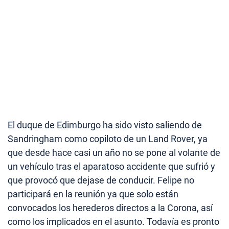
El duque de Edimburgo ha sido visto saliendo de
Sandringham como copiloto de un Land Rover, ya
que desde hace casi un año no se pone al volante de
un vehículo tras el aparatoso accidente que sufrió y
que provocó que dejase de conducir. Felipe no
participará en la reunión ya que solo están
convocados los herederos directos a la Corona, así
como los implicados en el asunto. Todavía es pronto