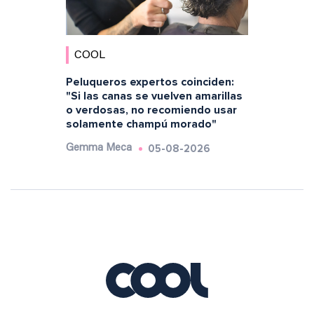
COOL
Peluqueros expertos coinciden:
"Si las canas se vuelven amarillas
o verdosas, no recomiendo usar
solamente champú morado"
05-08-2026
Gemma Meca