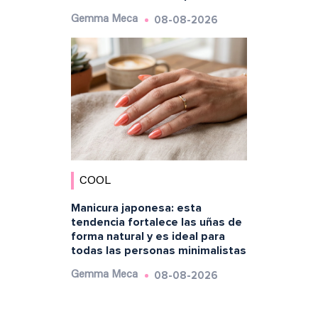
08-08-2026
Gemma Meca
COOL
Manicura japonesa: esta
tendencia fortalece las uñas de
forma natural y es ideal para
todas las personas minimalistas
08-08-2026
Gemma Meca