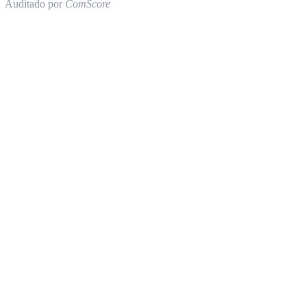
Auditado por
ComScore