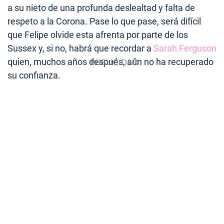
a su nieto de una profunda deslealtad y falta de
respeto a la Corona. Pase lo que pase, será difícil
que Felipe olvide esta afrenta por parte de los
Sussex y, si no, habrá que recordar a
Sarah Ferguson
quien, muchos años después, aún no ha recuperado
su confianza.