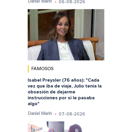
06-08-2026
Daniel Marín
FAMOSOS
Isabel Preysler (76 años): "Cada
vez que iba de viaje, Julio tenía la
obsesión de dejarme
instrucciones por si le pasaba
algo"
07-08-2026
Daniel Marín