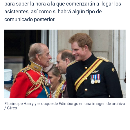
para saber la hora a la que comenzarán a llegar los
asistentes, así como si habrá algún tipo de
comunicado posterior.
El príncipe Harry y el duque de Edimburgo en una imagen de archivo
/ Gtres