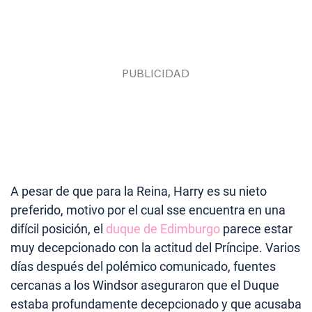
A pesar de que para la Reina, Harry es su nieto
preferido, motivo por el cual sse encuentra en una
difícil posición, el
duque de Edimburgo
parece estar
muy decepcionado con la actitud del Príncipe. Varios
días después del polémico comunicado, fuentes
cercanas a los Windsor aseguraron que el Duque
estaba profundamente decepcionado y que acusaba