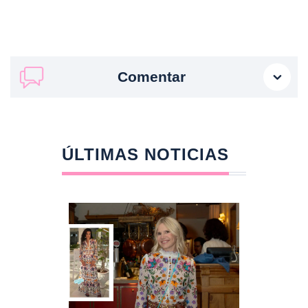
Comentar
ÚLTIMAS NOTICIAS