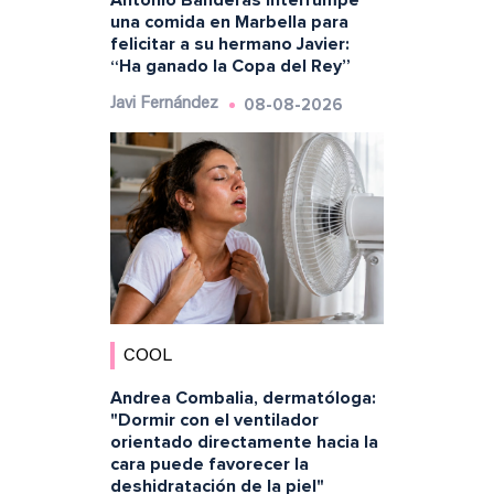
Antonio Banderas interrumpe
una comida en Marbella para
felicitar a su hermano Javier:
“Ha ganado la Copa del Rey”
08-08-2026
Javi Fernández
COOL
Andrea Combalia, dermatóloga:
"Dormir con el ventilador
orientado directamente hacia la
cara puede favorecer la
deshidratación de la piel"