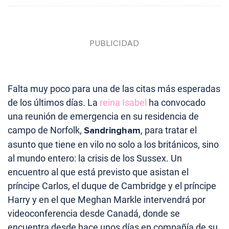
Falta muy poco para una de las citas más esperadas
de los últimos días. La
reina Isabel
ha convocado
una reunión de emergencia en su residencia de
campo de Norfolk,
Sandringham
, para tratar el
asunto que tiene en vilo no solo a los británicos, sino
al mundo entero: la crisis de los Sussex. Un
encuentro al que está previsto que asistan el
príncipe Carlos, el duque de Cambridge y el príncipe
Harry y en el que Meghan Markle intervendrá por
videoconferencia desde Canadá, donde se
encuentra desde hace unos días en compañía de su