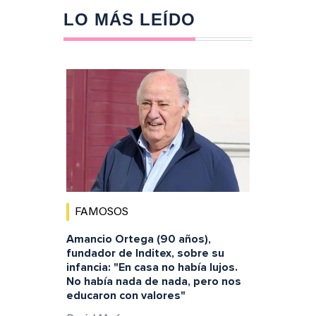
LO MÁS LEÍDO
FAMOSOS
Amancio Ortega (90 años),
fundador de Inditex, sobre su
infancia: "En casa no había lujos.
No había nada de nada, pero nos
educaron con valores"