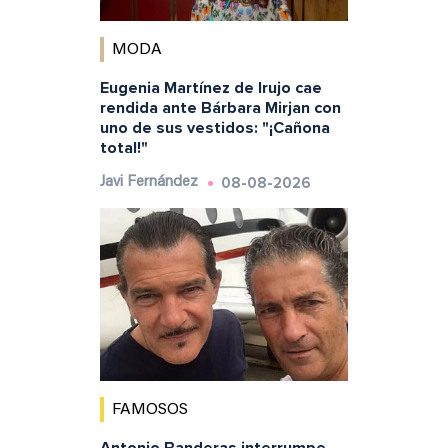
MODA
Eugenia Martínez de Irujo cae
rendida ante Bárbara Mirjan con
uno de sus vestidos: "¡Cañona
total!"
08-08-2026
Javi Fernández
FAMOSOS