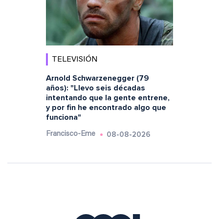
TELEVISIÓN
Arnold Schwarzenegger (79
años): "Llevo seis décadas
intentando que la gente entrene,
y por fin he encontrado algo que
funciona"
08-08-2026
Francisco-Eme