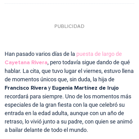
Han pasado varios días de la
puesta de largo de
Cayetana Rivera
, pero todavía sigue dando de qué
hablar. La cita, que tuvo lugar el viernes, estuvo llena
de momentos únicos que, sin duda, la hija de
Francisco Rivera
y
Eugenia Martínez de Irujo
recordará para siempre. Uno de los momentos más
especiales de la gran fiesta con la que celebró su
entrada en la edad adulta, aunque con un año de
retraso, lo vivió junto a su padre, con quien se animó
a bailar delante de todo el mundo.