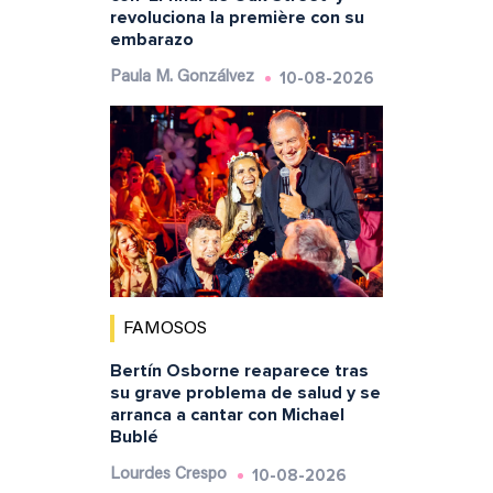
revoluciona la première con su
embarazo
10-08-2026
Paula M. Gonzálvez
FAMOSOS
Bertín Osborne reaparece tras
su grave problema de salud y se
arranca a cantar con Michael
Bublé
10-08-2026
Lourdes Crespo