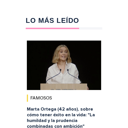
LO MÁS LEÍDO
FAMOSOS
Marta Ortega (42 años), sobre
cómo tener éxito en la vida: "La
humildad y la prudencia
combinadas con ambición"