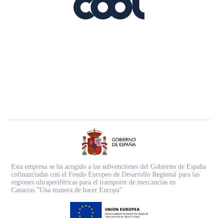
Esta empresa se ha acogido a las subvenciones del Gobierno de España
cofinanciadas con el Fondo Europeo de Desarrollo Regional para las
regiones ultraperiféricas para el transporte de mercancías en
Canarias.”Una manera de hacer Europa”