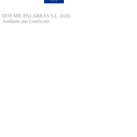
DOS MIL PALABRAS S.L. 2026.
Auditado por
ComScore