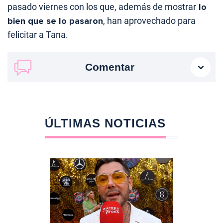
pasado viernes con los que, además de mostrar
lo
bien que se lo pasaron
, han aprovechado para
felicitar a Tana.
Comentar
ÚLTIMAS NOTICIAS