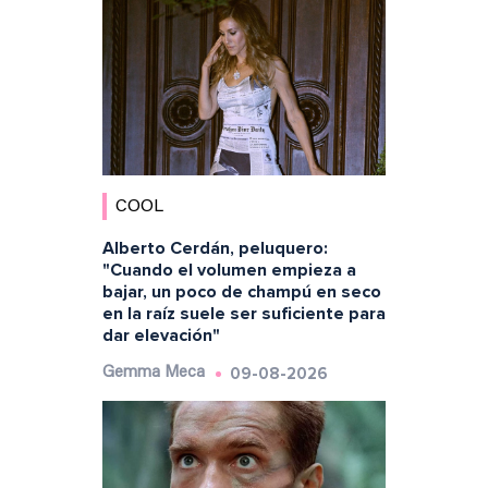
COOL
Alberto Cerdán, peluquero:
"Cuando el volumen empieza a
bajar, un poco de champú en seco
en la raíz suele ser suficiente para
dar elevación"
09-08-2026
Gemma Meca