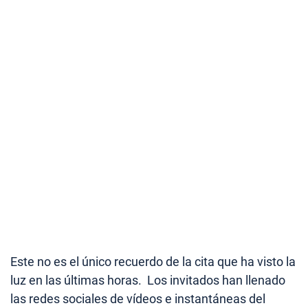
Este no es el único recuerdo de la cita que ha visto la
luz en las últimas horas. Los invitados han llenado
las redes sociales de vídeos e instantáneas del