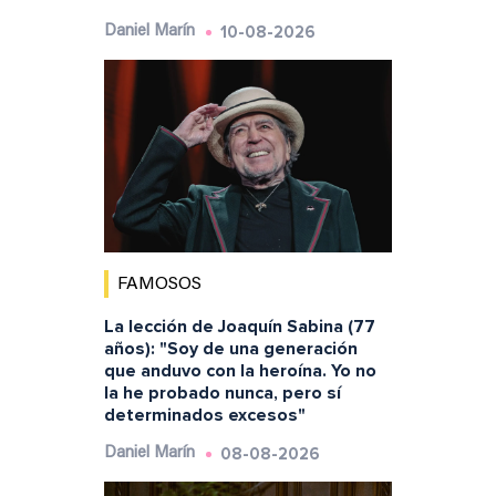
10-08-2026
Daniel Marín
FAMOSOS
La lección de Joaquín Sabina (77
años): "Soy de una generación
que anduvo con la heroína. Yo no
la he probado nunca, pero sí
determinados excesos"
08-08-2026
Daniel Marín