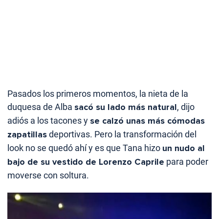
Pasados los primeros momentos, la nieta de la
duquesa de Alba
sacó su lado más natural
, dijo
adiós a los tacones y
se calzó unas más cómodas
zapatillas
deportivas. Pero la transformación del
look no se quedó ahí y es que Tana hizo
un nudo al
bajo de su vestido de Lorenzo Caprile
para poder
moverse con soltura.