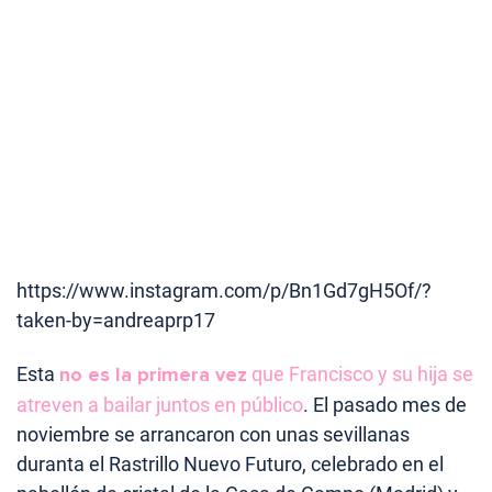
https://www.instagram.com/p/Bn1Gd7gH5Of/?
taken-by=andreaprp17
Esta
no es la primera vez
que Francisco y su hija se
atreven a bailar juntos en público
. El pasado mes de
noviembre se arrancaron con unas sevillanas
duranta el Rastrillo Nuevo Futuro, celebrado en el