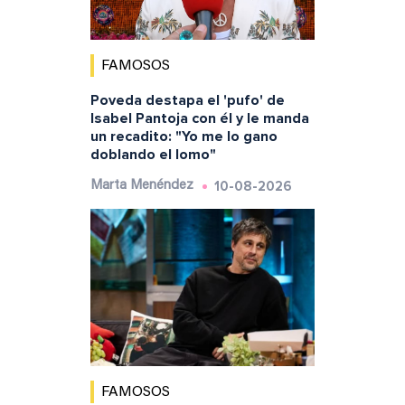
FAMOSOS
Poveda destapa el 'pufo' de
Isabel Pantoja con él y le manda
un recadito: "Yo me lo gano
doblando el lomo"
10-08-2026
Marta Menéndez
FAMOSOS