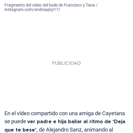
Fragmento del vídeo del baile de Francisco y Tana /
instagram.com/andreaprp17/
En el vídeo compartido con una amiga de Cayetana
se puede
ver padre e hija bailar al ritmo de ‘Deja
que te bese’
, de Alejandro Sanz, animando al