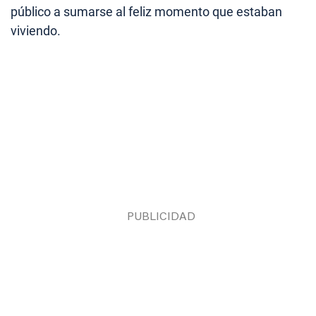
público a sumarse al feliz momento que estaban
viviendo.