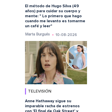
El método de Hugo Silva (49
años) para cuidar su cuerpo y
mente: " Lo primero que hago
cuando me levanto es tomarme
un café y leer"
10-08-2026
Marta Burgués
TELEVISIÓN
Anne Hathaway sigue su
imparable racha de estrenos
con 'El final de Oak Street' y