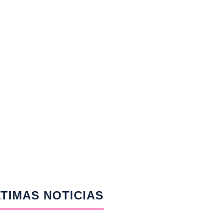
TIMAS NOTICIAS