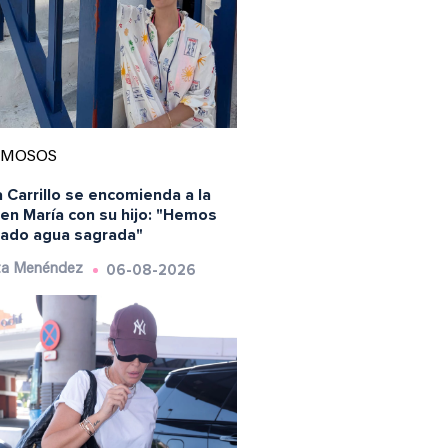
AMOSOS
 Carrillo se encomienda a la
en María con su hijo: "Hemos
ado agua sagrada"
06-08-2026
ta Menéndez