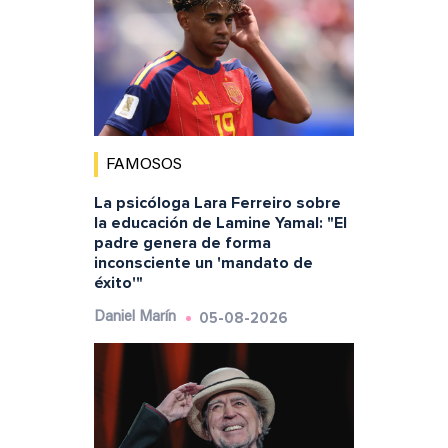
FAMOSOS
La psicóloga Lara Ferreiro sobre
la educación de Lamine Yamal: "El
padre genera de forma
inconsciente un 'mandato de
éxito'"
05-08-2026
Daniel Marín