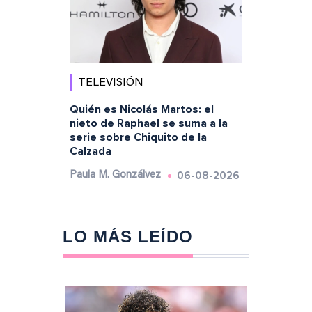
TELEVISIÓN
Quién es Nicolás Martos: el
nieto de Raphael se suma a la
serie sobre Chiquito de la
Calzada
06-08-2026
Paula M. Gonzálvez
LO MÁS LEÍDO