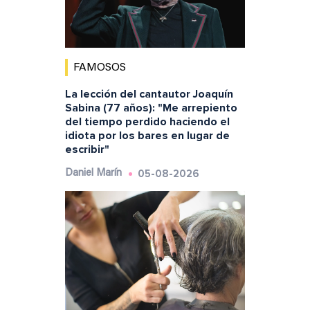
FAMOSOS
La lección del cantautor Joaquín
Sabina (77 años): "Me arrepiento
del tiempo perdido haciendo el
idiota por los bares en lugar de
escribir"
05-08-2026
Daniel Marín