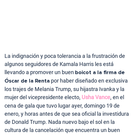
La indignación y poca tolerancia a la frustración de
algunos seguidores de Kamala Harris les está
llevando a promover un buen
boicot a la firma de
Óscar de la Renta
por haber diseñado en exclusiva
los trajes de Melania Trump, su hijastra Ivanka y la
mujer del vicepresidente electo,
Usha Vance
, en el
cena de gala que tuvo lugar ayer, domingo 19 de
enero, y horas antes de que sea oficial la investidura
de Donald Trump. Nada nuevo bajo el sol en la
cultura de la cancelación que encuentra un buen