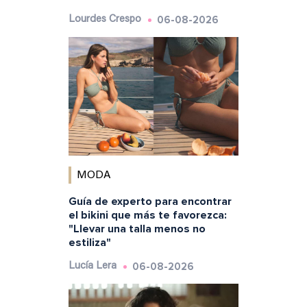
06-08-2026
Lourdes Crespo
MODA
Guía de experto para encontrar
el bikini que más te favorezca:
"Llevar una talla menos no
estiliza"
06-08-2026
Lucía Lera