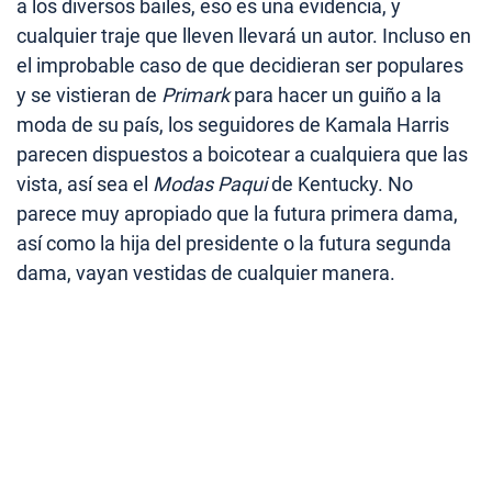
a los diversos bailes, eso es una evidencia, y
cualquier traje que lleven llevará un autor. Incluso en
el improbable caso de que decidieran ser populares
y se vistieran de
Primark
para hacer un guiño a la
moda de su país, los seguidores de Kamala Harris
parecen dispuestos a boicotear a cualquiera que las
vista, así sea el
Modas Paqui
de Kentucky. No
parece muy apropiado que la futura primera dama,
así como la hija del presidente o la futura segunda
dama, vayan vestidas de cualquier manera.