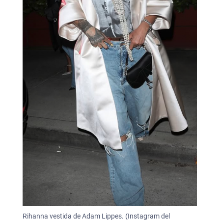
Rihanna vestida de Adam Lippes. (Instagram del