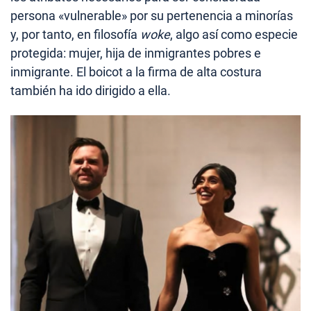
persona «vulnerable» por su pertenencia a minorías
y, por tanto, en filosofía
woke
, algo así como especie
protegida: mujer, hija de inmigrantes pobres e
inmigrante. El boicot a la firma de alta costura
también ha ido dirigido a ella.