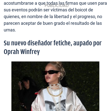
acostumbrarse a que todas las firmas que usen para
sus eventos podrán ser víctimas del boicot de
quienes, en nombre de la libertad y el progreso, no
parecen aceptar de buen grado el resultado de las
urnas.
Su nuevo diseñador fetiche, aupado por
Oprah Winfrey