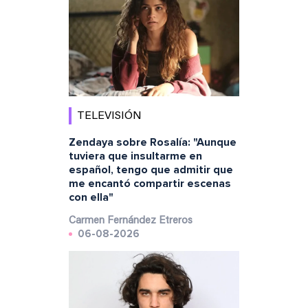
TELEVISIÓN
Zendaya sobre Rosalía: "Aunque
tuviera que insultarme en
español, tengo que admitir que
me encantó compartir escenas
con ella"
Carmen Fernández Etreros
06-08-2026