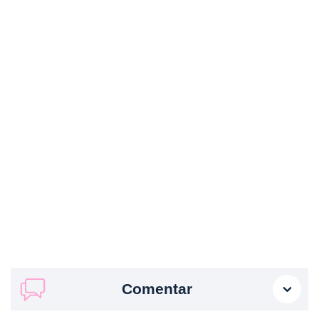
Comentar