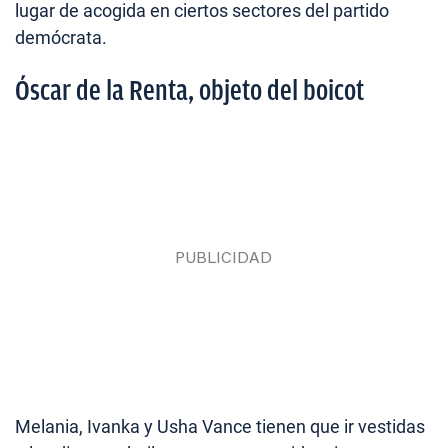
lugar de acogida en ciertos sectores del partido
demócrata.
Óscar de la Renta, objeto del boicot
Melania, Ivanka y Usha Vance tienen que ir vestidas