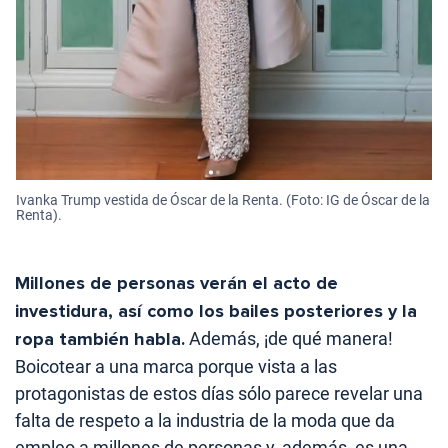
Ivanka Trump vestida de Óscar de la Renta. (Foto: IG de Óscar de la
Renta).
Millones de personas verán el acto de
investidura, así como los bailes posteriores y la
ropa también habla.
Además, ¡de qué manera!
Boicotear a una marca porque vista a las
protagonistas de estos días sólo parece revelar una
falta de respeto a la industria de la moda que da
empleo a millones de personas y, además, es una