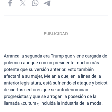
Arranca la segunda era Trump que viene cargada de
polémica aunque con un presidente mucho más
potente que su versión anterior. Esto también
afectará a su mujer, Melania que, en la línea de la
anterior legislatura, está sufriendo el ataque y boicot
de ciertos sectores que se autodenominan
progresistas y que se arrogan la posesión de la
llamada «cultura», incluida la industria de la moda.