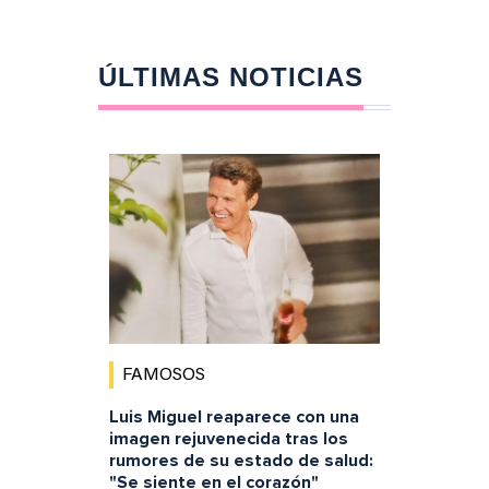
ÚLTIMAS NOTICIAS
FAMOSOS
Luis Miguel reaparece con una
imagen rejuvenecida tras los
rumores de su estado de salud:
"Se siente en el corazón"