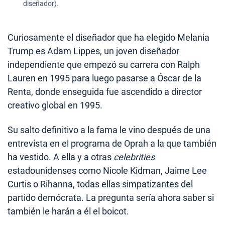
diseñador).
Curiosamente el diseñador que ha elegido Melania
Trump es Adam Lippes, un joven diseñador
independiente que empezó su carrera con Ralph
Lauren en 1995 para luego pasarse a Óscar de la
Renta, donde enseguida fue ascendido a director
creativo global en 1995.
Su salto definitivo a la fama le vino después de una
entrevista en el programa de Oprah a la que también
ha vestido. A ella y a otras
celebrities
estadounidenses como Nicole Kidman, Jaime Lee
Curtis o Rihanna, todas ellas simpatizantes del
partido demócrata. La pregunta sería ahora saber si
también le harán a él el boicot.