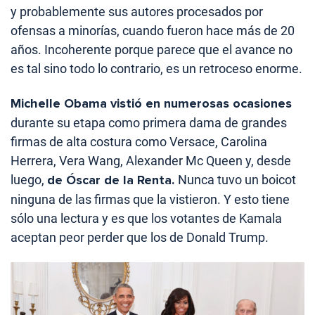
y probablemente sus autores procesados por
ofensas a minorías, cuando fueron hace más de 20
años. Incoherente porque parece que el avance no
es tal sino todo lo contrario, es un retroceso enorme.
Michelle Obama vistió en numerosas ocasiones
durante su etapa como primera dama de grandes
firmas de alta costura como Versace, Carolina
Herrera, Vera Wang, Alexander Mc Queen y, desde
luego,
de Óscar de la Renta.
Nunca tuvo un boicot
ninguna de las firmas que la vistieron. Y esto tiene
sólo una lectura y es que los votantes de Kamala
aceptan peor perder que los de Donald Trump.