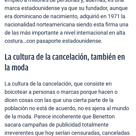
marca estadounidense ya que su fundador, aunque
era dominicano de nacimiento, adquirió en 1971 la
nacionalidad norteamericana siendo esta firma una
de las más importante a nivel internacional en alta
costura…con pasaporte estadounidense.
La cultura de la cancelación, también en
la moda
La cultura de la cancelación, que consiste en
boicotear a personas o marcas porque hacen o
dicen cosas con las que una cierta parte de la
población no está de acuerdo, no es ajena al mundo
de la moda. Parece incoherente que Benetton
sacara campañas de publicidad totalmente
irreverentes que hoy serían censuradas, canceladas