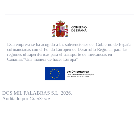
Esta empresa se ha acogido a las subvenciones del Gobierno de España
cofinanciadas con el Fondo Europeo de Desarrollo Regional para las
regiones ultraperiféricas para el transporte de mercancías en
Canarias.”Una manera de hacer Europa”
DOS MIL PALABRAS S.L. 2026.
Auditado por
ComScore