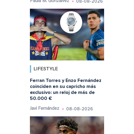
08-08-2026
Paula M. Gonzálvez
LIFESTYLE
Ferran Torres y Enzo Fernández
coinciden en su capricho más
exclusivo: un reloj de más de
50.000 €
08-08-2026
Javi Fernández