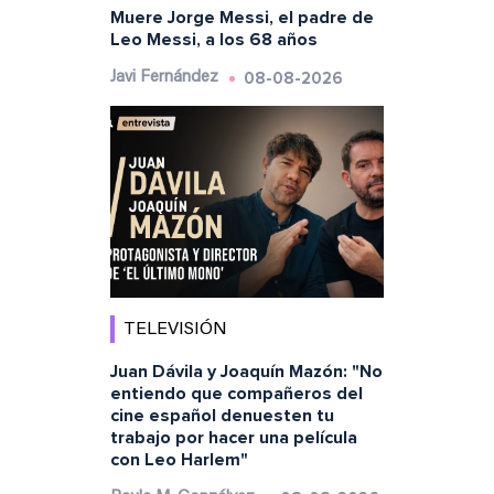
Muere Jorge Messi, el padre de
Leo Messi, a los 68 años
08-08-2026
Javi Fernández
TELEVISIÓN
Juan Dávila y Joaquín Mazón: "No
entiendo que compañeros del
cine español denuesten tu
trabajo por hacer una película
con Leo Harlem"