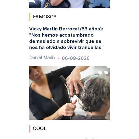
FAMOSOS
Vicky Martín Berrocal (53 años):
"Nos hemos acostumbrado
demasiado a sobrevivir que se
nos ha olvidado vivir tranquilas"
06-08-2026
Daniel Marín
COOL