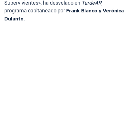
Supervivientes», ha desvelado en
TardeAR
,
programa capitaneado por
Frank Blanco y Verónica
Dulanto
.