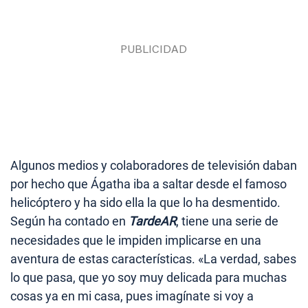
Algunos medios y colaboradores de televisión daban
por hecho que Ágatha iba a saltar desde el famoso
helicóptero y ha sido ella la que lo ha desmentido.
Según ha contado en
TardeAR
, tiene una serie de
necesidades que le impiden implicarse en una
aventura de estas características. «La verdad, sabes
lo que pasa, que yo soy muy delicada para muchas
cosas ya en mi casa, pues imagínate si voy a