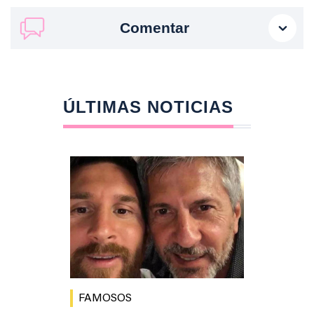
Comentar
ÚLTIMAS NOTICIAS
FAMOSOS