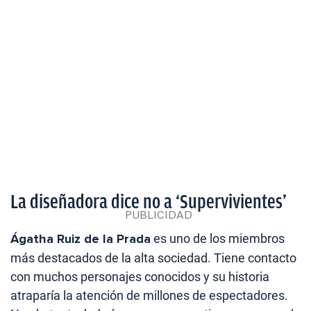
La diseñadora dice no a ‘Supervivientes’
Ágatha Ruiz de la Prada
es uno de los miembros
más destacados de la alta sociedad. Tiene contacto
con muchos personajes conocidos y su historia
atraparía la atención de millones de espectadores.