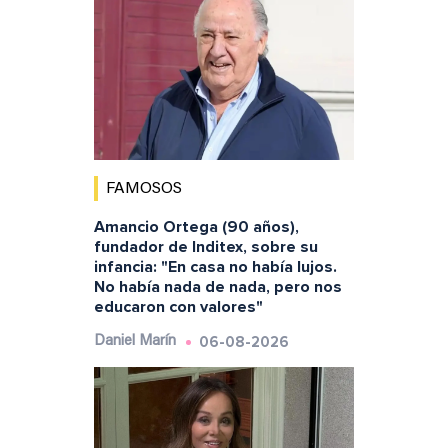
FAMOSOS
Amancio Ortega (90 años),
fundador de Inditex, sobre su
infancia: "En casa no había lujos.
No había nada de nada, pero nos
educaron con valores"
06-08-2026
Daniel Marín