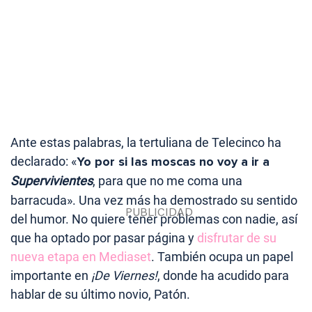
Ante estas palabras, la tertuliana de Telecinco ha
declarado: «
Yo por si las moscas no voy a ir a
Supervivientes
, para que no me coma una
barracuda». Una vez más ha demostrado su sentido
del humor. No quiere tener problemas con nadie, así
que ha optado por pasar página y
disfrutar de su
nueva etapa en Mediaset
. También ocupa un papel
importante en
¡De Viernes!
, donde ha acudido para
hablar de su último novio, Patón.