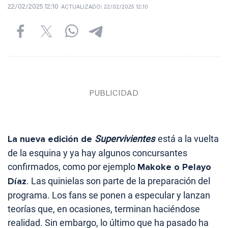
22/02/2025 12:10
ACTUALIZADO:
22/02/2025 12:10
La nueva edición de
Supervivientes
está a la vuelta
de la esquina y ya hay algunos concursantes
confirmados, como por ejemplo
Makoke o Pelayo
Díaz
. Las quinielas son parte de la preparación del
programa. Los fans se ponen a especular y lanzan
teorías que, en ocasiones, terminan haciéndose
realidad. Sin embargo, lo último que ha pasado ha