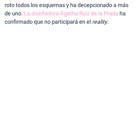
roto todos los esquemas y ha decepcionado a más
de uno.
La diseñadora Ágatha Ruiz de la Prada
ha
confirmado que no participará en el
reality
.