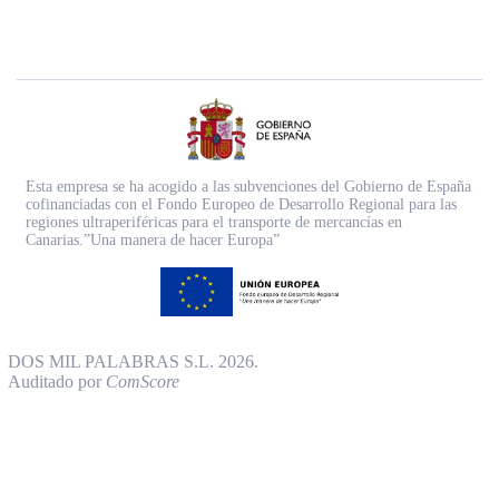
Esta empresa se ha acogido a las subvenciones del Gobierno de España
cofinanciadas con el Fondo Europeo de Desarrollo Regional para las
regiones ultraperiféricas para el transporte de mercancías en
Canarias.”Una manera de hacer Europa”
DOS MIL PALABRAS S.L. 2026.
Auditado por
ComScore