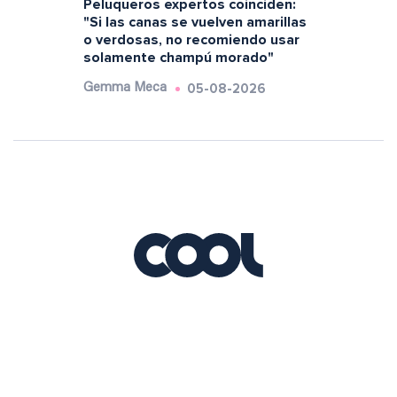
Peluqueros expertos coinciden:
"Si las canas se vuelven amarillas
o verdosas, no recomiendo usar
solamente champú morado"
05-08-2026
Gemma Meca