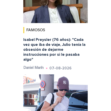
FAMOSOS
Isabel Preysler (76 años): "Cada
vez que iba de viaje, Julio tenía la
obsesión de dejarme
instrucciones por si le pasaba
algo"
07-08-2026
Daniel Marín