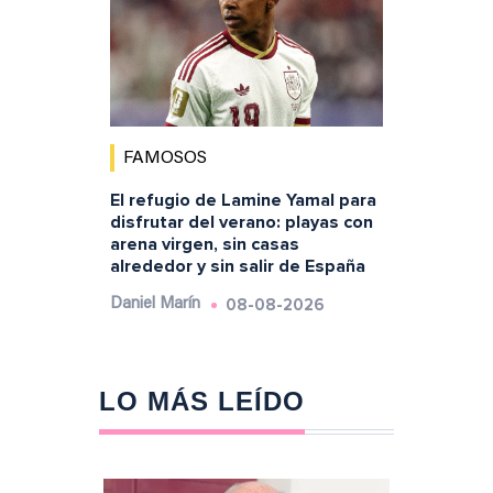
FAMOSOS
El refugio de Lamine Yamal para
disfrutar del verano: playas con
arena virgen, sin casas
alrededor y sin salir de España
08-08-2026
Daniel Marín
LO MÁS LEÍDO