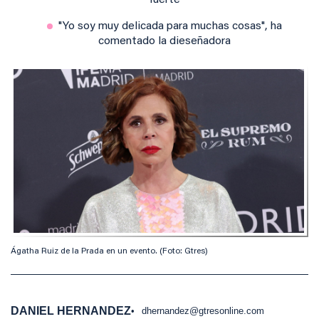
fuerte
"Yo soy muy delicada para muchas cosas", ha
comentado la dieseñadora
Ágatha Ruiz de la Prada en un evento. (Foto: Gtres)
DANIEL HERNANDEZ
dhernandez@gtresonline.com