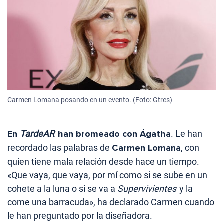
Carmen Lomana posando en un evento. (Foto: Gtres)
En
TardeAR
han bromeado con Ágatha
. Le han
recordado las palabras de
Carmen Lomana
, con
quien tiene mala relación desde hace un tiempo.
«Que vaya, que vaya, por mí como si se sube en un
cohete a la luna o si se va a
Supervivientes
y la
come una barracuda», ha declarado Carmen cuando
le han preguntado por la diseñadora.