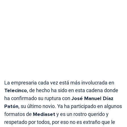
La empresaria cada vez está más involucrada en
Telecinco
, de hecho ha sido en esta cadena donde
ha confirmado su ruptura con
José Manuel Díaz
Patón
, su último novio. Ya ha participado en algunos
formatos de
Mediaset
y es un rostro querido y
respetado por todos, por eso no es extraño que le