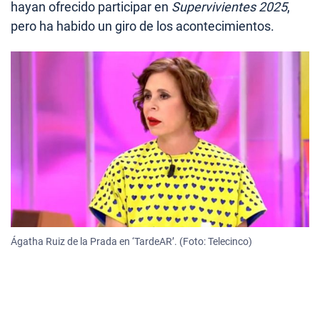
hayan ofrecido participar en
Supervivientes 2025
,
pero ha habido un giro de los acontecimientos.
Ágatha Ruiz de la Prada en ‘TardeAR’. (Foto: Telecinco)