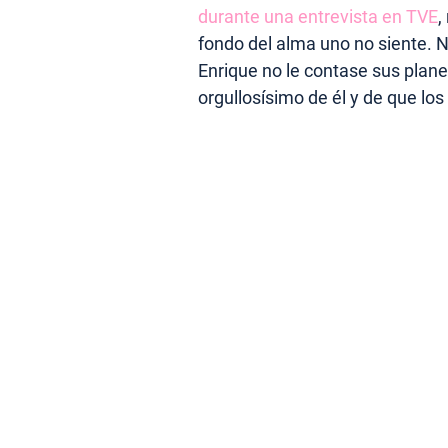
durante una entrevista en TVE
,
fondo del alma uno no siente. N
Enrique no le contase sus plane
orgullosísimo de él y de que lo