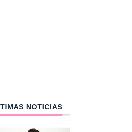
TIMAS NOTICIAS