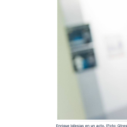
Enrique Iglesias en un acto. (Foto: Gtres