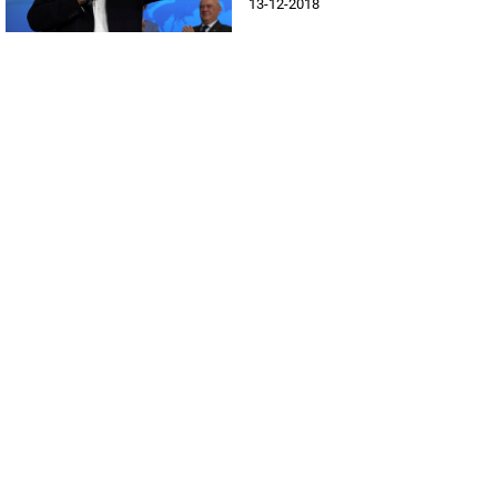
13-12-2018