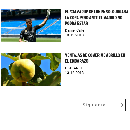
EL 'CALVARIO' DE LUNIN: SOLO JUGABA
LA COPA PERO ANTE EL MADRID NO
PODRÁ ESTAR
Daniel Calle
13-12-2018
VENTAJAS DE COMER MEMBRILLO EN
EL EMBARAZO
OKDIARIO
13-12-2018
Siguiente