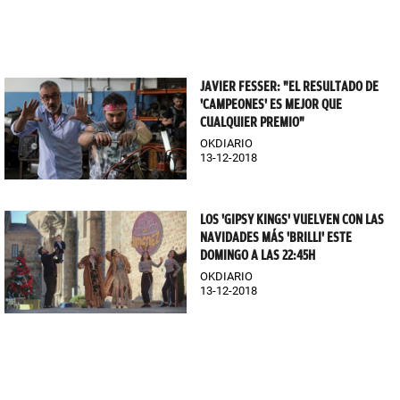
JAVIER FESSER: "EL RESULTADO DE
'CAMPEONES' ES MEJOR QUE
CUALQUIER PREMIO"
OKDIARIO
13-12-2018
LOS 'GIPSY KINGS' VUELVEN CON LAS
NAVIDADES MÁS 'BRILLI' ESTE
DOMINGO A LAS 22:45H
OKDIARIO
13-12-2018