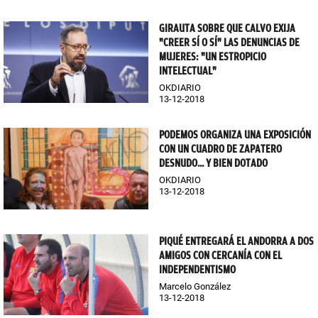
GIRAUTA SOBRE QUE CALVO EXIJA
"CREER SÍ O SÍ" LAS DENUNCIAS DE
MUJERES: "UN ESTROPICIO
INTELECTUAL"
OKDIARIO
13-12-2018
PODEMOS ORGANIZA UNA EXPOSICIÓN
CON UN CUADRO DE ZAPATERO
DESNUDO... Y BIEN DOTADO
OKDIARIO
13-12-2018
PIQUÉ ENTREGARÁ EL ANDORRA A DOS
AMIGOS CON CERCANÍA CON EL
INDEPENDENTISMO
Marcelo González
13-12-2018