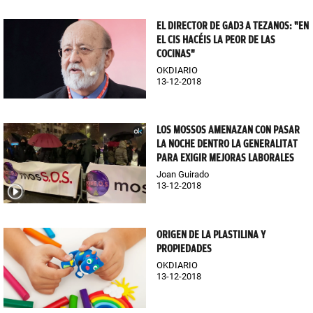
EL DIRECTOR DE GAD3 A TEZANOS: "EN
EL CIS HACÉIS LA PEOR DE LAS
COCINAS"
OKDIARIO
13-12-2018
LOS MOSSOS AMENAZAN CON PASAR
LA NOCHE DENTRO LA GENERALITAT
PARA EXIGIR MEJORAS LABORALES
Joan Guirado
13-12-2018
ORIGEN DE LA PLASTILINA Y
PROPIEDADES
OKDIARIO
13-12-2018