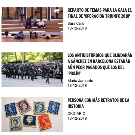
REPARTO DE TEMAS PARA LA GALA 13,
FINAL DE 'OPERACIÓN TRIUNFO 2018'
Sara Caro
13-12-2018
LOS ANTIDISTURBIOS QUE BLINDARÁN
A SÁNCHEZ EN BARCELONA ESTARÁN
AÚN PEOR PAGADOS QUE LOS DEL
'PIOLÍN'
María Jamardo
13-12-2018
PERSONA CON MÁS RETRATOS DE LA
HISTORIA
OKDIARIO
13-12-2018