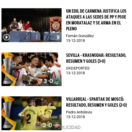
UN EDIL DE CARMENA JUSTIFICA LOS
ATAQUES A LAS SEDES DE PP Y PSOE
EN MORATALAZ Y SE ARMA EN EL
PLENO
Fernán González
13-12-2018
SEVILLA - KRASNODAR: RESULTADO,
RESUMEN Y GOLES (3-0)
OKDEPORTES
13-12-2018
VILLARREAL - SPARTAK DE MOSCÚ:
RESULTADO, RESUMEN Y GOLES (2-0)
Pedro Antolinos
13-12-2018