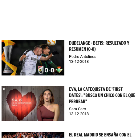
DUDELANGE - BETIS: RESULTADO Y
RESUMEN (0-0)
Pedro Antolinos
13-12-2018
EVA, LA CATEQUISTA DE 'FIRST
DATES': "BUSCO UN CHICO CON EL QUE
PERREAR"
Sara Caro
13-12-2018
EL REAL MADRID SE ENSAÑA CON EL