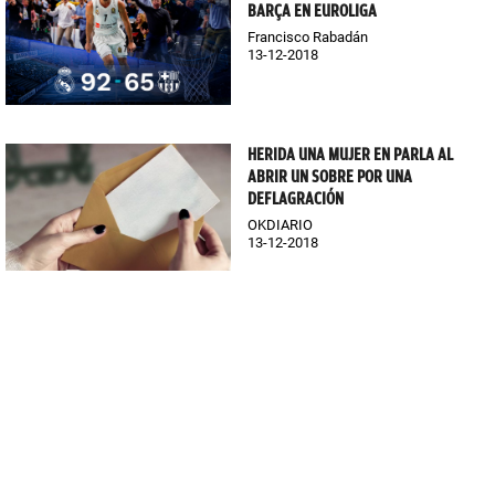
BARÇA EN EUROLIGA
Francisco Rabadán
13-12-2018
HERIDA UNA MUJER EN PARLA AL
ABRIR UN SOBRE POR UNA
DEFLAGRACIÓN
OKDIARIO
13-12-2018