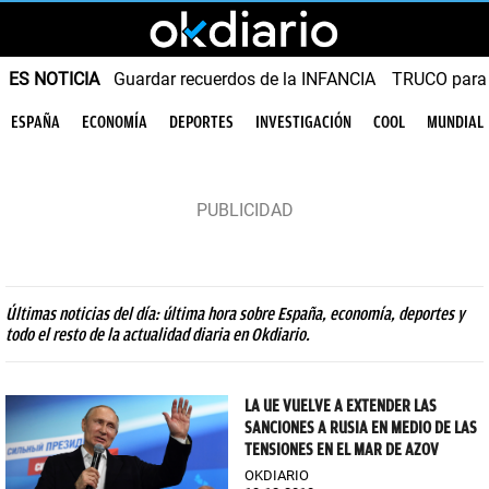
ES NOTICIA
Guardar recuerdos de la INFANCIA
TRUCO para
ESPAÑA
ECONOMÍA
DEPORTES
INVESTIGACIÓN
COOL
MUNDIAL
Últimas noticias del día: última hora sobre España, economía, deportes y
todo el resto de la actualidad diaria en Okdiario.
LA UE VUELVE A EXTENDER LAS
SANCIONES A RUSIA EN MEDIO DE LAS
TENSIONES EN EL MAR DE AZOV
OKDIARIO