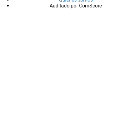
Auditado por ComScore