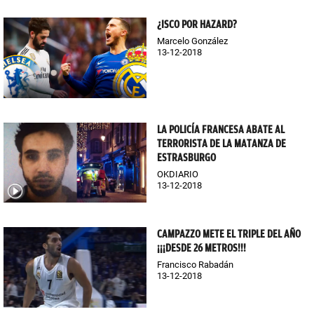
¿ISCO POR HAZARD?
Marcelo González
13-12-2018
LA POLICÍA FRANCESA ABATE AL
TERRORISTA DE LA MATANZA DE
ESTRASBURGO
OKDIARIO
13-12-2018
CAMPAZZO METE EL TRIPLE DEL AÑO
¡¡¡DESDE 26 METROS!!!
Francisco Rabadán
13-12-2018