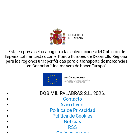
Esta empresa se ha acogido a las subvenciones del Gobierno de
España cofinanciadas con el Fondo Europeo de Desarrollo Regional
para las regiones ultraperiféricas para el transporte de mercancías
en Canarias.”Una manera de hacer Europa”
DOS MIL PALABRAS S.L. 2026.
Contacto
Aviso Legal
Política de Privacidad
Política de Cookies
Noticias
RSS
Quiénes somos