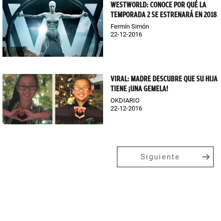
WESTWORLD: CONOCE POR QUÉ LA
TEMPORADA 2 SE ESTRENARÁ EN 2018
Fermín Simón
22-12-2016
VIRAL: MADRE DESCUBRE QUE SU HIJA
TIENE ¡UNA GEMELA!
OKDIARIO
22-12-2016
Siguiente