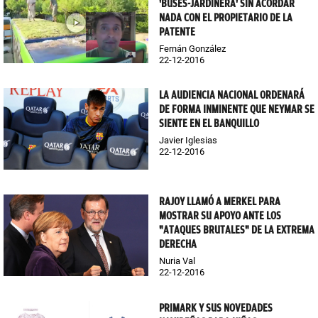
'BUSES-JARDINERA' SIN ACORDAR
NADA CON EL PROPIETARIO DE LA
PATENTE
Fernán González
22-12-2016
LA AUDIENCIA NACIONAL ORDENARÁ
DE FORMA INMINENTE QUE NEYMAR SE
SIENTE EN EL BANQUILLO
Javier Iglesias
22-12-2016
RAJOY LLAMÓ A MERKEL PARA
MOSTRAR SU APOYO ANTE LOS
"ATAQUES BRUTALES" DE LA EXTREMA
DERECHA
Nuria Val
22-12-2016
PRIMARK Y SUS NOVEDADES