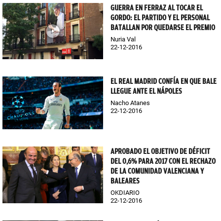
GUERRA EN FERRAZ AL TOCAR EL
GORDO: EL PARTIDO Y EL PERSONAL
BATALLAN POR QUEDARSE EL PREMIO
Nuria Val
22-12-2016
EL REAL MADRID CONFÍA EN QUE BALE
LLEGUE ANTE EL NÁPOLES
Nacho Atanes
22-12-2016
APROBADO EL OBJETIVO DE DÉFICIT
DEL 0,6% PARA 2017 CON EL RECHAZO
DE LA COMUNIDAD VALENCIANA Y
BALEARES
OKDIARIO
22-12-2016