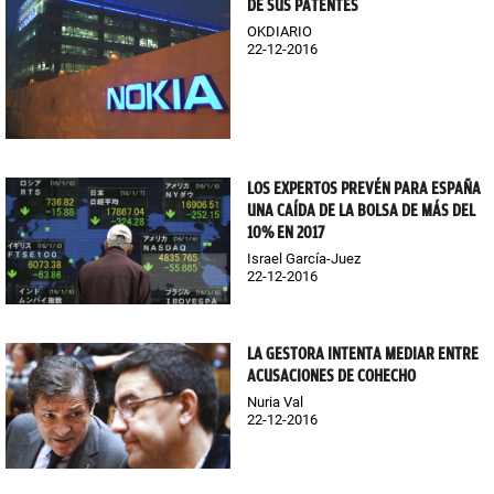
DE SUS PATENTES
OKDIARIO
22-12-2016
LOS EXPERTOS PREVÉN PARA ESPAÑA
UNA CAÍDA DE LA BOLSA DE MÁS DEL
10% EN 2017
Israel García-Juez
22-12-2016
LA GESTORA INTENTA MEDIAR ENTRE
ACUSACIONES DE COHECHO
Nuria Val
22-12-2016