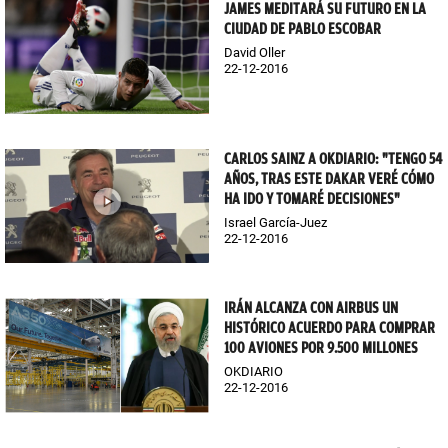
JAMES MEDITARÁ SU FUTURO EN LA
CIUDAD DE PABLO ESCOBAR
David Oller
22-12-2016
CARLOS SAINZ A OKDIARIO: "TENGO 54
AÑOS, TRAS ESTE DAKAR VERÉ CÓMO
HA IDO Y TOMARÉ DECISIONES"
Israel García-Juez
22-12-2016
IRÁN ALCANZA CON AIRBUS UN
HISTÓRICO ACUERDO PARA COMPRAR
100 AVIONES POR 9.500 MILLONES
OKDIARIO
22-12-2016