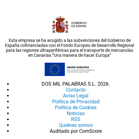
Esta empresa se ha acogido a las subvenciones del Gobierno de
España cofinanciadas con el Fondo Europeo de Desarrollo Regional
para las regiones ultraperiféricas para el transporte de mercancías
en Canarias.”Una manera de hacer Europa”
DOS MIL PALABRAS S.L. 2026.
Contacto
Aviso Legal
Política de Privacidad
Política de Cookies
Noticias
RSS
Quiénes somos
Auditado por ComScore