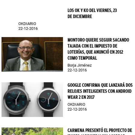
LOS OK Y KO DEL VIERNES, 23
DE DICIEMBRE
OKDIARIO
22-12-2016
MONTORO QUIERE SEGUIR SACANDO
TAJADA CON EL IMPUESTO DE
LOTERÍAS, QUE ANUNCIÓ EN 2012
COMO TEMPORAL
Borja Jiménez
22-12-2016
GOOGLE CONFIRMA QUE LANZARÁ DOS
RELOJES INTELIGENTES CON ANDROID
WEAR 2 EN 2017
OKDIARIO
22-12-2016
CARMENA PRESENTÓ EL PROYECTO DE