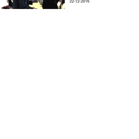
22-12-2016