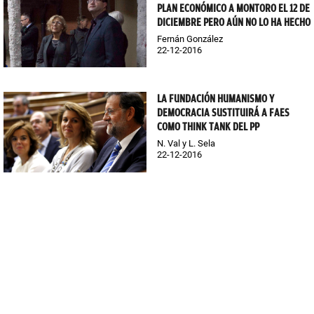
PLAN ECONÓMICO A MONTORO EL 12 DE
DICIEMBRE PERO AÚN NO LO HA HECHO
Fernán González
22-12-2016
LA FUNDACIÓN HUMANISMO Y
DEMOCRACIA SUSTITUIRÁ A FAES
COMO THINK TANK DEL PP
N. Val y L. Sela
22-12-2016