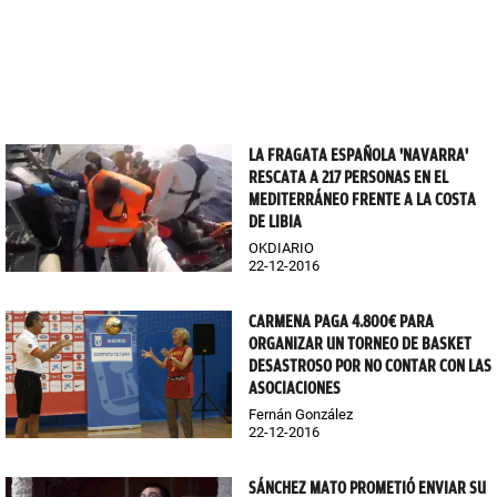
LA FRAGATA ESPAÑOLA 'NAVARRA'
RESCATA A 217 PERSONAS EN EL
MEDITERRÁNEO FRENTE A LA COSTA
DE LIBIA
OKDIARIO
22-12-2016
CARMENA PAGA 4.800€ PARA
ORGANIZAR UN TORNEO DE BASKET
DESASTROSO POR NO CONTAR CON LAS
ASOCIACIONES
Fernán González
22-12-2016
SÁNCHEZ MATO PROMETIÓ ENVIAR SU