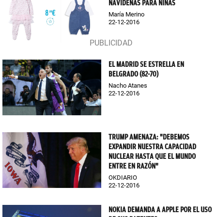
NAVIDEÑAS PARA NIÑAS
María Merino
22-12-2016
EL MADRID SE ESTRELLA EN
BELGRADO (82-70)
Nacho Atanes
22-12-2016
TRUMP AMENAZA: "DEBEMOS
EXPANDIR NUESTRA CAPACIDAD
NUCLEAR HASTA QUE EL MUNDO
ENTRE EN RAZÓN"
OKDIARIO
22-12-2016
NOKIA DEMANDA A APPLE POR EL USO