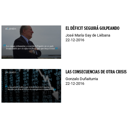
EL DÉFICIT SEGUIRÁ GOLPEANDO
José María Gay de Liébana
22-12-2016
LAS CONSECUENCIAS DE OTRA CRISIS
Gonzalo Duñaiturria
22-12-2016