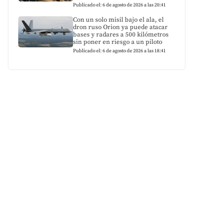
Publicado el: 6 de agosto de 2026 a las 20:41
Con un solo misil bajo el ala, el
dron ruso Orion ya puede atacar
bases y radares a 500 kilómetros
sin poner en riesgo a un piloto
Publicado el: 6 de agosto de 2026 a las 18:41