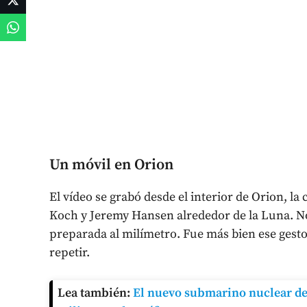
Un móvil en Orion
El vídeo se grabó desde el interior de Orion, la
Koch y Jeremy Hansen alrededor de la Luna. No
preparada al milímetro. Fue más bien ese gesto
repetir.
Lea también:
El nuevo submarino nuclear de 