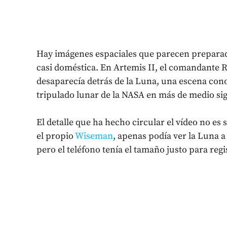
Hay imágenes espaciales que parecen preparad
casi doméstica. En Artemis II, el comandante
desaparecía detrás de la Luna, una escena con
tripulado lunar de la NASA en más de medio sig
El detalle que ha hecho circular el vídeo no es 
el propio
Wiseman
, apenas podía ver la Luna a
pero el teléfono tenía el tamaño justo para re