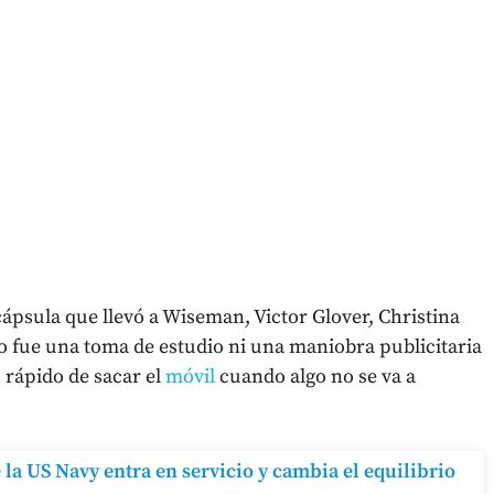
 cápsula que llevó a Wiseman, Victor Glover, Christina
 fue una toma de estudio ni una maniobra publicitaria
 rápido de sacar el
móvil
cuando algo no se va a
la US Navy entra en servicio y cambia el equilibrio