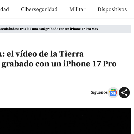
idad
Ciberseguridad
Militar
Dispositivos
a ocultándose tras la Luna está grabado con un iPhone 17 Pro Max
 el vídeo de la Tierra
á grabado con un iPhone 17 Pro
Síguenos