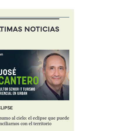
TIMAS NOTICIAS
LIPSE
humo al cielo: el eclipse que puede
nciliarnos con el territorio