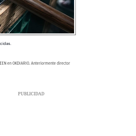
cidas.
REEN en OKDIARIO. Anteriormente director