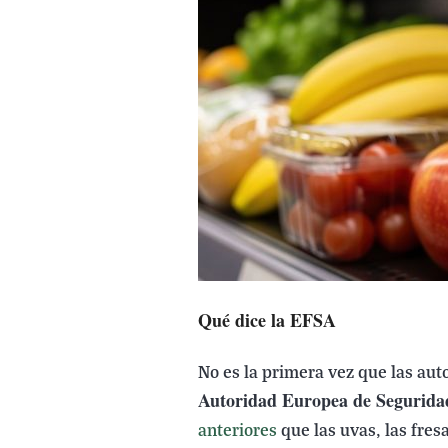
Qué dice la EFSA
No es la primera vez que las aut
Autoridad Europea de Segurida
anteriores
que las uvas, las fres