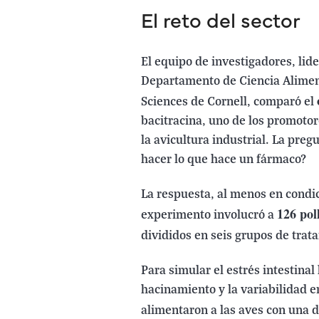
El reto del sector
El equipo de investigadores, lid
Departamento de Ciencia Aliment
Sciences de Cornell, comparó el
bacitracina, uno de los promotor
la avicultura industrial. La preg
hacer lo que hace un fármaco?
La respuesta, al menos en condic
126 pol
experimento involucró a
divididos en seis grupos de tra
Para simular el estrés intestinal
hacinamiento y la variabilidad en
alimentaron a las aves con una 