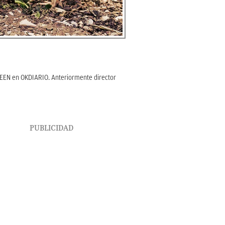
REEN en OKDIARIO. Anteriormente director