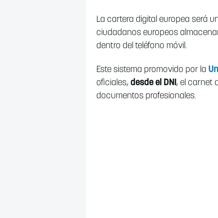
La cartera digital europea será 
ciudadanos europeos almacenar
dentro del teléfono móvil.
Este sistema promovido por la
Un
oficiales,
desde el DNI
, el carnet
documentos profesionales.