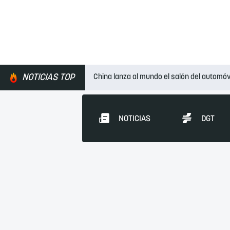
NOTICIAS TOP
China lanza al mundo el salón del automóv
NOTICIAS
DGT