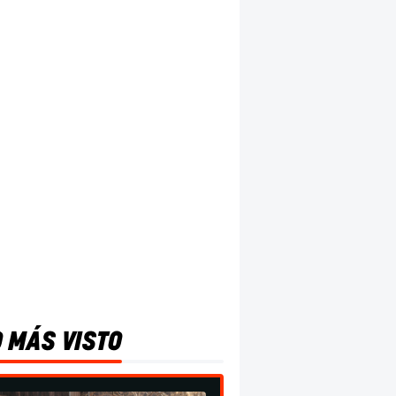
O MÁS VISTO