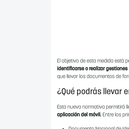
El objetivo de esta medida está
identificarse o realizar gestiones
que llevar los documentos de for
¿Qué podrás llevar e
Esta nueva normativa permitirá 
aplicación del móvil.
Entre los pr