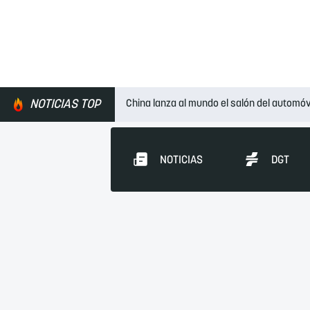
NOTICIAS TOP
China lanza al mundo el salón del automóv
NOTICIAS
DGT