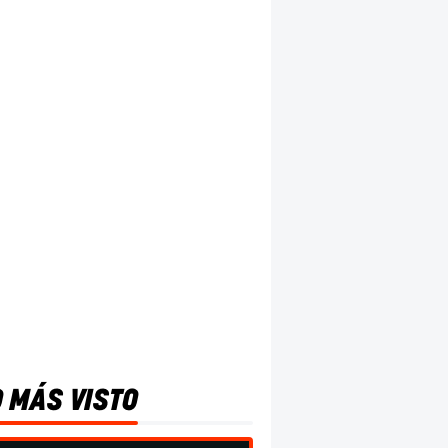
O MÁS VISTO