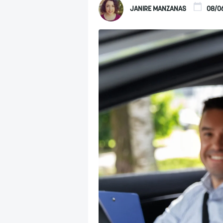
JANIRE MANZANAS
08/06