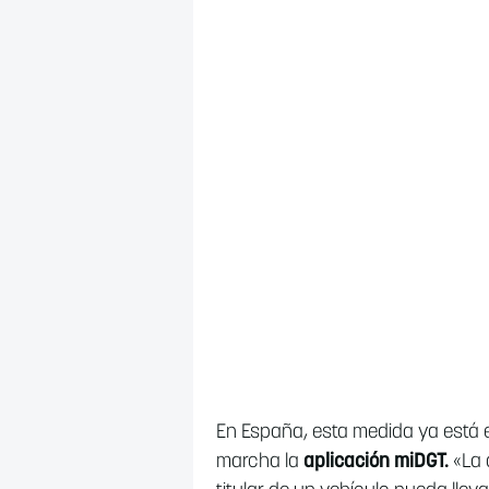
En España, esta medida ya está 
marcha la
aplicación miDGT.
«La 