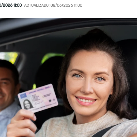
/2026 11:00
ACTUALIZADO:
08/06/2026 11:00