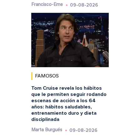
09-08-2026
Francisco-Eme
FAMOSOS
Tom Cruise revela los hábitos
que le permiten seguir rodando
escenas de acción a los 64
años: hábitos saludables,
entrenamiento duro y dieta
disciplinada
09-08-2026
Marta Burgués