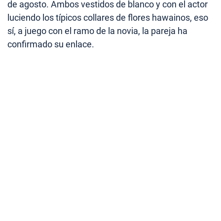
de agosto. Ambos vestidos de blanco y con el actor
luciendo los típicos collares de flores hawainos, eso
sí, a juego con el ramo de la novia, la pareja ha
confirmado su enlace.