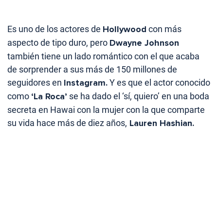
Es uno de los actores de
Hollywood
con más
aspecto de tipo duro, pero
Dwayne Johnson
también tiene un lado romántico con el que acaba
de sorprender a sus más de 150 millones de
seguidores en
Instagram.
Y es que el actor conocido
como
‘La Roca’
se ha dado el ‘sí, quiero’ en una boda
secreta en Hawai con la mujer con la que comparte
su vida hace más de diez años,
Lauren Hashian.