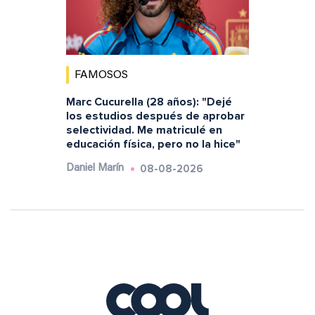
FAMOSOS
Marc Cucurella (28 años): "Dejé
los estudios después de aprobar
selectividad. Me matriculé en
educación física, pero no la hice"
08-08-2026
Daniel Marín