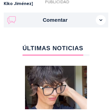
Kiko Jiménez]
Comentar
ÚLTIMAS NOTICIAS