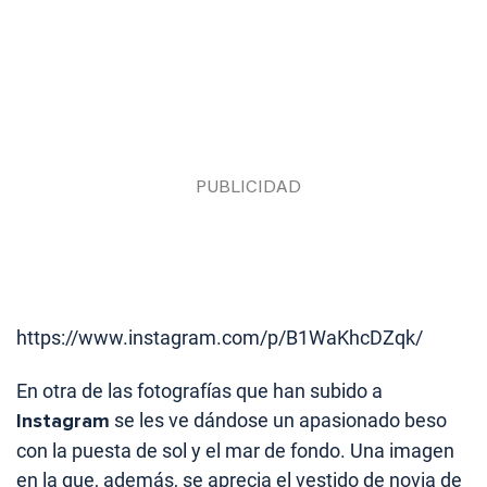
https://www.instagram.com/p/B1WaKhcDZqk/
En otra de las fotografías que han subido a
Instagram
se les ve dándose un apasionado beso
con la puesta de sol y el mar de fondo. Una imagen
en la que, además, se aprecia el vestido de novia de