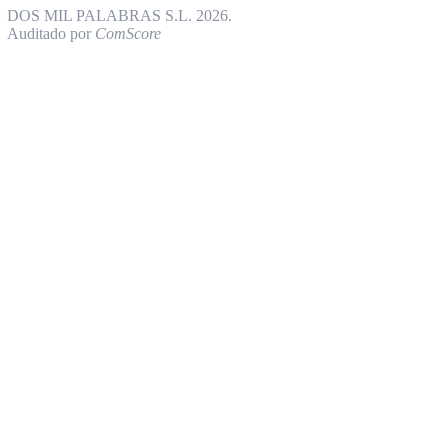
DOS MIL PALABRAS S.L. 2026.
Auditado por
ComScore