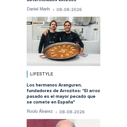
08-08-2026
Daniel Marín
LIFESTYLE
Los hermanos Aranguren,
fundadores de Arrozitos: "El arroz
pasado es el mayor pecado que
se comete en España"
08-08-2026
Rocío Álvarez