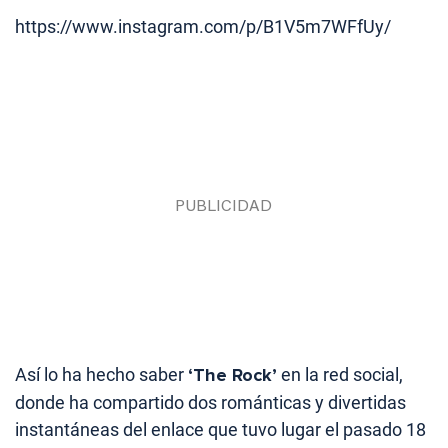
https://www.instagram.com/p/B1V5m7WFfUy/
Así lo ha hecho saber
‘The Rock’
en la red social,
donde ha compartido dos románticas y divertidas
instantáneas del enlace que tuvo lugar el pasado 18