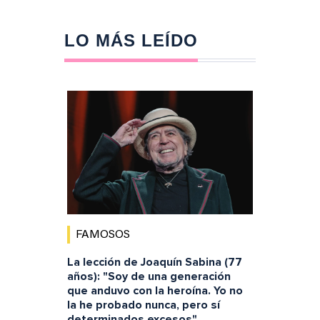
LO MÁS LEÍDO
FAMOSOS
La lección de Joaquín Sabina (77
años): "Soy de una generación
que anduvo con la heroína. Yo no
la he probado nunca, pero sí
determinados excesos"