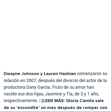
Dwayne Johnson y Lauren Hashian
comenzaron su
relación en 2007, después del divorcio del actor de la
productora Dany Garcia. Fruto de su amor han
nacido sus dos hijas, Jasmine y Tia, de 3 y 1 año,
respectivamente. |
[LEER MÁS: Gloria Camila sale
de su ‘escondite’ un mes después de romper con