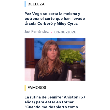
BELLEZA
Paz Vega se corta la melena y
estrena el corte que han llevado
Úrsula Corberó y Miley Cyrus
09-08-2026
Javi Fernández
FAMOSOS
La rutina de Jennifer Aniston (57
años) para estar en forma:
"Cuando me despierto tomo