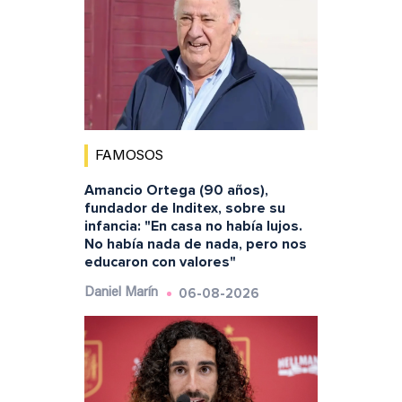
FAMOSOS
Amancio Ortega (90 años),
fundador de Inditex, sobre su
infancia: "En casa no había lujos.
No había nada de nada, pero nos
educaron con valores"
06-08-2026
Daniel Marín