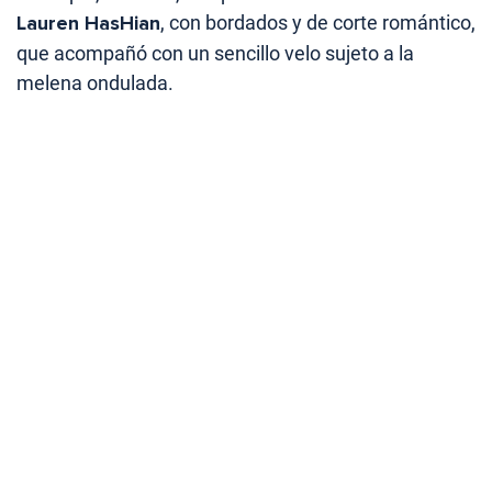
Lauren HasHian
, con bordados y de corte romántico,
que acompañó con un sencillo velo sujeto a la
melena ondulada.