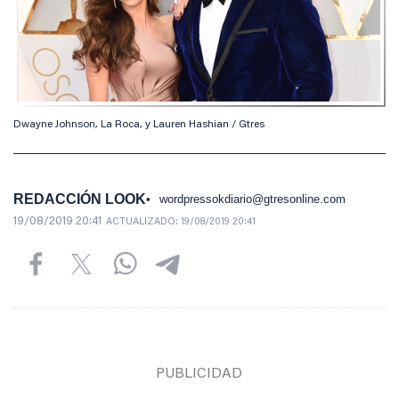
Dwayne Johnson, La Roca, y Lauren Hashian / Gtres
REDACCIÓN LOOK
wordpressokdiario@gtresonline.com
19/08/2019 20:41
ACTUALIZADO:
19/08/2019 20:41