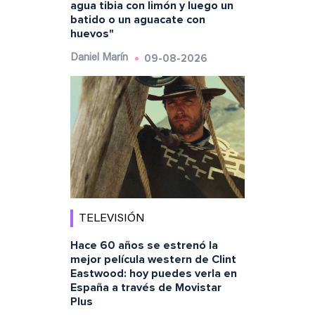
agua tibia con limón y luego un
batido o un aguacate con
huevos"
09-08-2026
Daniel Marín
TELEVISIÓN
Hace 60 años se estrenó la
mejor película western de Clint
Eastwood: hoy puedes verla en
España a través de Movistar
Plus