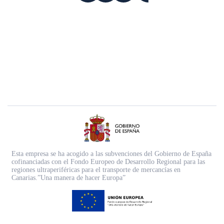
Esta empresa se ha acogido a las subvenciones del Gobierno de España
cofinanciadas con el Fondo Europeo de Desarrollo Regional para las
regiones ultraperiféricas para el transporte de mercancías en
Canarias.”Una manera de hacer Europa”