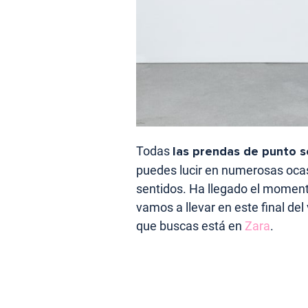
Todas
las prendas de punto s
puedes lucir en numerosas ocas
sentidos. Ha llegado el moment
vamos a llevar en este final del 
que buscas está en
Zara
.