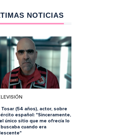
TIMAS NOTICIAS
LEVISIÓN
 Tosar (54 años), actor, sobre
jército español: "Sinceramente,
el único sitio que me ofrecía lo
 buscaba cuando era
lescente"