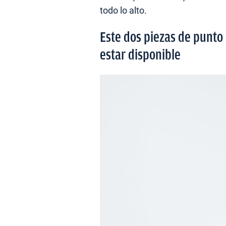
todo lo alto.
Este dos piezas de punto
estar disponible