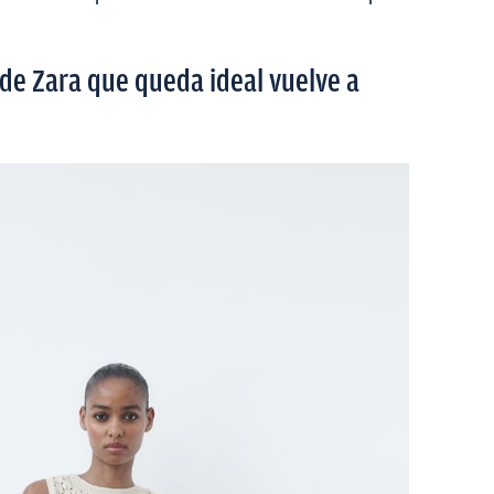
 de Zara que queda ideal vuelve a