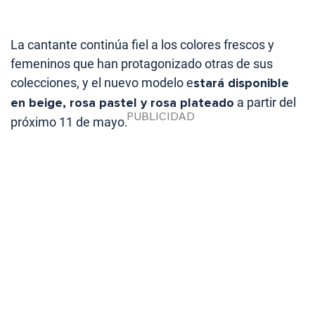
La cantante continúa fiel a los colores frescos y
femeninos que han protagonizado otras de sus
colecciones, y el nuevo modelo e
stará disponible
en beige, rosa pastel y rosa plateado
a partir del
próximo 11 de mayo.