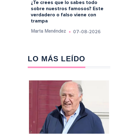
¿Te crees que lo sabes todo
sobre nuestros famosos? Este
verdadero o falso viene con
trampa
07-08-2026
Marta Menéndez
LO MÁS LEÍDO