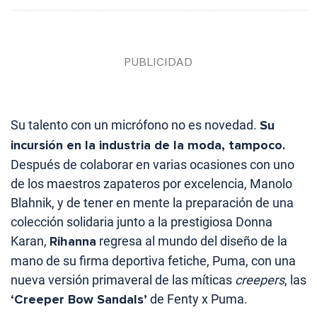
Su talento con un micrófono no es novedad.
Su
incursión en la industria de la moda, tampoco.
Después de colaborar en varias ocasiones con uno
de los maestros zapateros por excelencia, Manolo
Blahnik, y de tener en mente la preparación de una
colección solidaria junto a la prestigiosa Donna
Karan,
Rihanna
regresa al mundo del diseño de la
mano de su firma deportiva fetiche, Puma, con una
nueva versión primaveral de las míticas
creepers
, las
‘Creeper Bow Sandals’
de Fenty x Puma.