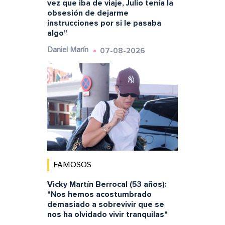
vez que iba de viaje, Julio tenía la
obsesión de dejarme
instrucciones por si le pasaba
algo"
07-08-2026
Daniel Marín
FAMOSOS
Vicky Martín Berrocal (53 años):
"Nos hemos acostumbrado
demasiado a sobrevivir que se
nos ha olvidado vivir tranquilas"