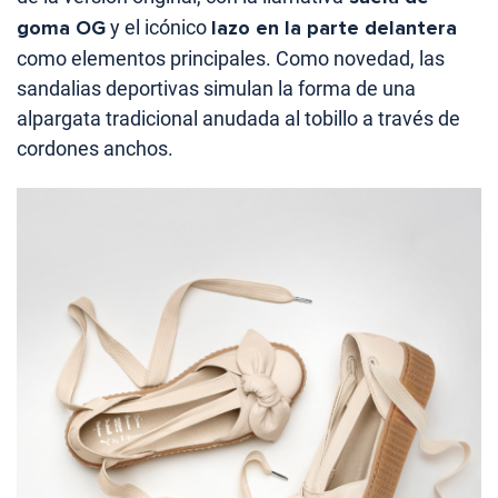
goma OG
y el icónico
lazo en la parte delantera
como elementos principales. Como novedad, las
sandalias deportivas simulan la forma de una
alpargata tradicional anudada al tobillo a través de
cordones anchos.