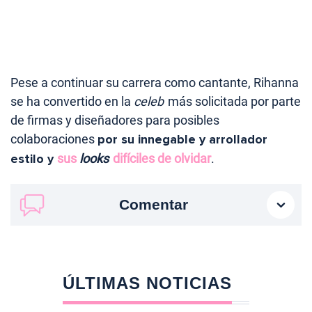
Pese a continuar su carrera como cantante, Rihanna
se ha convertido en la
celeb
más solicitada por parte
de firmas y diseñadores para posibles
colaboraciones
por su innegable y arrollador
estilo y
sus
looks
difíciles de olvidar
.
Comentar
ÚLTIMAS NOTICIAS