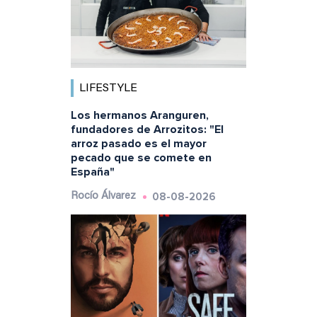
LIFESTYLE
Los hermanos Aranguren,
fundadores de Arrozitos: "El
arroz pasado es el mayor
pecado que se comete en
España"
08-08-2026
Rocío Álvarez