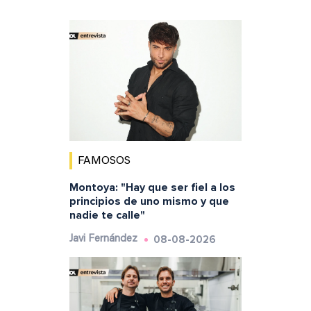
FAMOSOS
Montoya: "Hay que ser fiel a los
principios de uno mismo y que
nadie te calle"
08-08-2026
Javi Fernández