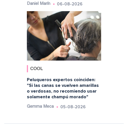
06-08-2026
Daniel Marín
COOL
Peluqueros expertos coinciden:
"Si las canas se vuelven amarillas
o verdosas, no recomiendo usar
solamente champú morado"
05-08-2026
Gemma Meca