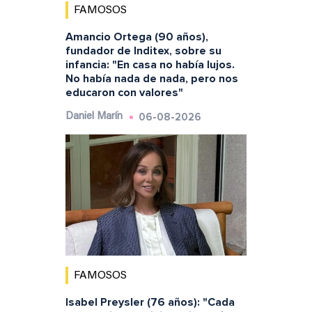
FAMOSOS
Amancio Ortega (90 años),
fundador de Inditex, sobre su
infancia: "En casa no había lujos.
No había nada de nada, pero nos
educaron con valores"
06-08-2026
Daniel Marín
FAMOSOS
Isabel Preysler (76 años): "Cada