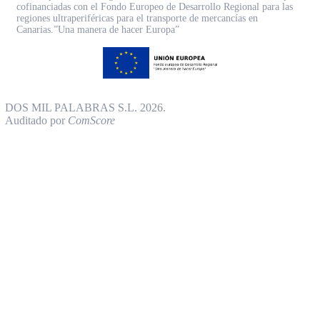
cofinanciadas con el Fondo Europeo de Desarrollo Regional para las
regiones ultraperiféricas para el transporte de mercancías en
Canarias.”Una manera de hacer Europa”
DOS MIL PALABRAS S.L. 2026.
Auditado por
ComScore