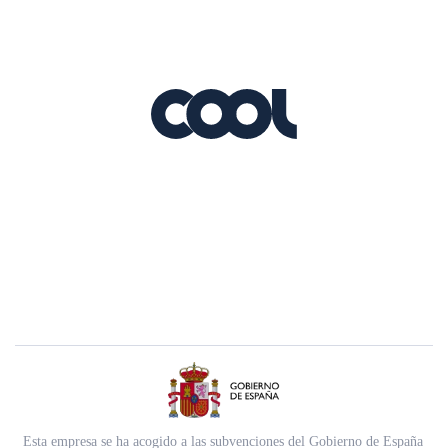
Esta empresa se ha acogido a las subvenciones del Gobierno de España