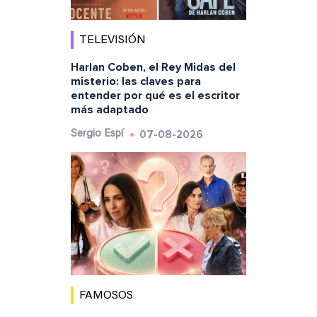
TELEVISIÓN
Harlan Coben, el Rey Midas del
misterio: las claves para
entender por qué es el escritor
más adaptado
07-08-2026
Sergio Espí
FAMOSOS