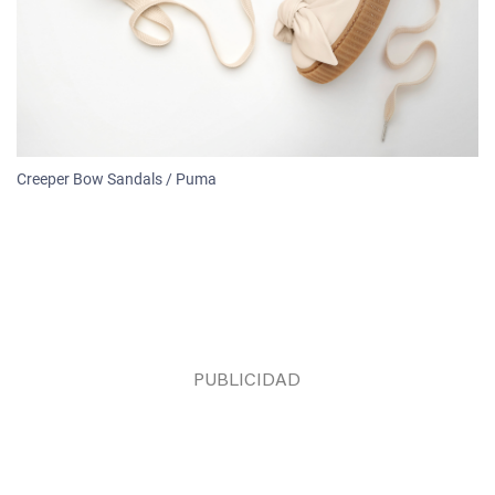
Creeper Bow Sandals / Puma