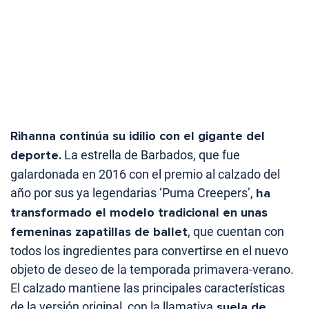
Rihanna continúa su idilio con el gigante del
deporte.
La estrella de Barbados, que fue
galardonada en 2016 con el premio al calzado del
año por sus ya legendarias ‘Puma Creepers’,
ha
transformado el modelo tradicional en unas
femeninas zapatillas de ballet
, que cuentan con
todos los ingredientes para convertirse en el nuevo
objeto de deseo de la temporada primavera-verano.
El calzado mantiene las principales características
de la versión original, con la llamativa
suela de