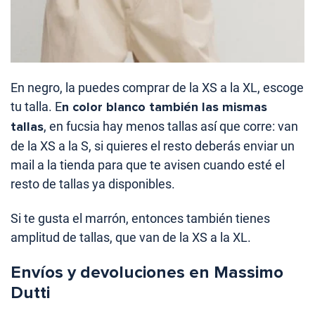
En negro, la puedes comprar de la XS a la XL, escoge
tu talla. E
n color blanco también las mismas
tallas
, en fucsia hay menos tallas así que corre: van
de la XS a la S, si quieres el resto deberás enviar un
mail a la tienda para que te avisen cuando esté el
resto de tallas ya disponibles.
Si te gusta el marrón, entonces también tienes
amplitud de tallas, que van de la XS a la XL.
Envíos y devoluciones en Massimo
Dutti