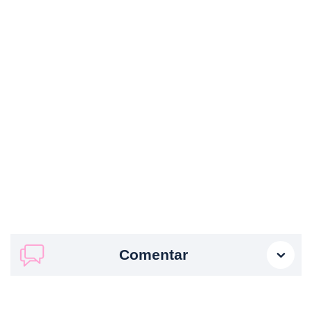
Comentar