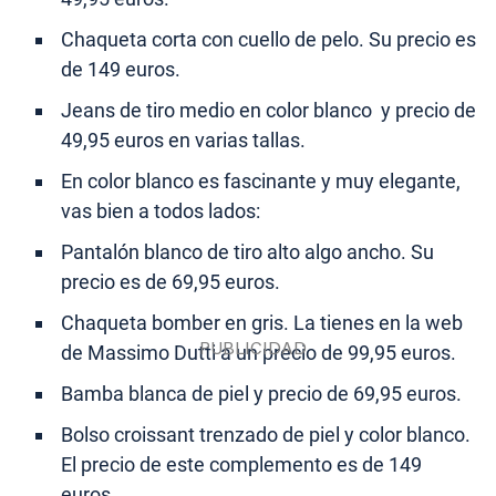
Chaqueta corta con cuello de pelo. Su precio es
de 149 euros.
Jeans de tiro medio en color blanco y precio de
49,95 euros en varias tallas.
En color blanco es fascinante y muy elegante,
vas bien a todos lados:
Pantalón blanco de tiro alto algo ancho. Su
precio es de 69,95 euros.
Chaqueta bomber en gris. La tienes en la web
de Massimo Dutti a un precio de 99,95 euros.
Bamba blanca de piel y precio de 69,95 euros.
Bolso croissant trenzado de piel y color blanco.
El precio de este complemento es de 149
euros.