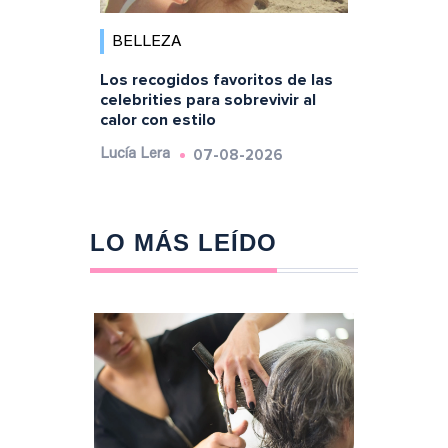
BELLEZA
Los recogidos favoritos de las
celebrities para sobrevivir al
calor con estilo
07-08-2026
Lucía Lera
LO MÁS LEÍDO