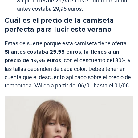
Su precio es de 29,95 euros en oferta cuando
antes costaba 29,95 euros.
Cuál es el precio de la camiseta
perfecta para lucir este verano
Estás de suerte porque esta camiseta tiene oferta.
Si antes costaba 29,95 euros, la tienes a un
precio de 19,95 euros
, con el descuento del 30%, y
las tallas dependen de cada color. Debes tener en
cuenta que el descuento aplicado sobre el precio de
temporada. Válido a partir del 06/01 hasta el 01/06