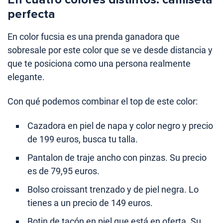
perfecta
En color fucsia es una prenda ganadora que
sobresale por este color que se ve desde distancia y
que te posiciona como una persona realmente
elegante.
Con qué podemos combinar el top de este color:
Cazadora en piel de napa y color negro y precio
de 199 euros, busca tu talla.
Pantalon de traje ancho con pinzas. Su precio
es de 79,95 euros.
Bolso croissant trenzado y de piel negra. Lo
tienes a un precio de 149 euros.
Botin de tacón en piel que está en oferta. Su