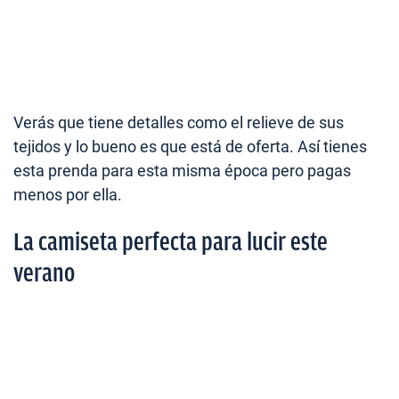
Verás que tiene detalles como el relieve de sus
tejidos y lo bueno es que está de oferta. Así tienes
esta prenda para esta misma época pero pagas
menos por ella.
La camiseta perfecta para lucir este
verano