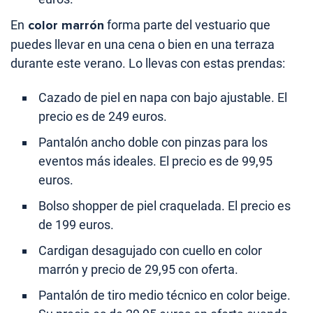
En
color marrón
forma parte del vestuario que
puedes llevar en una cena o bien en una terraza
durante este verano. Lo llevas con estas prendas:
Cazado de piel en napa con bajo ajustable. El
precio es de 249 euros.
Pantalón ancho doble con pinzas para los
eventos más ideales. El precio es de 99,95
euros.
Bolso shopper de piel craquelada. El precio es
de 199 euros.
Cardigan desagujado con cuello en color
marrón y precio de 29,95 con oferta.
Pantalón de tiro medio técnico en color beige.