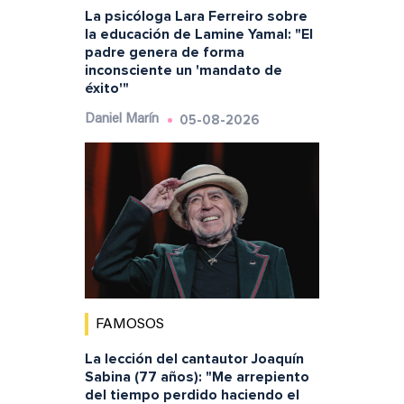
La psicóloga Lara Ferreiro sobre
la educación de Lamine Yamal: "El
padre genera de forma
inconsciente un 'mandato de
éxito'"
05-08-2026
Daniel Marín
FAMOSOS
La lección del cantautor Joaquín
Sabina (77 años): "Me arrepiento
del tiempo perdido haciendo el