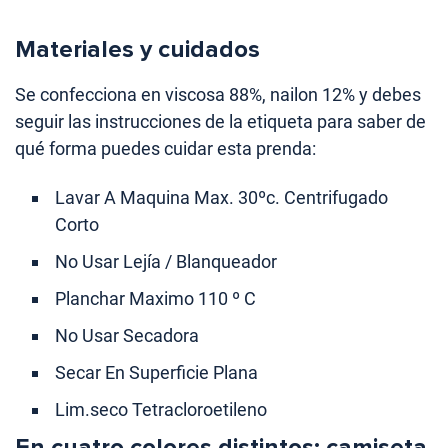
Materiales y cuidados
Se confecciona en viscosa 88%, nailon 12% y debes
seguir las instrucciones de la etiqueta para saber de
qué forma puedes cuidar esta prenda:
Lavar A Maquina Max. 30ºc. Centrifugado
Corto
No Usar Lejía / Blanqueador
Planchar Maximo 110 º C
No Usar Secadora
Secar En Superficie Plana
Lim.seco Tetracloroetileno
En cuatro colores distintos: camiseta