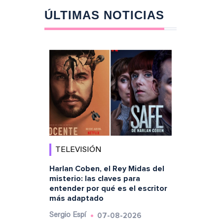
ÚLTIMAS NOTICIAS
TELEVISIÓN
Harlan Coben, el Rey Midas del
misterio: las claves para
entender por qué es el escritor
más adaptado
07-08-2026
Sergio Espí