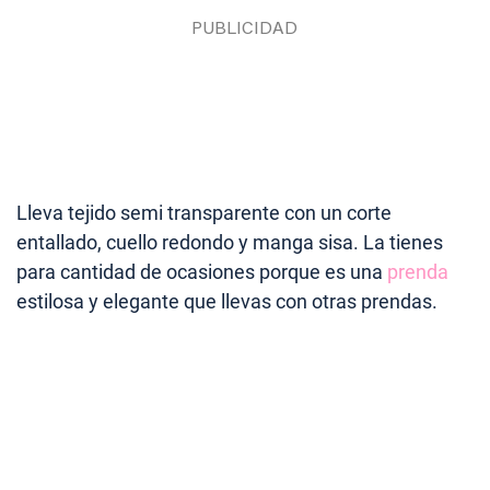
Lleva tejido semi transparente con un corte
entallado, cuello redondo y manga sisa. La tienes
para cantidad de ocasiones porque es una
prenda
estilosa y elegante que llevas con otras prendas.