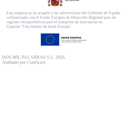
Esta empresa se ha acogido a las subvenciones del Gobierno de España
cofinanciadas con el Fondo Europeo de Desarrollo Regional para las
regiones ultraperiféricas para el transporte de mercancías en
Canarias.”Una manera de hacer Europa”
DOS MIL PALABRAS S.L. 2026.
Auditado por
ComScore