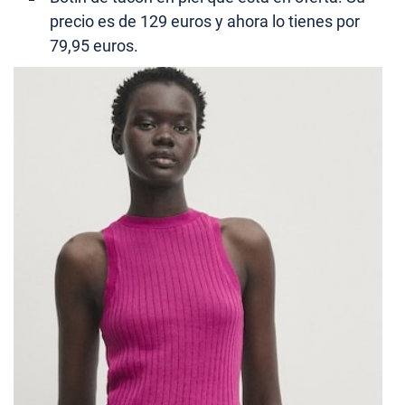
precio es de 129 euros y ahora lo tienes por
79,95 euros.