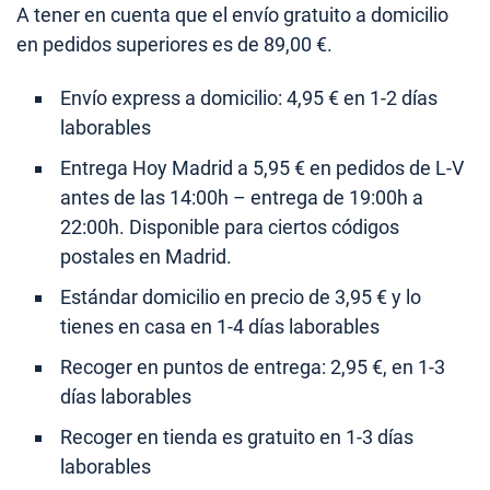
A tener en cuenta que el envío gratuito a domicilio
en pedidos superiores es de 89,00 €.
Envío express a domicilio: 4,95 € en 1-2 días
laborables
Entrega Hoy Madrid a 5,95 € en pedidos de L-V
antes de las 14:00h – entrega de 19:00h a
22:00h. Disponible para ciertos códigos
postales en Madrid.
Estándar domicilio en precio de 3,95 € y lo
tienes en casa en 1-4 días laborables
Recoger en puntos de entrega: 2,95 €, en 1-3
días laborables
Recoger en tienda es gratuito en 1-3 días
laborables