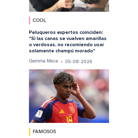
COOL
Peluqueros expertos coinciden:
"Si las canas se vuelven amarillas
o verdosas, no recomiendo usar
solamente champú morado"
05-08-2026
Gemma Meca
FAMOSOS