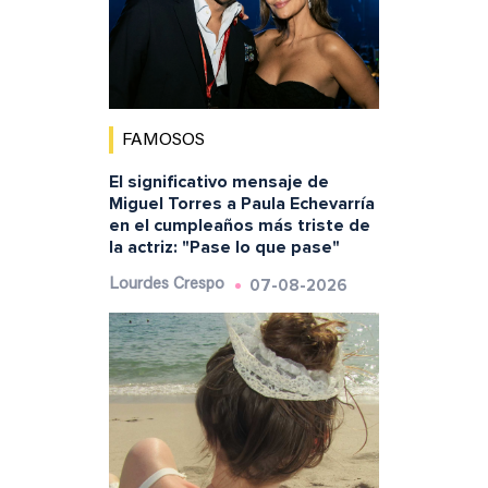
FAMOSOS
El significativo mensaje de
Miguel Torres a Paula Echevarría
en el cumpleaños más triste de
la actriz: "Pase lo que pase"
07-08-2026
Lourdes Crespo