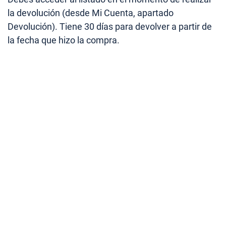
la devolución (desde Mi Cuenta, apartado
Devolución). Tiene 30 días para devolver a partir de
la fecha que hizo la compra.