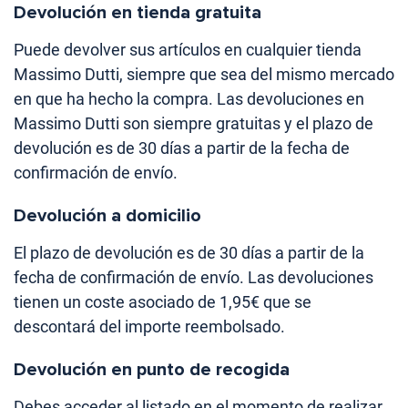
Devolución en tienda gratuita
Puede devolver sus artículos en cualquier tienda
Massimo Dutti, siempre que sea del mismo mercado
en que ha hecho la compra. Las devoluciones en
Massimo Dutti son siempre gratuitas y el plazo de
devolución es de 30 días a partir de la fecha de
confirmación de envío.
Devolución a domicilio
El plazo de devolución es de 30 días a partir de la
fecha de confirmación de envío. Las devoluciones
tienen un coste asociado de 1,95€ que se
descontará del importe reembolsado.
Devolución en punto de recogida
Debes acceder al listado en el momento de realizar