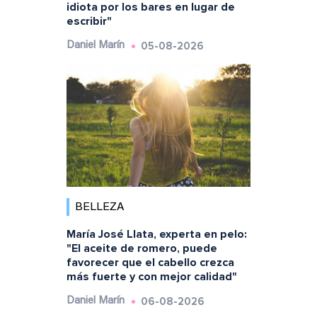
idiota por los bares en lugar de
escribir"
05-08-2026
Daniel Marín
BELLEZA
María José Llata, experta en pelo:
"El aceite de romero, puede
favorecer que el cabello crezca
más fuerte y con mejor calidad"
06-08-2026
Daniel Marín