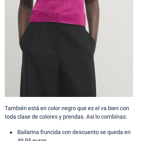
También está en color negro que es el va bien con
toda clase de colores y prendas. Así lo combinas:
Bailarina fruncida con descuento se queda en
49,95 euros.