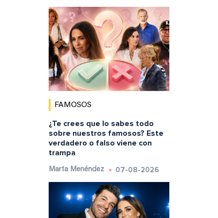
FAMOSOS
¿Te crees que lo sabes todo
sobre nuestros famosos? Este
verdadero o falso viene con
trampa
07-08-2026
Marta Menéndez