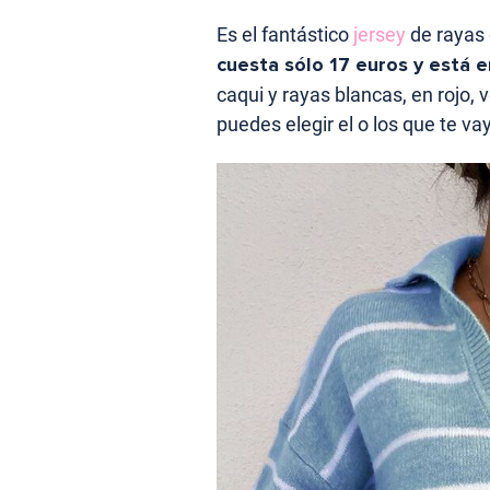
Es el fantástico
jersey
de rayas 
cuesta sólo 17 euros y está e
caqui y rayas blancas, en rojo, 
puedes elegir el o los que te v