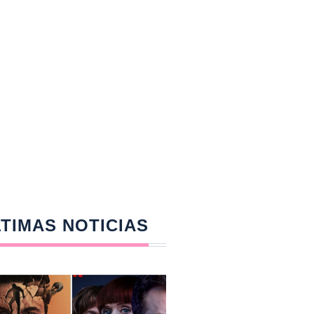
TIMAS NOTICIAS