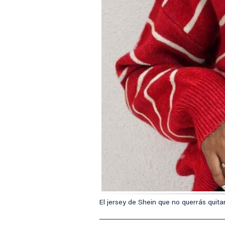
El jersey de Shein que no querrás quitar