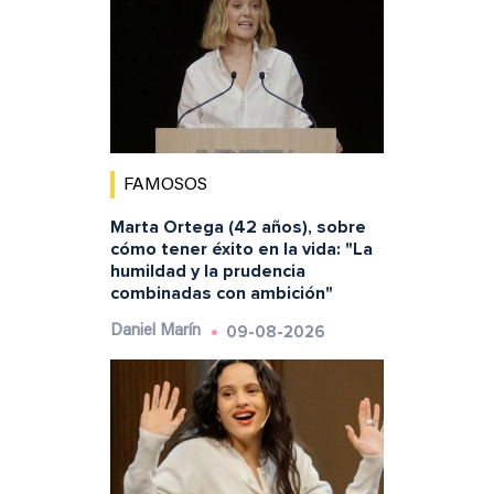
FAMOSOS
Marta Ortega (42 años), sobre
cómo tener éxito en la vida: "La
humildad y la prudencia
combinadas con ambición"
09-08-2026
Daniel Marín