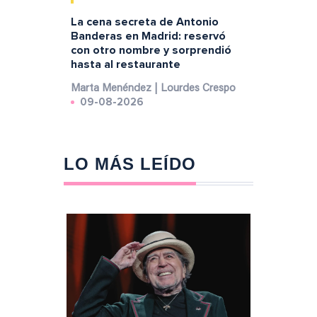
La cena secreta de Antonio
Banderas en Madrid: reservó
con otro nombre y sorprendió
hasta al restaurante
Marta Menéndez | Lourdes Crespo
09-08-2026
LO MÁS LEÍDO