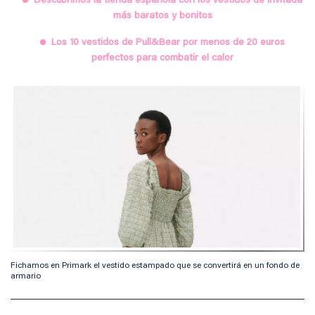
Descubrimos la tienda española con los vestidos de invitada
más baratos y bonitos
Los 10 vestidos de Pull&Bear por menos de 20 euros
perfectos para combatir el calor
Fichamos en Primark el vestido estampado que se convertirá en un fondo de
armario