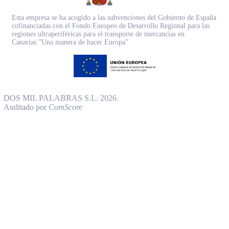
Esta empresa se ha acogido a las subvenciones del Gobierno de España
cofinanciadas con el Fondo Europeo de Desarrollo Regional para las
regiones ultraperiféricas para el transporte de mercancías en
Canarias.”Una manera de hacer Europa”
DOS MIL PALABRAS S.L. 2026.
Auditado por
ComScore