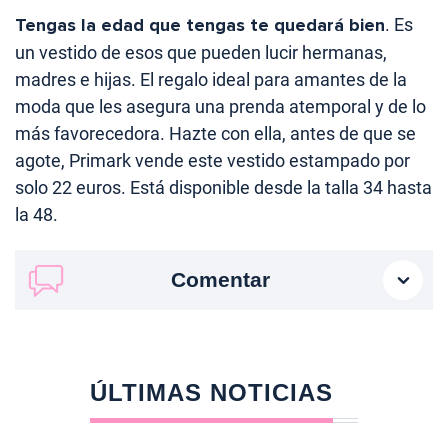
Tengas la edad que tengas te quedará bien
. Es
un vestido de esos que pueden lucir hermanas,
madres e hijas. El regalo ideal para amantes de la
moda que les asegura una prenda atemporal y de lo
más favorecedora. Hazte con ella, antes de que se
agote, Primark vende este vestido estampado por
solo 22 euros. Está disponible desde la talla 34 hasta
la 48.
Comentar
ÚLTIMAS NOTICIAS