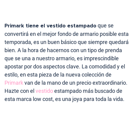
Primark tiene el vestido estampado
que se
convertirá en el mejor fondo de armario posible esta
temporada, es un buen básico que siempre quedará
bien. A la hora de hacernos con un tipo de prenda
que se una a nuestro armario, es imprescindible
apostar por dos aspectos clave. La comodidad y el
estilo, en esta pieza de la nueva colección de
Primark
van de la mano de un precio extraordinario.
Hazte con el
vestido
estampado más buscado de
esta marca low cost, es una joya para toda la vida.