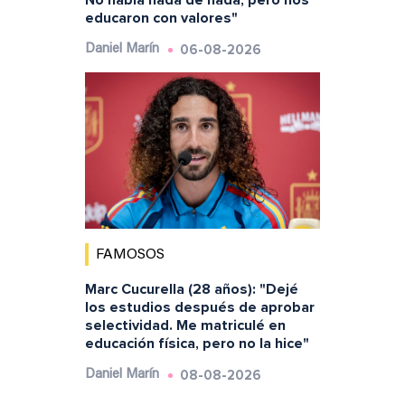
educaron con valores"
06-08-2026
Daniel Marín
FAMOSOS
Marc Cucurella (28 años): "Dejé
los estudios después de aprobar
selectividad. Me matriculé en
educación física, pero no la hice"
08-08-2026
Daniel Marín