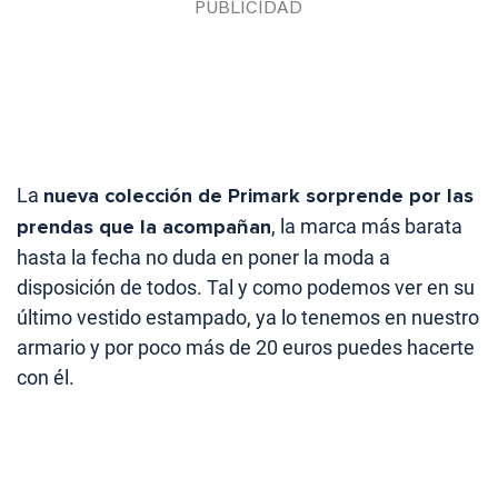
La
nueva colección de Primark sorprende por las
prendas que la acompañan
, la marca más barata
hasta la fecha no duda en poner la moda a
disposición de todos. Tal y como podemos ver en su
último vestido estampado, ya lo tenemos en nuestro
armario y por poco más de 20 euros puedes hacerte
con él.