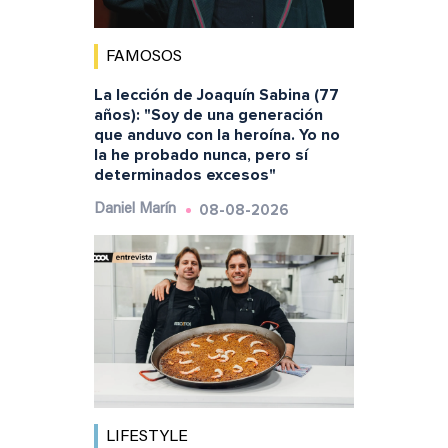
FAMOSOS
La lección de Joaquín Sabina (77
años): "Soy de una generación
que anduvo con la heroína. Yo no
la he probado nunca, pero sí
determinados excesos"
08-08-2026
Daniel Marín
LIFESTYLE