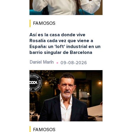
FAMOSOS
Así es la casa donde vive
Rosalía cada vez que viene a
España: un 'loft' industrial en un
barrio singular de Barcelona
09-08-2026
Daniel Marín
FAMOSOS