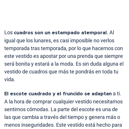
Los
cuadros son un estampado atemporal
. Al
igual que los lunares, es casi imposible no verlos
temporada tras temporada, por lo que hacernos con
este vestido es apostar por una prenda que siempre
será bonita y estará a la moda. Es sin duda alguna el
vestido de cuadros que más te pondrás en toda tu
vida.
El escote cuadrado y el fruncido se adaptan
a ti.
A la hora de comprar cualquier vestido necesitamos
sentirnos cómodas. La parte del escote es una de
las que cambia a través del tiempo y genera más o
menos inseguridades. Este vestido está hecho para