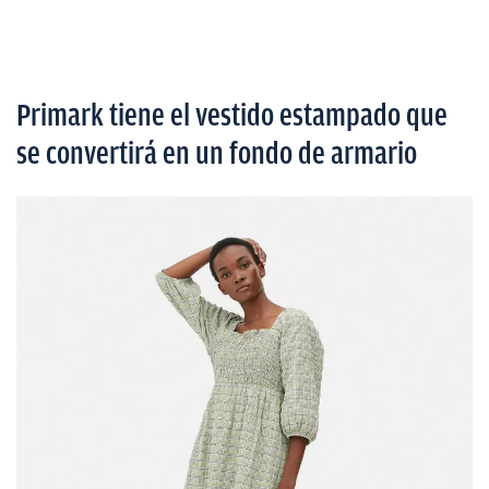
Primark tiene el vestido estampado que
se convertirá en un fondo de armario