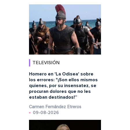
TELEVISIÓN
Homero en 'La Odisea' sobre
los errores: "¡Son ellos mismos
quienes, por su insensatez, se
procuran dolores que no les
estaban destinados!”
Carmen Fernández Etreros
09-08-2026