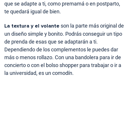
que se adapte a ti, como premamá o en postparto,
te quedará igual de bien.
La textura y el volante
son la parte más original de
un diseño simple y bonito. Podrás conseguir un tipo
de prenda de esas que se adaptarán a ti.
Dependiendo de los complementos le puedes dar
más o menos rollazo. Con una bandolera para ir de
concierto o con el bolso shopper para trabajar o ir a
la universidad, es un comodín.