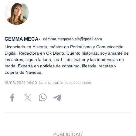
GEMMA MECA
gemma.megaserveis@gmail.com
Licenciada en Historia, máster en Periodismo y Comunicación
Digital. Redactora en Ok Diario. Cuento historias, soy amante de
los astros, sigo a la luna, los TT de Twitter y las tendencias en
moda. Experta en noticias de consumo, lifestyle, recetas y
Lotería de Navidad.
16/08/2023 08:00
ACTUALIZADO:
16/08/2023 08:00