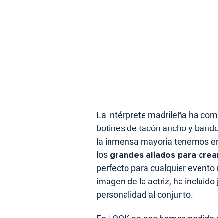
La intérprete madrileña ha com
botines de tacón ancho y bando
la inmensa mayoría tenemos en 
los
grandes aliados para crea
perfecto para cualquier evento
imagen de la actriz, ha incluid
personalidad al conjunto.