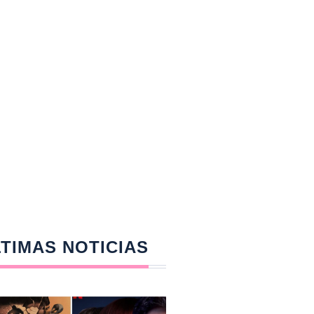
TIMAS NOTICIAS