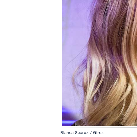
Blanca Suárez / Gtres