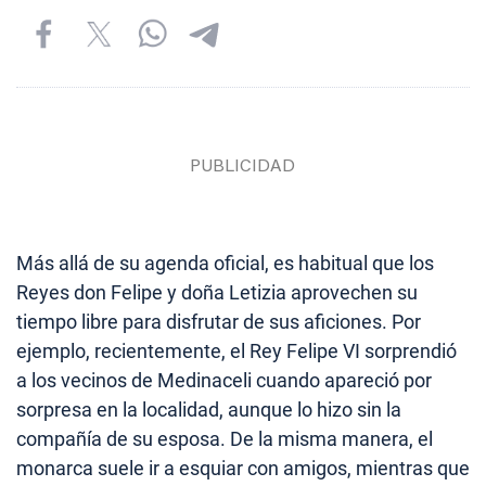
Más allá de su agenda oficial, es habitual que los
Reyes don Felipe y doña Letizia aprovechen su
tiempo libre para disfrutar de sus aficiones. Por
ejemplo, recientemente, el Rey Felipe VI sorprendió
a los vecinos de Medinaceli cuando apareció por
sorpresa en la localidad, aunque lo hizo sin la
compañía de su esposa. De la misma manera, el
monarca suele ir a esquiar con amigos, mientras que