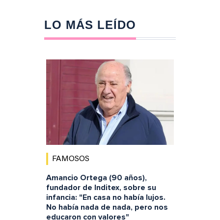
LO MÁS LEÍDO
FAMOSOS
Amancio Ortega (90 años),
fundador de Inditex, sobre su
infancia: "En casa no había lujos.
No había nada de nada, pero nos
educaron con valores"