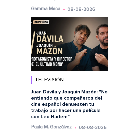
08-08-2026
Gemma Meca
TELEVISIÓN
Juan Dávila y Joaquín Mazón: "No
entiendo que compañeros del
cine español denuesten tu
trabajo por hacer una película
con Leo Harlem"
08-08-2026
Paula M. Gonzálvez