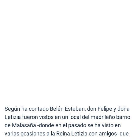
Según ha contado Belén Esteban, don Felipe y doña
Letizia fueron vistos en un local del madrileño barrio
de Malasaña -donde en el pasado se ha visto en
varias ocasiones a la Reina Letizia con amigos- que