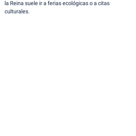
la Reina suele ir a ferias ecológicas o a citas
culturales.