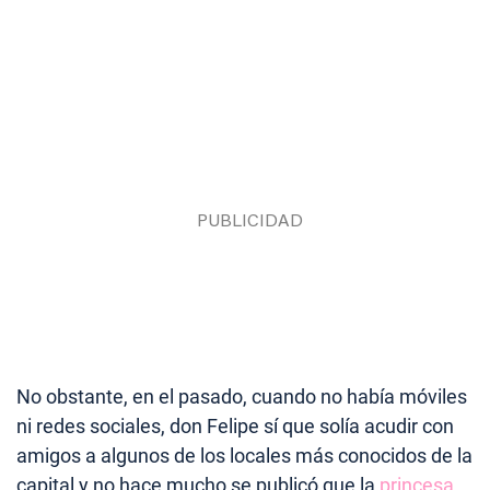
No obstante, en el pasado, cuando no había móviles
ni redes sociales, don Felipe sí que solía acudir con
amigos a algunos de los locales más conocidos de la
capital y no hace mucho se publicó que la
princesa