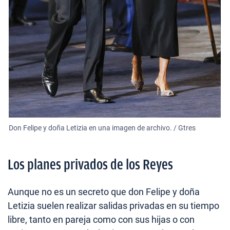
Don Felipe y doña Letizia en una imagen de archivo. / Gtres
Los planes privados de los Reyes
Aunque no es un secreto que don Felipe y doña
Letizia suelen realizar salidas privadas en su tiempo
libre, tanto en pareja como con sus hijas o con