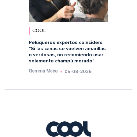
COOL
Peluqueros expertos coinciden:
"Si las canas se vuelven amarillas
o verdosas, no recomiendo usar
solamente champú morado"
05-08-2026
Gemma Meca