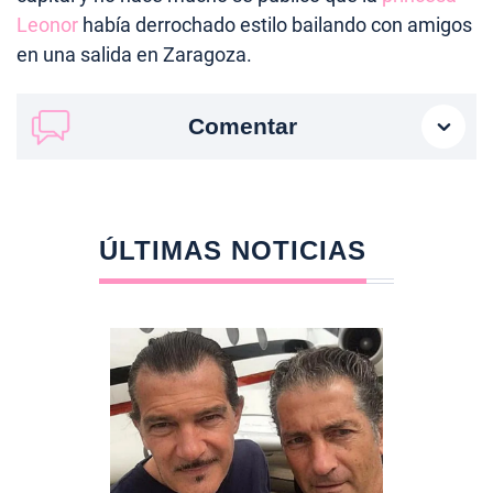
Leonor
había derrochado estilo bailando con amigos
en una salida en Zaragoza.
Comentar
ÚLTIMAS NOTICIAS