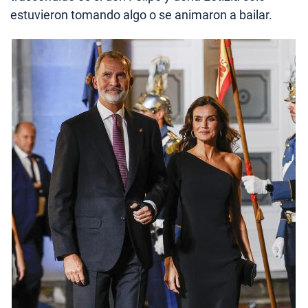
estuvieron tomando algo o se animaron a bailar.