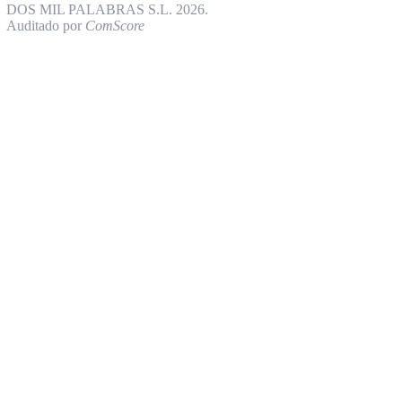
DOS MIL PALABRAS S.L. 2026.
Auditado por
ComScore