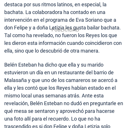
destaca por sus ritmos latinos, en especial, la
bachata. La colaboradora ha contado en una
intervención en el programa de Eva Soriano que a
don Felipe y a doña Letizia les gusta bailar bachata.
Tal como ha revelado, no fueron los Reyes los que
les dieron esta información cuando coincidieron con
ella, sino que lo descubrió de otra manera.
Belén Esteban ha dicho que ella y su marido
estuvieron un día en un restaurante del barrio de
Malasaña y que uno de los camareros se acercó a
ella y les contó que los Reyes habían estado en el
mismo local unas semanas atrás. Ante esta
revelación, Belén Esteban no dudó en preguntarle en
qué mesa se sentaron y aprovechó para hacerse
una foto allí para el recuerdo. Lo que no ha
trascendido es si don Felipe y doña Letizia solo