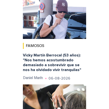
FAMOSOS
Vicky Martín Berrocal (53 años):
"Nos hemos acostumbrado
demasiado a sobrevivir que se
nos ha olvidado vivir tranquilas"
06-08-2026
Daniel Marín