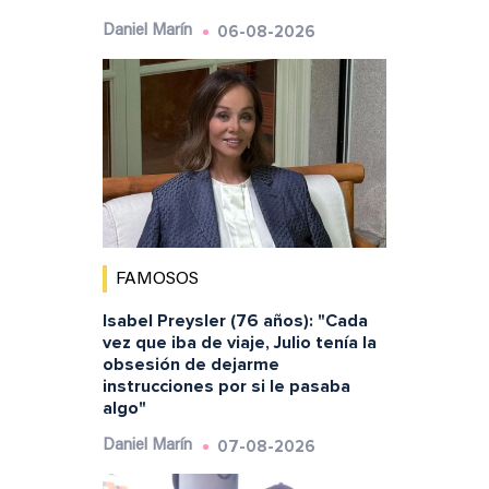
06-08-2026
Daniel Marín
FAMOSOS
Isabel Preysler (76 años): "Cada
vez que iba de viaje, Julio tenía la
obsesión de dejarme
instrucciones por si le pasaba
algo"
07-08-2026
Daniel Marín