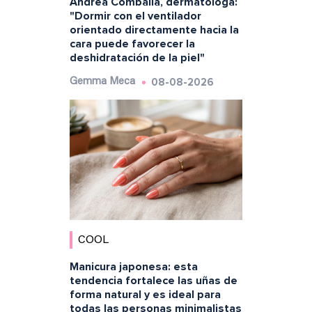
Andrea Combalia, dermatóloga:
"Dormir con el ventilador
orientado directamente hacia la
cara puede favorecer la
deshidratación de la piel"
08-08-2026
Gemma Meca
COOL
Manicura japonesa: esta
tendencia fortalece las uñas de
forma natural y es ideal para
todas las personas minimalistas