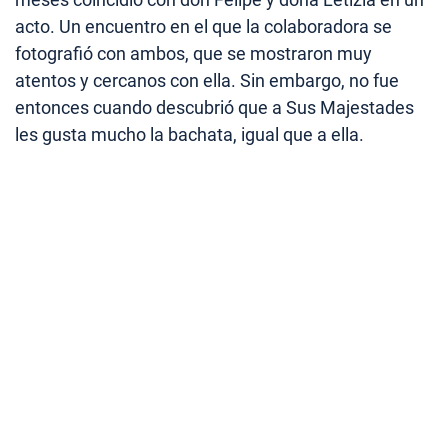
acto. Un encuentro en el que la colaboradora se
fotografió con ambos, que se mostraron muy
atentos y cercanos con ella. Sin embargo, no fue
entonces cuando descubrió que a Sus Majestades
les gusta mucho la bachata, igual que a ella.