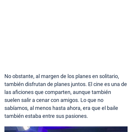
No obstante, al margen de los planes en solitario,
también disfrutan de planes juntos. El cine es una de
las aficiones que comparten, aunque también
suelen salir a cenar con amigos. Lo que no
sabíamos, al menos hasta ahora, era que el baile
también estaba entre sus pasiones.