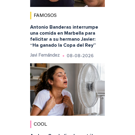
FAMOSOS
Antonio Banderas interrumpe
una comida en Marbella para
felicitar a su hermano Javier:
“Ha ganado la Copa del Rey”
08-08-2026
Javi Fernández
COOL