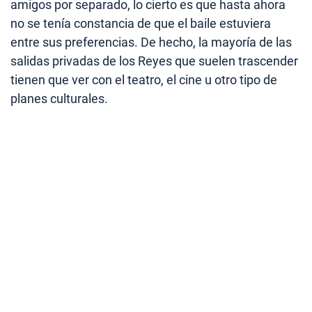
amigos por separado, lo cierto es que hasta ahora
no se tenía constancia de que el baile estuviera
entre sus preferencias. De hecho, la mayoría de las
salidas privadas de los Reyes que suelen trascender
tienen que ver con el teatro, el cine u otro tipo de
planes culturales.