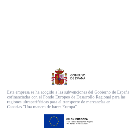
Esta empresa se ha acogido a las subvenciones del Gobierno de España
cofinanciadas con el Fondo Europeo de Desarrollo Regional para las
regiones ultraperiféricas para el transporte de mercancías en
Canarias.”Una manera de hacer Europa”