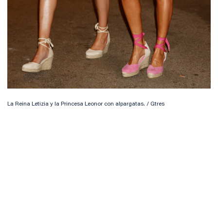
La Reina Letizia y la Princesa Leonor con alpargatas. / Gtres