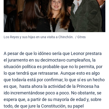
Los Reyes y sus hijas en una visita a Chinchón. / Gtres
A pesar de que lo idóneo sería que Leonor prestara
el juramento en su decimoctavo cumpleaños, la
situación política es probable que no lo permita, por
lo que tendrá que retrasarse. Aunque esto es algo
que todavía está por confirmar, lo que sí es un hecho
es que, hasta ahora la actividad de la Princesa ha
ido incrementándose poco a poco. No obstante, se
espera que, a partir de su mayoría de edad y, sobre
todo, de que jure la Constitución, su papel