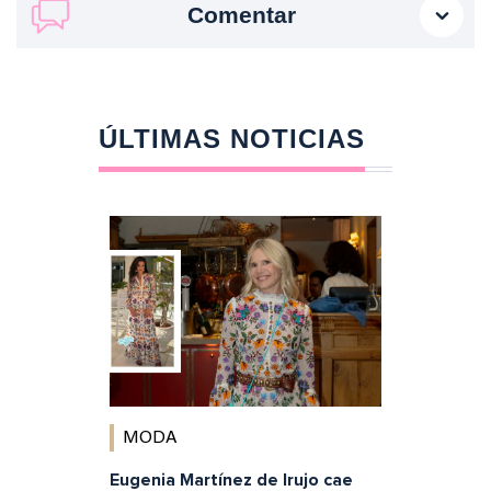
Comentar
ÚLTIMAS NOTICIAS
MODA
Eugenia Martínez de Irujo cae