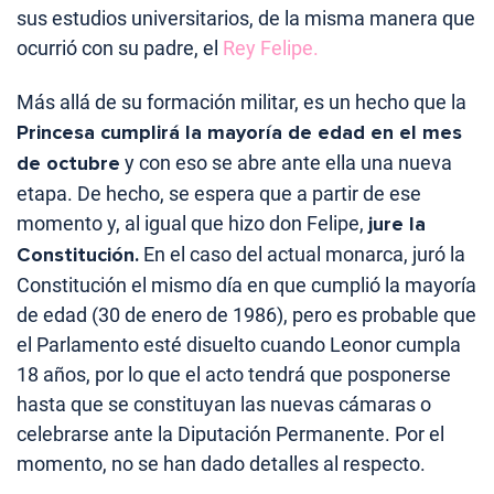
sus estudios universitarios, de la misma manera que
ocurrió con su padre, el
Rey Felipe.
Más allá de su formación militar, es un hecho que la
Princesa cumplirá la mayoría de edad en el mes
de octubre
y con eso se abre ante ella una nueva
etapa. De hecho, se espera que a partir de ese
momento y, al igual que hizo don Felipe,
jure la
Constitución.
En el caso del actual monarca, juró la
Constitución el mismo día en que cumplió la mayoría
de edad (30 de enero de 1986), pero es probable que
el Parlamento esté disuelto cuando Leonor cumpla
18 años, por lo que el acto tendrá que posponerse
hasta que se constituyan las nuevas cámaras o
celebrarse ante la Diputación Permanente. Por el
momento, no se han dado detalles al respecto.