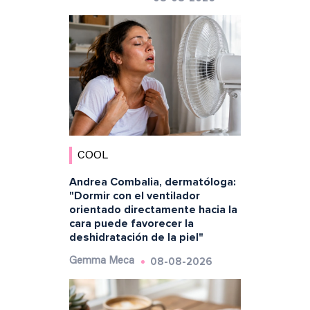
COOL
Andrea Combalia, dermatóloga:
"Dormir con el ventilador
orientado directamente hacia la
cara puede favorecer la
deshidratación de la piel"
08-08-2026
Gemma Meca