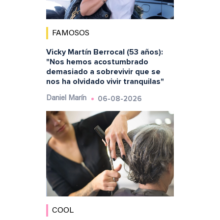
FAMOSOS
Vicky Martín Berrocal (53 años):
"Nos hemos acostumbrado
demasiado a sobrevivir que se
nos ha olvidado vivir tranquilas"
06-08-2026
Daniel Marín
COOL