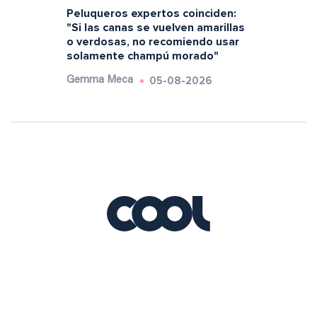
Peluqueros expertos coinciden:
"Si las canas se vuelven amarillas
o verdosas, no recomiendo usar
solamente champú morado"
05-08-2026
Gemma Meca