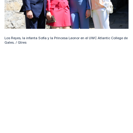
Los Reyes, la infanta Sofía y la Princesa Leonor en el UWC Atlantic College de
Gales. / Gtres