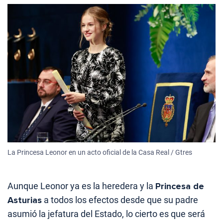
La Princesa Leonor en un acto oficial de la Casa Real / Gtres
Aunque Leonor ya es la heredera y la
Princesa de
Asturias
a todos los efectos desde que su padre
asumió la jefatura del Estado, lo cierto es que será