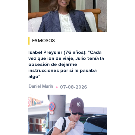
FAMOSOS
Isabel Preysler (76 años): "Cada
vez que iba de viaje, Julio tenía la
obsesión de dejarme
instrucciones por si le pasaba
algo"
07-08-2026
Daniel Marín