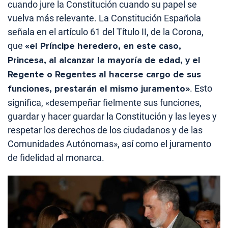
cuando jure la Constitución cuando su papel se
vuelva más relevante. La Constitución Española
señala en el artículo 61 del Título II, de la Corona,
que
«el Príncipe heredero, en este caso,
Princesa, al alcanzar la mayoría de edad, y el
Regente o Regentes al hacerse cargo de sus
funciones, prestarán el mismo juramento»
. Esto
significa, «desempeñar fielmente sus funciones,
guardar y hacer guardar la Constitución y las leyes y
respetar los derechos de los ciudadanos y de las
Comunidades Autónomas», así como el juramento
de fidelidad al monarca.