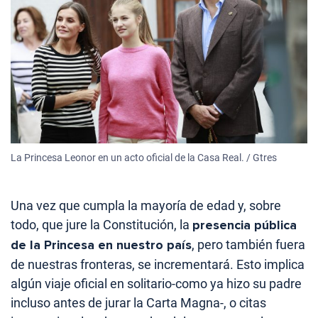
La Princesa Leonor en un acto oficial de la Casa Real. / Gtres
Una vez que cumpla la mayoría de edad y, sobre
todo, que jure la Constitución, la
presencia pública
de la Princesa en nuestro país
, pero también fuera
de nuestras fronteras, se incrementará. Esto implica
algún viaje oficial en solitario-como ya hizo su padre
incluso antes de jurar la Carta Magna-, o citas