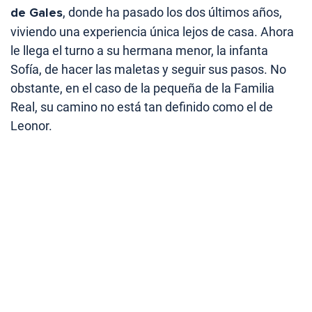
de Gales
, donde ha pasado los dos últimos años,
viviendo una experiencia única lejos de casa. Ahora
le llega el turno a su hermana menor, la infanta
Sofía, de hacer las maletas y seguir sus pasos. No
obstante, en el caso de la pequeña de la Familia
Real, su camino no está tan definido como el de
Leonor.