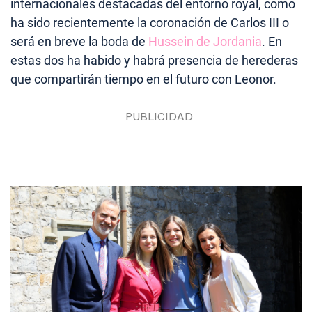
internacionales destacadas del entorno royal, como
ha sido recientemente la coronación de Carlos III o
será en breve la boda de
Hussein de Jordania
. En
estas dos ha habido y habrá presencia de herederas
que compartirán tiempo en el futuro con Leonor.