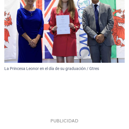
La Princesa Leonor en el día de su graduación / Gtres