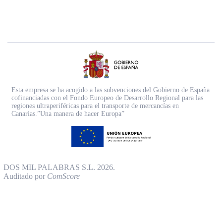
Esta empresa se ha acogido a las subvenciones del Gobierno de España
cofinanciadas con el Fondo Europeo de Desarrollo Regional para las
regiones ultraperiféricas para el transporte de mercancías en
Canarias.”Una manera de hacer Europa”
DOS MIL PALABRAS S.L. 2026.
Auditado por
ComScore