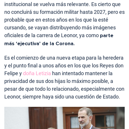
institucional se vuelva más relevante. Es cierto que
no concluirá su formación militar hasta 2027, pero es
probable que en estos años en los que la esté
cursando, se vayan distribuyendo más imágenes
oficiales de la carrera de Leonor, ya como
parte
más ‘ejecutiva’ de la Corona.
Es el comienzo de una nueva etapa para la heredera
y el punto final a unos años en los que los Reyes don
Felipe y
doña Letizia
han intentado mantener la
privacidad de sus dos hijas lo máximo posible, a
pesar de que todo lo relacionado, especialmente con
Leonor, siempre haya sido una cuestión de Estado.