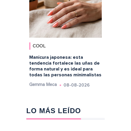
COOL
Manicura japonesa: esta
tendencia fortalece las uñas de
forma natural y es ideal para
todas las personas minimalistas
08-08-2026
Gemma Meca
LO MÁS LEÍDO