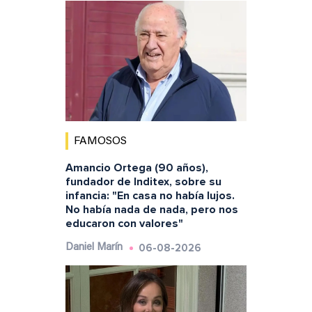
FAMOSOS
Amancio Ortega (90 años),
fundador de Inditex, sobre su
infancia: "En casa no había lujos.
No había nada de nada, pero nos
educaron con valores"
06-08-2026
Daniel Marín