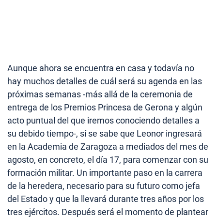
Aunque ahora se encuentra en casa y todavía no
hay muchos detalles de cuál será su agenda en las
próximas semanas -más allá de la ceremonia de
entrega de los Premios Princesa de Gerona y algún
acto puntual del que iremos conociendo detalles a
su debido tiempo-, sí se sabe que Leonor ingresará
en la Academia de Zaragoza a mediados del mes de
agosto, en concreto, el día 17, para comenzar con su
formación militar. Un importante paso en la carrera
de la heredera, necesario para su futuro como jefa
del Estado y que la llevará durante tres años por los
tres ejércitos. Después será el momento de plantear