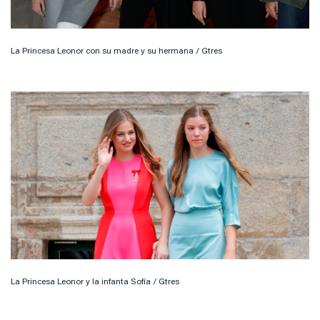
La Princesa Leonor con su madre y su hermana / Gtres
La Princesa Leonor y la infanta Sofía / Gtres