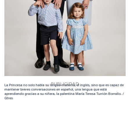
La Princesa no solo habla su lengua materna, el inglés, sino que es capaz de
mantener breves conversaciones en español, una lengua que está
aprendiendo gracias a su niñera, la palentina María Teresa Turrión Borrallo. /
Gtres