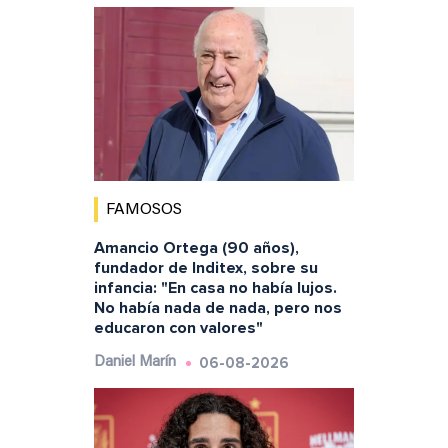
FAMOSOS
Amancio Ortega (90 años),
fundador de Inditex, sobre su
infancia: "En casa no había lujos.
No había nada de nada, pero nos
educaron con valores"
06-08-2026
Daniel Marín