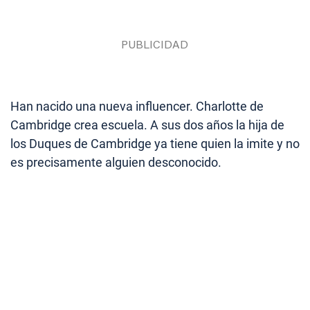
Han nacido una nueva influencer. Charlotte de
Cambridge crea escuela. A sus dos años la hija de
los Duques de Cambridge ya tiene quien la imite y no
es precisamente alguien desconocido.