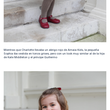
Mientras que Charlotte llevaba un abrigo rojo de Amaia Kids, la pequeña
Sophia iba vestida en tonos grises, pero con un look muy similar al de la hija
de Kate Middleton y el príncipe Guillermo