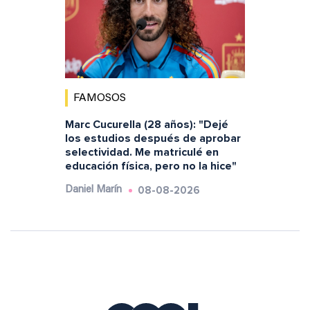
FAMOSOS
Marc Cucurella (28 años): "Dejé
los estudios después de aprobar
selectividad. Me matriculé en
educación física, pero no la hice"
08-08-2026
Daniel Marín