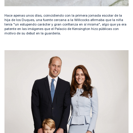
Hace apenas unos días, coincidiendo con la primera jornada escolar de la
hija de los Duques, una fuente cercana a la Willcocks afirmaba que la niña
tenía "un estupendo carácter y gran confianza en sí misma", algo que ya era
patente en las imágenes que el Palacio de Kensington hizo públicas con
motivo de su debut en la guardería.