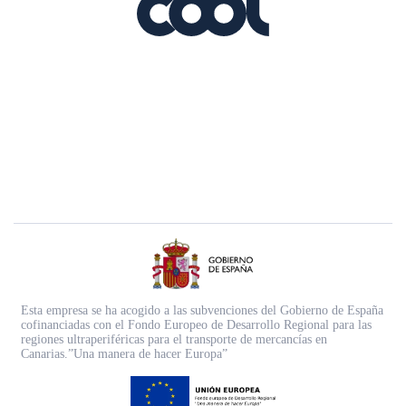
Esta empresa se ha acogido a las subvenciones del Gobierno de España
cofinanciadas con el Fondo Europeo de Desarrollo Regional para las
regiones ultraperiféricas para el transporte de mercancías en
Canarias.”Una manera de hacer Europa”