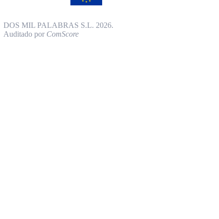
DOS MIL PALABRAS S.L. 2026.
Auditado por
ComScore