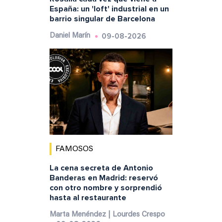
España: un 'loft' industrial en un
barrio singular de Barcelona
09-08-2026
Daniel Marín
FAMOSOS
La cena secreta de Antonio
Banderas en Madrid: reservó
con otro nombre y sorprendió
hasta al restaurante
Marta Menéndez | Lourdes Crespo