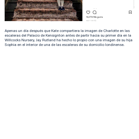
Apenas un día después que Kate compartiera la imagen de Charlotte en las
escaleras del Palacio de Kensignton antes de partir hacia su primer día en la
Willcocks Nursery, Jay Rutland ha hecho lo propio con una imagen de su hija
Sophia en el interior de una de las escaleras de su domicilio londinense.