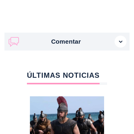
Comentar
ÚLTIMAS NOTICIAS