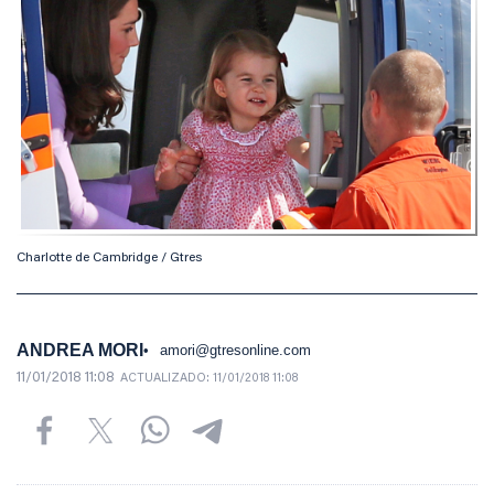
Charlotte de Cambridge / Gtres
ANDREA MORI
amori@gtresonline.com
11/01/2018 11:08
ACTUALIZADO:
11/01/2018 11:08