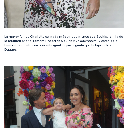
La mayor fan de Charlotte es, nada más y nada menos que Sophia, la hija de
la multimillonaria Tamara Ecclestone, quien vive además muy cerca de la
Princesa y cuenta con una vida igual de privilegiada que la hija de los
Duques.