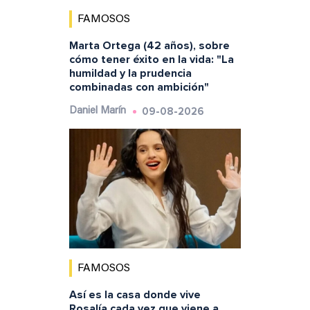
FAMOSOS
Marta Ortega (42 años), sobre
cómo tener éxito en la vida: "La
humildad y la prudencia
combinadas con ambición"
09-08-2026
Daniel Marín
FAMOSOS
Así es la casa donde vive
Rosalía cada vez que viene a