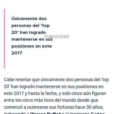
Únicamente dos
personas del ‘top
20’ han logrado
mantenerse en sus
posiciones en este
2017
Cabe reseñar que únicamente dos personas del ‘top
20’ han logrado mantenerse en sus posiciones en
este 2017 y hasta la fecha, y solo cinco aún figuran
entre los cinco más ricos del mundo desde que
comenzó a rastrearse sus fortunas hace 30 años,
incluyendo a
y al mexicano