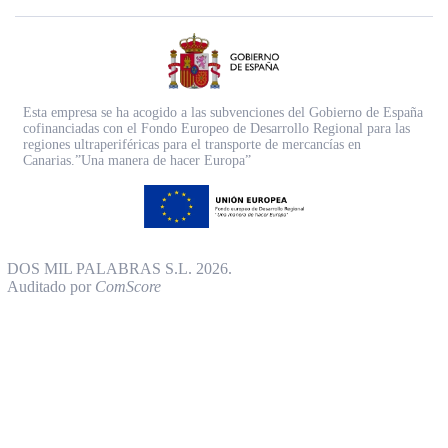
Esta empresa se ha acogido a las subvenciones del Gobierno de España
cofinanciadas con el Fondo Europeo de Desarrollo Regional para las
regiones ultraperiféricas para el transporte de mercancías en
Canarias.”Una manera de hacer Europa”
DOS MIL PALABRAS S.L. 2026.
Auditado por
ComScore