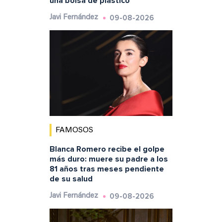
una bolsa de plástico”
09-08-2026
Javi Fernández
FAMOSOS
Blanca Romero recibe el golpe
más duro: muere su padre a los
81 años tras meses pendiente
de su salud
09-08-2026
Javi Fernández