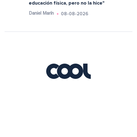
educación física, pero no la hice"
08-08-2026
Daniel Marín