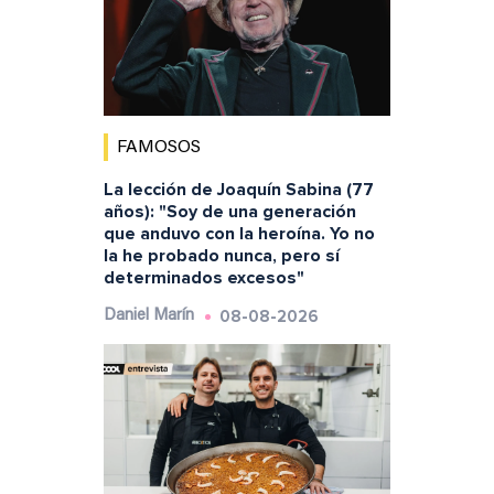
FAMOSOS
La lección de Joaquín Sabina (77
años): "Soy de una generación
que anduvo con la heroína. Yo no
la he probado nunca, pero sí
determinados excesos"
08-08-2026
Daniel Marín