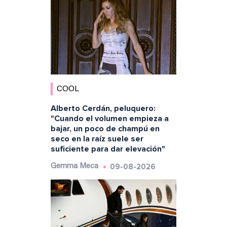
COOL
Alberto Cerdán, peluquero:
"Cuando el volumen empieza a
bajar, un poco de champú en
seco en la raíz suele ser
suficiente para dar elevación"
09-08-2026
Gemma Meca