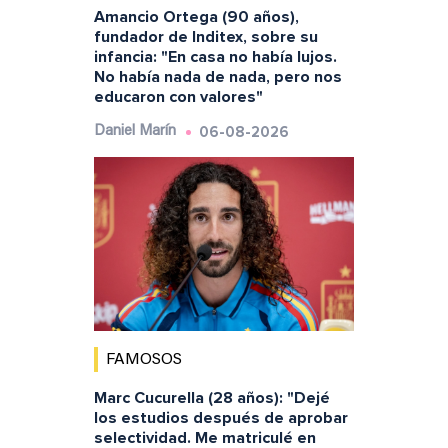
Amancio Ortega (90 años),
fundador de Inditex, sobre su
infancia: "En casa no había lujos.
No había nada de nada, pero nos
educaron con valores"
06-08-2026
Daniel Marín
FAMOSOS
Marc Cucurella (28 años): "Dejé
los estudios después de aprobar
selectividad. Me matriculé en