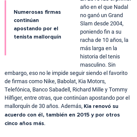
año en el que Nadal
Numerosas firmas
no ganó un Grand
continúan
Slam desde 2004,
apostando por el
poniendo fin a su
tenista mallorquín
racha de 10 años, la
más larga en la
historia del tenis
masculino. Sin
embargo, eso no le impide seguir siendo el favorito
de firmas como Nike, Babolat, Kia Motors,
Telefónica, Banco Sabadell, Richard Mille y Tommy
Hilfiger, entre otras, que continúan apostando por el
mallorquín de 30 años. Además,
Kia renovó su
acuerdo con él, también en 2015 y por otros
cinco años más
.