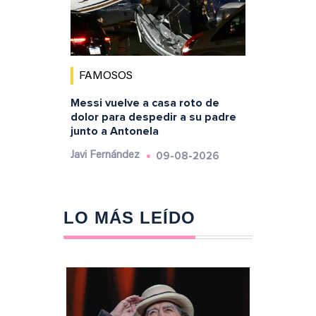
FAMOSOS
Messi vuelve a casa roto de
dolor para despedir a su padre
junto a Antonela
09-08-2026
Javi Fernández
LO MÁS LEÍDO