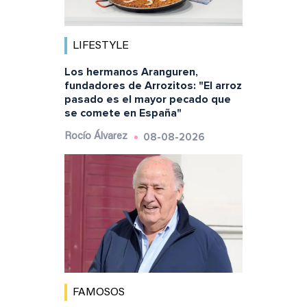
LIFESTYLE
Los hermanos Aranguren,
fundadores de Arrozitos: "El arroz
pasado es el mayor pecado que
se comete en España"
08-08-2026
Rocío Álvarez
FAMOSOS