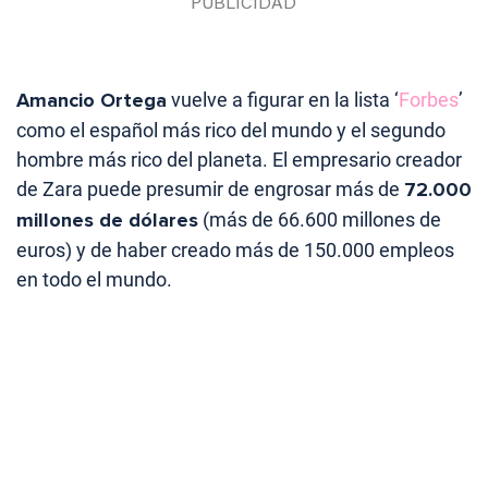
Amancio Ortega
vuelve a figurar en la lista ‘
Forbes
’
como el español más rico del mundo y el segundo
hombre más rico del planeta. El empresario creador
de Zara puede presumir de engrosar más de
72.000
millones de dólares
(más de 66.600 millones de
euros) y de haber creado más de 150.000 empleos
en todo el mundo.