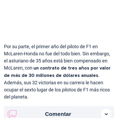
Por su parte, el primer año del piloto de F1 en
McLaren-Honda no fue del todo bien. Sin embargo,
el asturiano de 35 años está bien compensado en
McLaren, con
un contrato de tres años por valor
de más de 30 millones de dólares anuales
.
Además, sus 32 victorias en su carrera le hacen
ocupar el sexto lugar de los pilotos de F1 más ricos
del planeta.
Comentar