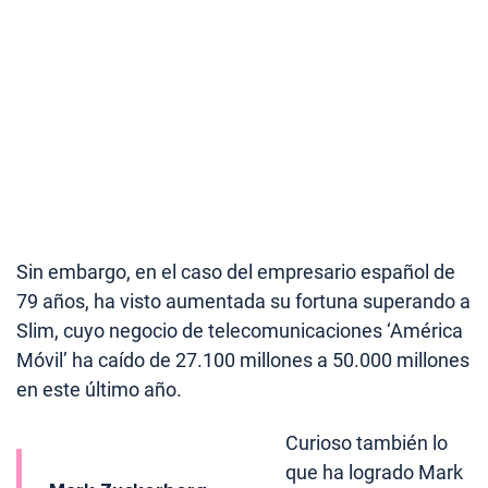
Sin embargo, en el caso del empresario español de
79 años, ha visto aumentada su fortuna superando a
Slim, cuyo negocio de telecomunicaciones ‘América
Móvil’ ha caído de 27.100 millones a 50.000 millones
en este último año.
Curioso también lo
que ha logrado Mark