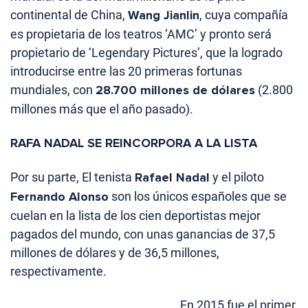
continental de China,
Wang Jianlin
, cuya compañía
es propietaria de los teatros ‘AMC’ y pronto será
propietario de ‘Legendary Pictures’, que la logrado
introducirse entre las 20 primeras fortunas
mundiales, con
28.700 millones de dólares
(2.800
millones más que el año pasado).
RAFA NADAL SE REINCORPORA A LA LISTA
Por su parte, El tenista
Rafael Nadal
y el piloto
Fernando Alonso
son los únicos españoles que se
cuelan en la lista de los cien deportistas mejor
pagados del mundo, con unas ganancias de 37,5
millones de dólares y de 36,5 millones,
respectivamente.
En 2015 fue el primer