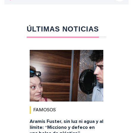
ÚLTIMAS NOTICIAS
FAMOSOS
Aramís Fuster, sin luz ni agua y al
límite: “Micciono y defeco en