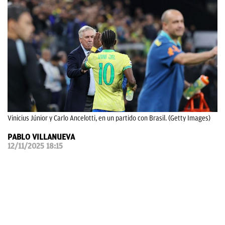
OKDIARIO
Vinicius Júnior y Carlo Ancelotti, en un partido con Brasil. (Getty Images)
PABLO VILLANUEVA
12/11/2025 18:15