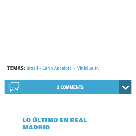
TEMAS:
Brasil
Carlo Ancelotti
Vinicius Jr.
2 COMMENTS
LO ÚLTIMO EN REAL
MADRID