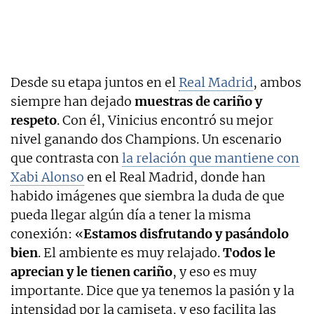
Desde su etapa juntos en el
Real Madrid
, ambos
siempre han dejado
muestras de cariño y
respeto
. Con él, Vinicius encontró su mejor
nivel ganando dos Champions. Un escenario
que contrasta con
la relación que mantiene con
Xabi Alonso
en el Real Madrid, donde han
habido imágenes que siembra la duda de que
pueda llegar algún día a tener la misma
conexión: «
Estamos disfrutando y pasándolo
bien
. El ambiente es muy relajado.
Todos le
aprecian y le tienen cariño
, y eso es muy
importante. Dice que ya tenemos la pasión y la
intensidad por la camiseta, y eso facilita las