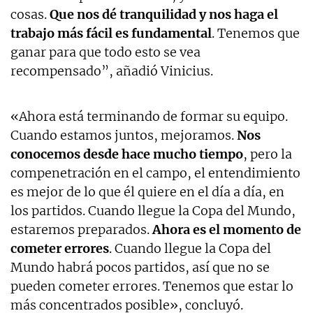
cosas.
Que nos dé tranquilidad y nos haga el
trabajo más fácil es fundamental
. Tenemos que
ganar para que todo esto se vea
recompensado”, añadió Vinicius.
«Ahora está terminando de formar su equipo.
Cuando estamos juntos, mejoramos.
Nos
conocemos desde hace mucho tiempo
, pero la
compenetración en el campo, el entendimiento
es mejor de lo que él quiere en el día a día, en
los partidos. Cuando llegue la Copa del Mundo,
estaremos preparados.
Ahora es el momento de
cometer errores
. Cuando llegue la Copa del
Mundo habrá pocos partidos, así que no se
pueden cometer errores. Tenemos que estar lo
más concentrados posible», concluyó.