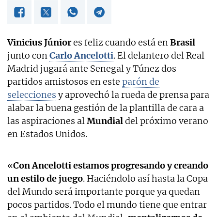
Vinicius Júnior
es feliz cuando está en
Brasil
junto con
Carlo Ancelotti
. El delantero del Real
Madrid jugará ante Senegal y Túnez dos
partidos amistosos en este
parón de
selecciones
y aprovechó la rueda de prensa para
alabar la buena gestión de la plantilla de cara a
las aspiraciones al
Mundial
del próximo verano
en Estados Unidos.
«
Con Ancelotti estamos progresando y creando
un estilo de juego
. Haciéndolo así hasta la Copa
del Mundo será importante porque ya quedan
pocos partidos. Todo el mundo tiene que entrar