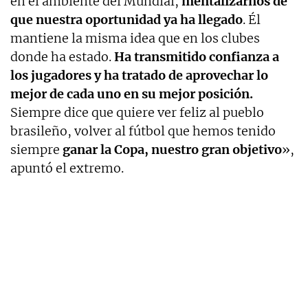
en el ambiente del Mundial,
mentalizarnos de
que nuestra oportunidad ya ha llegado
. Él
mantiene la misma idea que en los clubes
donde ha estado.
Ha transmitido confianza a
los jugadores y ha tratado de aprovechar lo
mejor de cada uno en su mejor posición.
Siempre dice que quiere ver feliz al pueblo
brasileño, volver al fútbol que hemos tenido
siempre
ganar la Copa, nuestro gran objetivo
»,
apuntó el extremo.