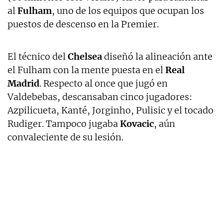
al
Fulham
, uno de los equipos que ocupan los
puestos de descenso en la Premier.
El técnico del
Chelsea
diseñó la alineación ante
el Fulham con la mente puesta en el
Real
Madrid
. Respecto al once que jugó en
Valdebebas, descansaban cinco jugadores:
Azpilicueta, Kanté, Jorginho, Pulisic y el tocado
Rudiger. Tampoco jugaba
Kovacic
, aún
convaleciente de su lesión.