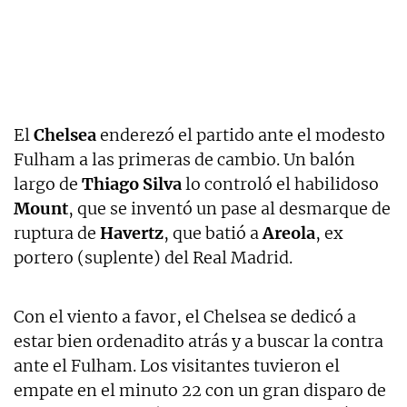
El
Chelsea
enderezó el partido ante el modesto
Fulham a las primeras de cambio. Un balón
largo de
Thiago Silva
lo controló el habilidoso
Mount
, que se inventó un pase al desmarque de
ruptura de
Havertz
, que batió a
Areola
, ex
portero (suplente) del Real Madrid.
Con el viento a favor, el Chelsea se dedicó a
estar bien ordenadito atrás y a buscar la contra
ante el Fulham. Los visitantes tuvieron el
empate en el minuto 22 con un gran disparo de