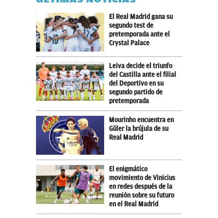
El Real Madrid gana su
segundo test de
pretemporada ante el
Crystal Palace
Leiva decide el triunfo
del Castilla ante el filial
del Deportivo en su
segundo partido de
pretemporada
Mourinho encuentra en
Güler la brújula de su
Real Madrid
El enigmático
movimiento de Vinicius
en redes después de la
reunión sobre su futuro
en el Real Madrid