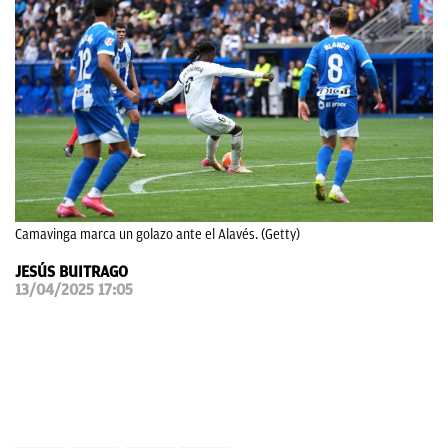
OKDIARIO
Camavinga marca un golazo ante el Alavés. (Getty)
JESÚS BUITRAGO
13/04/2025 17:05