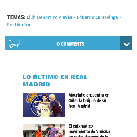
TEMAS:
Club Deportivo Alavés
Eduardo Camavinga
Real Madrid
0 COMMENTS
LO ÚLTIMO EN REAL
MADRID
Mourinho encuentra en
Güler la brújula de su
Real Madrid
El enigmático
movimiento de Vinicius