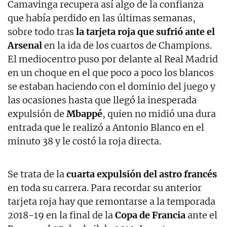
Camavinga recupera así algo de la confianza
que había perdido en las últimas semanas,
sobre todo tras
la tarjeta roja que sufrió ante el
Arsenal
en la ida de los cuartos de Champions.
El mediocentro puso por delante al Real Madrid
en un choque en el que poco a poco los blancos
se estaban haciendo con el dominio del juego y
las ocasiones hasta que llegó la inesperada
expulsión de
Mbappé
, quien no midió una dura
entrada que le realizó a Antonio Blanco en el
minuto 38 y le costó la roja directa.
Se trata de la
cuarta expulsión del astro francés
en toda su carrera. Para recordar su anterior
tarjeta roja hay que remontarse a la temporada
2018-19 en la final de la
Copa de Francia
ante el