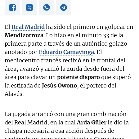
El
Real Madrid
ha sido el primero en golpear en
Mendizorroza
. Lo hizo en el minuto 33 de la
primera parte a través de un auténtico golazo
anotado por
Eduardo Camavinga
. El
mediocentro francés recibió en la frontal del
área, avanzó y armó la zurda desde fuera del
área para clavar un
potente disparo
que superó
la estirada de
Jesús Owono
, el portero del
Alavés.
La jugada arrancó con una gran combinación
del Real Madrid, en la cual
Arda Güler
le dio la
chispa necesaria a esa acción después de