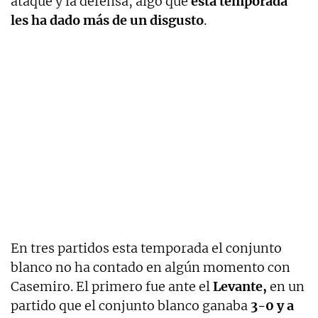
ataque y la defensa, algo que
esta temporada
les ha dado más de un disgusto
.
En tres partidos esta temporada el conjunto
blanco no ha contado en algún momento con
Casemiro. El primero fue ante el
Levante,
en un
partido que el conjunto blanco ganaba
3-0 y a