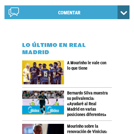
COMENTAR
LO ÚLTIMO EN REAL
MADRID
A Mourinho le vale con
lo que tiene
Bernardo Silva muestra
su polivalencia:
«Ayudaré al Real
Madrid en varias
posiciones diferentes»
Mourinho sobre la
renovación de Vinicius: