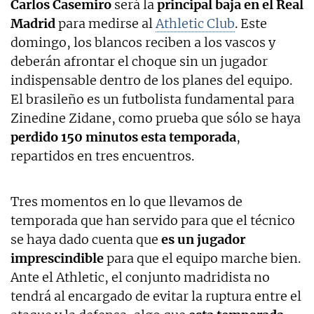
Carlos Casemiro
será la
principal baja en el Real
Madrid
para medirse al
Athletic Club
. Este
domingo, los blancos reciben a los vascos y
deberán afrontar el choque sin un jugador
indispensable dentro de los planes del equipo.
El brasileño es un futbolista fundamental para
Zinedine Zidane, como prueba que sólo se haya
perdido 150 minutos esta temporada
,
repartidos en tres encuentros.
Tres momentos en lo que llevamos de
temporada que han servido para que el técnico
se haya dado cuenta que
es un jugador
imprescindible
para que el equipo marche bien.
Ante el Athletic, el conjunto madridista no
tendrá al encargado de evitar la ruptura entre el