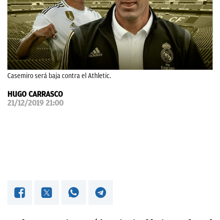
OKDIARIO
Casemiro será baja contra el Athletic.
HUGO CARRASCO
21/12/2019 21:00