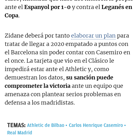
ante el
Espanyol por 1-0
y contra el
Leganés en
Copa
.
Zidane deberá por tanto
elaborar un plan
para
tratar de llegar a 2020 empatado a puntos con
el Barcelona sin poder contar con Casemiro en
el once. La tarjeta que vio en el Clásico le
impedirá estar ante el Athletic y, como
demuestran los datos,
su sanción puede
comprometer la victoria
ante un equipo que
amenaza con plantear serios problemas en
defensa a los madridistas.
TEMAS:
Athletic de Bilbao
Carlos Henrique Casemiro
Real Madrid