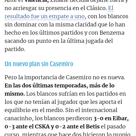
no arriesgar su presencia en el Clásico.
El
resultado fue un empate a uno
, con los blancos
sin dominar con la misma claridad que lo han
hecho en los últimos partidos y con Benzema
sacando un punto en la última jugada del
partido.
Un nuevo plan sin Casemiro
Pero la importancia de Casemiro no es nueva.
En las dos últimas temporadas, más de lo
mismo.
Los blancos sufrían en los partidos en
los que no tenían al jugador que les aporta el
equilibrio en el medio. Sin el internacional
canarinho, los blancos perdieron
3-0 en Eibar,
0-3 ante el CSKA y 0-2 ante el Betis
el pasado
curso, mientras que hace dos hicieron lo propio