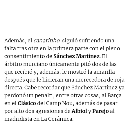
Además, el
canarinho
siguió sufriendo una
falta tras otra en la primera parte con el pleno
consentimiento de
Sánchez Martínez
. El
árbitro murciano únicamente pitó dos de las
que recibió y, además, le mostró la amarilla
después que le hicieran una merecedora de roja
directa. Cabe recordar que Sánchez Martínez ya
perdonó un penalti, entre otras cosas, al Barça
en el
Clásico
del Camp Nou, además de pasar
por alto dos agresiones de
Albiol
y
Parejo
al
madridista en La Cerámica.