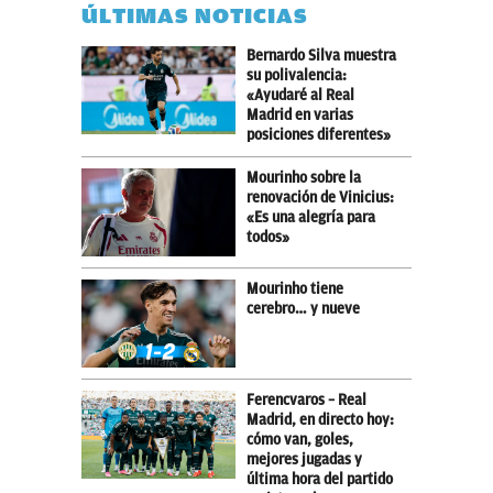
ÚLTIMAS NOTICIAS
Bernardo Silva muestra
su polivalencia:
«Ayudaré al Real
Madrid en varias
posiciones diferentes»
Mourinho sobre la
renovación de Vinicius:
«Es una alegría para
todos»
Mourinho tiene
cerebro… y nueve
Ferencvaros – Real
Madrid, en directo hoy:
cómo van, goles,
mejores jugadas y
última hora del partido