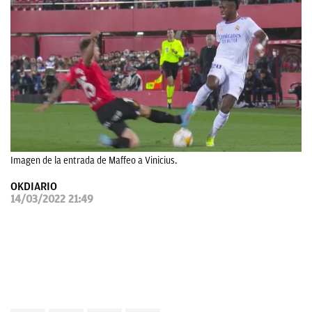
OKDIARIO
Imagen de la entrada de Maffeo a Vinicius.
OKDIARIO
14/03/2022 21:49