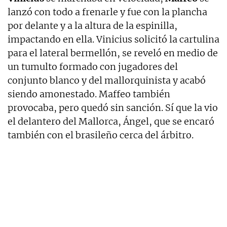
lanzó con todo a frenarle y fue con la plancha
por delante y a la altura de la espinilla,
impactando en ella. Vinicius solicitó la cartulina
para el lateral bermellón, se reveló en medio de
un tumulto formado con jugadores del
conjunto blanco y del mallorquinista y acabó
siendo amonestado. Maffeo también
provocaba, pero quedó sin sanción. Sí que la vio
el delantero del Mallorca, Ángel, que se encaró
también con el brasileño cerca del árbitro.