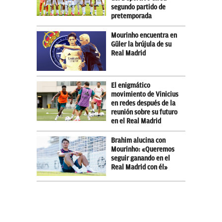
segundo partido de
pretemporada
Mourinho encuentra en
Güler la brújula de su
Real Madrid
El enigmático
movimiento de Vinicius
en redes después de la
reunión sobre su futuro
en el Real Madrid
Brahim alucina con
Mourinho: «Queremos
seguir ganando en el
Real Madrid con él»