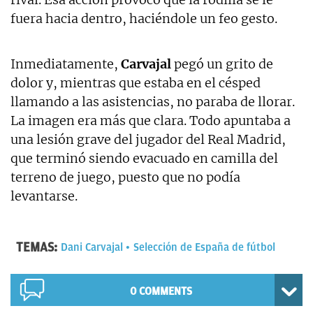
fuera hacia dentro, haciéndole un feo gesto.
Inmediatamente,
Carvajal
pegó un grito de
dolor y, mientras que estaba en el césped
llamando a las asistencias, no paraba de llorar.
La imagen era más que clara. Todo apuntaba a
una lesión grave del jugador del Real Madrid,
que terminó siendo evacuado en camilla del
terreno de juego, puesto que no podía
levantarse.
TEMAS:
Dani Carvajal
Selección de España de fútbol
0 COMMENTS