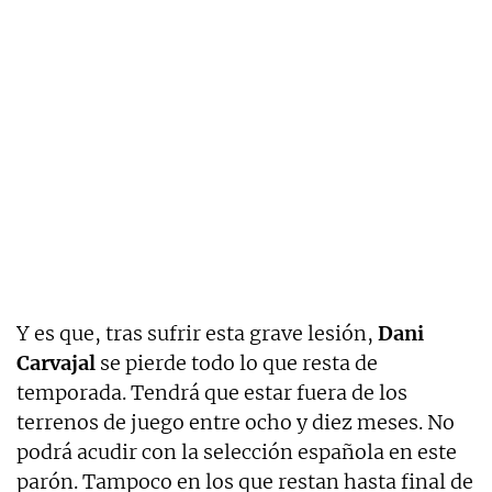
Y es que, tras sufrir esta grave lesión,
Dani
Carvajal
se pierde todo lo que resta de
temporada. Tendrá que estar fuera de los
terrenos de juego entre ocho y diez meses. No
podrá acudir con la selección española en este
parón. Tampoco en los que restan hasta final de