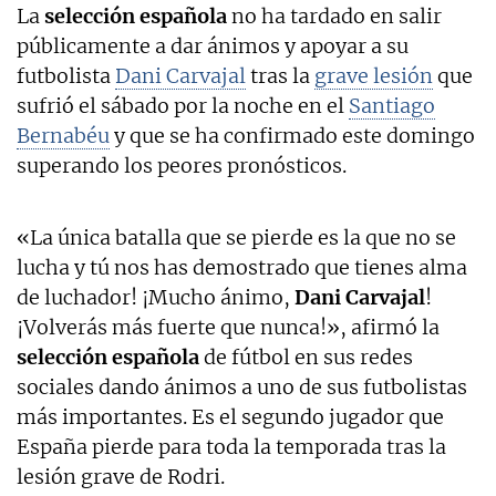
La
selección española
no ha tardado en salir
públicamente a dar ánimos y apoyar a su
futbolista
Dani Carvajal
tras la
grave lesión
que
sufrió el sábado por la noche en el
Santiago
Bernabéu
y que se ha confirmado este domingo
superando los peores pronósticos.
«La única batalla que se pierde es la que no se
lucha y tú nos has demostrado que tienes alma
de luchador! ¡Mucho ánimo,
Dani Carvajal
!
¡Volverás más fuerte que nunca!», afirmó la
selección española
de fútbol en sus redes
sociales dando ánimos a uno de sus futbolistas
más importantes. Es el segundo jugador que
España pierde para toda la temporada tras la
lesión grave de Rodri.