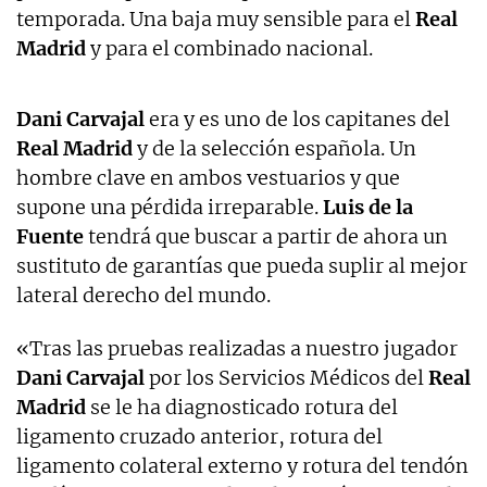
temporada. Una baja muy sensible para el
Real
Madrid
y para el combinado nacional.
Dani Carvajal
era y es uno de los capitanes del
Real Madrid
y de la selección española. Un
hombre clave en ambos vestuarios y que
supone una pérdida irreparable.
Luis de la
Fuente
tendrá que buscar a partir de ahora un
sustituto de garantías que pueda suplir al mejor
lateral derecho del mundo.
«Tras las pruebas realizadas a nuestro jugador
Dani Carvajal
por los Servicios Médicos del
Real
Madrid
se le ha diagnosticado rotura del
ligamento cruzado anterior, rotura del
ligamento colateral externo y rotura del tendón