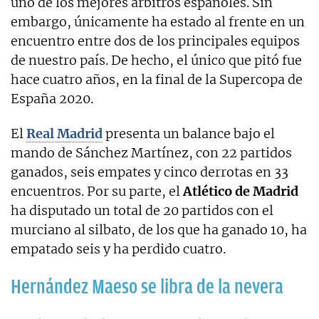
uno de los mejores árbitros españoles. Sin
embargo, únicamente ha estado al frente en un
encuentro entre dos de los principales equipos
de nuestro país. De hecho, el único que pitó fue
hace cuatro años, en la final de la Supercopa de
España 2020.
El
Real Madrid
presenta un balance bajo el
mando de Sánchez Martínez, con 22 partidos
ganados, seis empates y cinco derrotas en 33
encuentros. Por su parte, el
Atlético de Madrid
ha disputado un total de 20 partidos con el
murciano al silbato, de los que ha ganado 10, ha
empatado seis y ha perdido cuatro.
Hernández Maeso se libra de la nevera