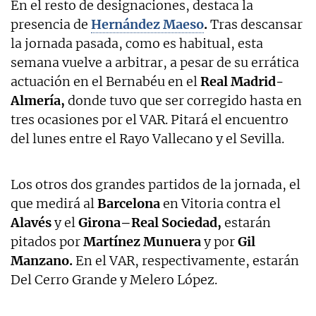
En el resto de designaciones, destaca la
presencia de
Hernández Maeso
.
Tras descansar
la jornada pasada, como es habitual, esta
semana vuelve a arbitrar, a pesar de su errática
actuación en el Bernabéu en el
Real Madrid-
Almería,
donde tuvo que ser corregido hasta en
tres ocasiones por el VAR. Pitará el encuentro
del lunes entre el Rayo Vallecano y el Sevilla.
Los otros dos grandes partidos de la jornada, el
que medirá al
Barcelona
en Vitoria contra el
Alavés
y el
Girona–Real Sociedad,
estarán
pitados por
Martínez Munuera
y por
Gil
Manzano.
En el VAR, respectivamente, estarán
Del Cerro Grande y Melero López.