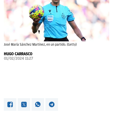
OKDIARIO
José María Sánchez Martínez, en un partido. (Getty)
HUGO CARRASCO
01/02/2024 11:27