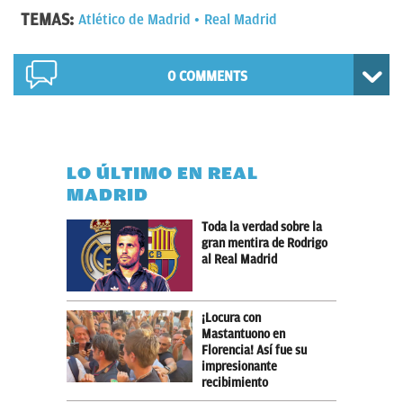
TEMAS:
Atlético de Madrid
Real Madrid
0 COMMENTS
LO ÚLTIMO EN REAL
MADRID
Toda la verdad sobre la
gran mentira de Rodrigo
al Real Madrid
¡Locura con
Mastantuono en
Florencia! Así fue su
impresionante
recibimiento