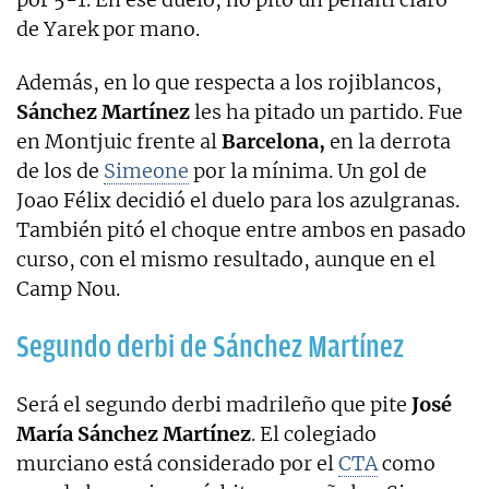
de Yarek por mano.
Además, en lo que respecta a los rojiblancos,
Sánchez Martínez
les ha pitado un partido. Fue
en Montjuic frente al
Barcelona,
en la derrota
de los de
Simeone
por la mínima. Un gol de
Joao Félix decidió el duelo para los azulgranas.
También pitó el choque entre ambos en pasado
curso, con el mismo resultado, aunque en el
Camp Nou.
Segundo derbi de Sánchez Martínez
Será el segundo derbi madrileño que pite
José
María Sánchez Martínez
. El colegiado
murciano está considerado por el
CTA
como