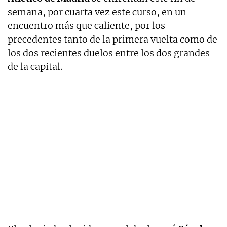
semana, por cuarta vez este curso, en un
encuentro más que caliente, por los
precedentes tanto de la primera vuelta como de
los dos recientes duelos entre los dos grandes
de la capital.