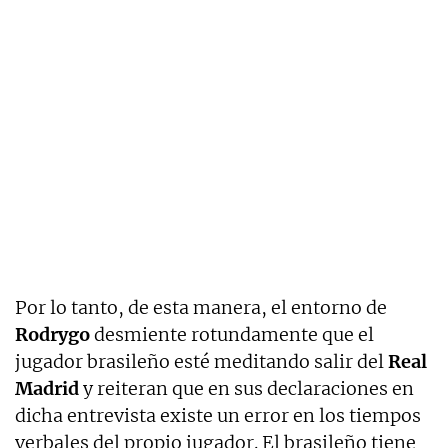
Por lo tanto, de esta manera, el entorno de
Rodrygo
desmiente rotundamente que el
jugador brasileño esté meditando salir del
Real
Madrid
y reiteran que en sus declaraciones en
dicha entrevista existe un error en los tiempos
verbales del propio jugador. El brasileño tiene