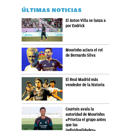
ÚLTIMAS NOTICIAS
El Aston Villa se lanza a
por Endrick
Mourinho aclara el rol
de Bernardo Silva
El Real Madrid más
vendedor de la historia
Courtois avala la
autoridad de Mourinho:
«Prioriza el grupo antes
que las
individualidades»