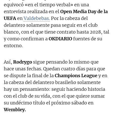
equivocó «en el tiempo verbal» en una
entrevista realizada en el
Open Media Day de la
UEFA
en
Valdebebas.
Por la cabeza del
delantero solamente pasa seguir en el club
blanco, con el que tiene contrato hasta 2028, tal
y como confirman a
OKDIARIO
fuentes de su
entorno.
Así,
Rodrygo
sigue pensando lo mismo que
hace unas fechas. Quedan cuatro días para que
se dispute la final de la
Champions League
y en
la cabeza del delantero brasileño solamente
hay un pensamiento: seguir haciendo historia
con el club de su vida, con el que quiere sumar
su undécimo título el próximo sábado en
Wembley.