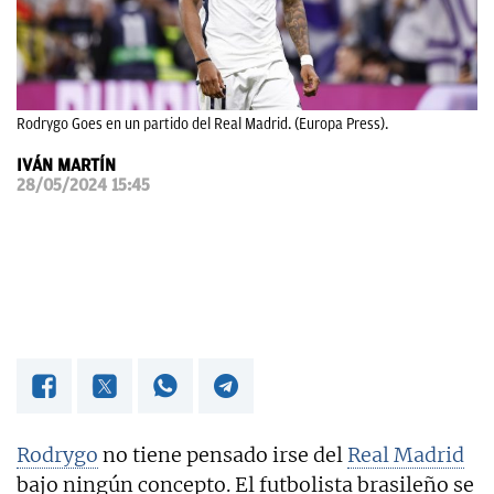
OKDIARIO
Rodrygo Goes en un partido del Real Madrid. (Europa Press).
IVÁN MARTÍN
28/05/2024 15:45
Rodrygo
no tiene pensado irse del
Real Madrid
bajo ningún concepto. El futbolista brasileño se