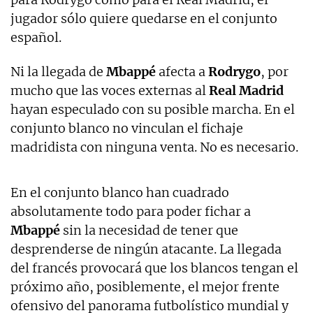
jugador sólo quiere quedarse en el conjunto
español.
Ni la llegada de
Mbappé
afecta a
Rodrygo
, por
mucho que las voces externas al
Real Madrid
hayan especulado con su posible marcha. En el
conjunto blanco no vinculan el fichaje
madridista con ninguna venta. No es necesario.
En el conjunto blanco han cuadrado
absolutamente todo para poder fichar a
Mbappé
sin la necesidad de tener que
desprenderse de ningún atacante. La llegada
del francés provocará que los blancos tengan el
próximo año, posiblemente, el mejor frente
ofensivo del panorama futbolístico mundial y