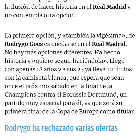
la ilusión de hacer historia en el
Real Madrid
y
no contempla otra opción.
La primera opción, y «también la vigésima», de
Rodrygo Goes
es quedarse en el
Real Madrid.
No hay más opciones diferentes. Ha hecho
historia y «quiere seguir haciéndola». Llegó
con apenas 18 años y a sus 23 ya lleva 10 títulos
con la camiseta blanca, que espera que sean
once el próximo sábado en la final de la
Champions contra el Borussia Dortmund, un
partido muy especial para él, ya que será su
primera final de la Copa de Europa como titular.
Rodrygo ha rechazado varias ofertas