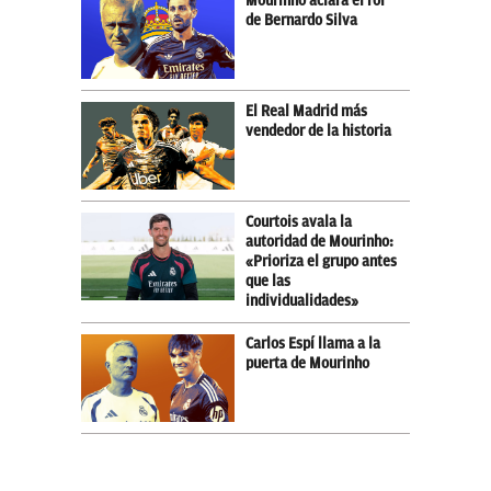
Mourinho aclara el rol
de Bernardo Silva
El Real Madrid más
vendedor de la historia
Courtois avala la
autoridad de Mourinho:
«Prioriza el grupo antes
que las
individualidades»
Carlos Espí llama a la
puerta de Mourinho