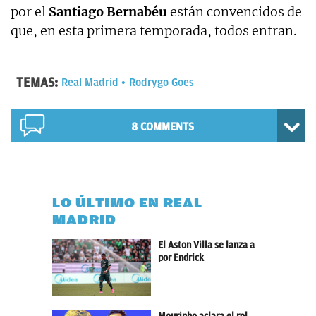
por el
Santiago Bernabéu
están convencidos de
que, en esta primera temporada, todos entran.
TEMAS:
Real Madrid
Rodrygo Goes
8 COMMENTS
LO ÚLTIMO EN REAL
MADRID
El Aston Villa se lanza a
por Endrick